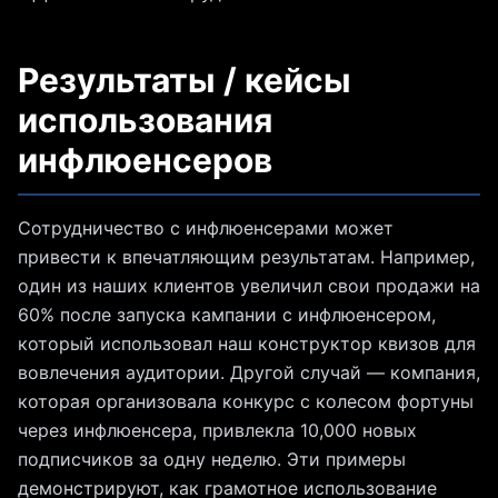
Результаты / кейсы
использования
инфлюенсеров
Сотрудничество с инфлюенсерами может
привести к впечатляющим результатам. Например,
один из наших клиентов увеличил свои продажи на
60% после запуска кампании с инфлюенсером,
который использовал наш конструктор квизов для
вовлечения аудитории. Другой случай — компания,
которая организовала конкурс с колесом фортуны
через инфлюенсера, привлекла 10,000 новых
подписчиков за одну неделю. Эти примеры
демонстрируют, как грамотное использование