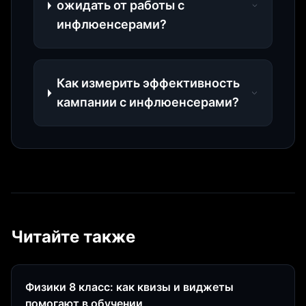
ожидать от работы с
инфлюенсерами?
Как измерить эффективность
кампании с инфлюенсерами?
Читайте также
Физики 8 класс: как квизы и виджеты
помогают в обучении