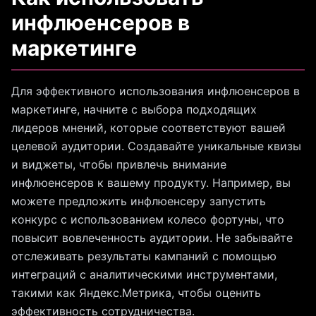
инфлюенсеров в
маркетинге
Для эффективного использования инфлюенсеров в
маркетинге, начните с выбора подходящих
лидеров мнений, которые соответствуют вашей
целевой аудитории. Создавайте уникальные квизы
и виджеты, чтобы привлечь внимание
инфлюенсеров к вашему продукту. Например, вы
можете предложить инфлюенсеру запустить
конкурс с использованием колесо фортуны, что
повысит вовлеченность аудитории. Не забывайте
отслеживать результаты кампаний с помощью
интеграций с аналитическими инструментами,
такими как Яндекс.Метрика, чтобы оценить
эффективность сотрудничества.