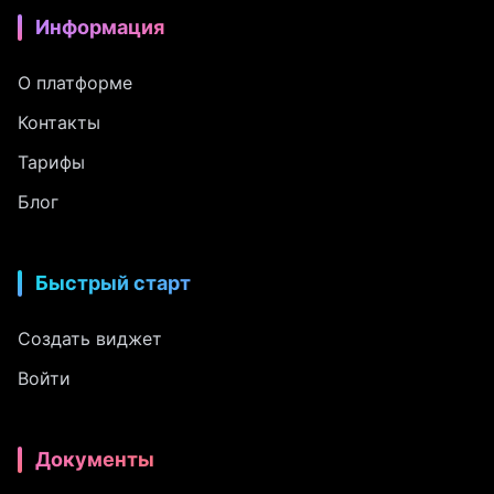
Информация
О платформе
Контакты
Тарифы
Блог
Быстрый старт
Создать виджет
Войти
Документы