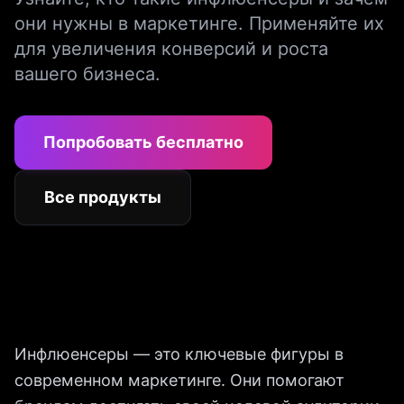
они нужны в маркетинге. Применяйте их
для увеличения конверсий и роста
вашего бизнеса.
Попробовать бесплатно
Все продукты
Инфлюенсеры — это ключевые фигуры в
современном маркетинге. Они помогают