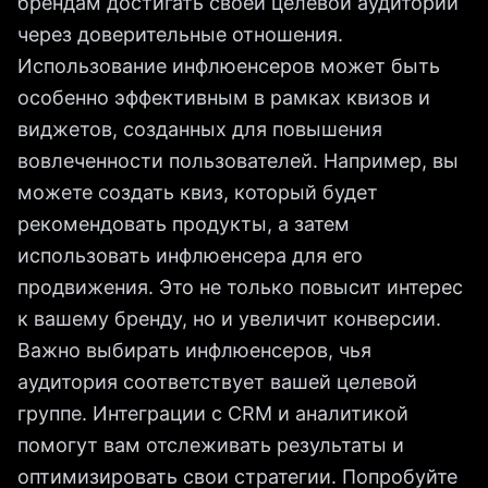
брендам достигать своей целевой аудитории
через доверительные отношения.
Использование инфлюенсеров может быть
особенно эффективным в рамках квизов и
виджетов, созданных для повышения
вовлеченности пользователей. Например, вы
можете создать квиз, который будет
рекомендовать продукты, а затем
использовать инфлюенсера для его
продвижения. Это не только повысит интерес
к вашему бренду, но и увеличит конверсии.
Важно выбирать инфлюенсеров, чья
аудитория соответствует вашей целевой
группе. Интеграции с CRM и аналитикой
помогут вам отслеживать результаты и
оптимизировать свои стратегии. Попробуйте