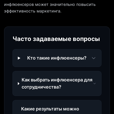
инфлюенсеров может значительно повысить
эффективность маркетинга.
Часто задаваемые вопросы
Кто такие инфлюенсеры?
Как выбрать инфлюенсера для
сотрудничества?
Какие результаты можно