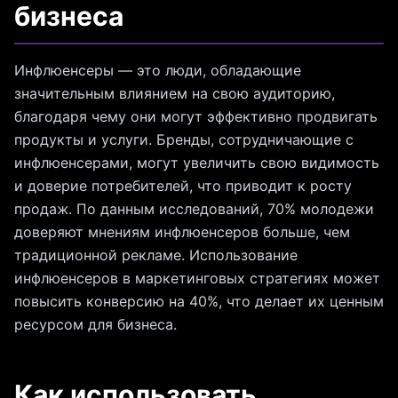
бизнеса
Инфлюенсеры — это люди, обладающие
значительным влиянием на свою аудиторию,
благодаря чему они могут эффективно продвигать
продукты и услуги. Бренды, сотрудничающие с
инфлюенсерами, могут увеличить свою видимость
и доверие потребителей, что приводит к росту
продаж. По данным исследований, 70% молодежи
доверяют мнениям инфлюенсеров больше, чем
традиционной рекламе. Использование
инфлюенсеров в маркетинговых стратегиях может
повысить конверсию на 40%, что делает их ценным
ресурсом для бизнеса.
Как использовать