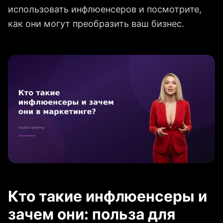
использовать инфлюенсеров и посмотрите,
как они могут преобразить ваш бизнес.
Кто такие инфлюенсеры и
зачем они: польза для