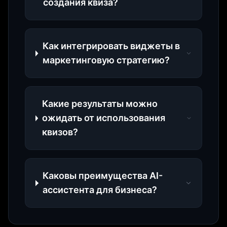
создания квиза?
Как интегрировать виджеты в
маркетинговую стратегию?
Какие результаты можно
ожидать от использования
квизов?
Каковы преимущества AI-
ассистента для бизнеса?