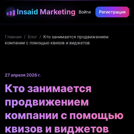
Insaid
Marketing
Войти
Регистрация
Главная
/
Блог
/
Кто занимается продвижением
компании с помощью квизов и виджетов
27 апреля 2026 г.
Кто занимается
продвижением
компании с помощью
квизов и виджетов