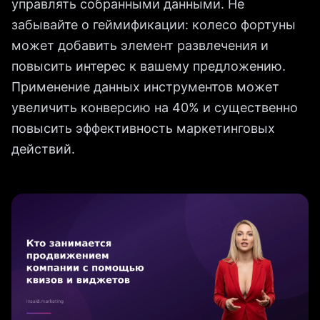
управлять собранными данными. Не
забывайте о геймификации: колесо фортуны
может добавить элемент развлечения и
повысить интерес к вашему предложению.
Применение данных инструментов может
увеличить конверсию на 40% и существенно
повысить эффективность маркетинговых
действий.