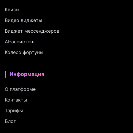
Квизы
Видео виджеты
Виджет мессенджеров
AI-ассистент
Колесо фортуны
Информация
О платформе
Контакты
Тарифы
Блог