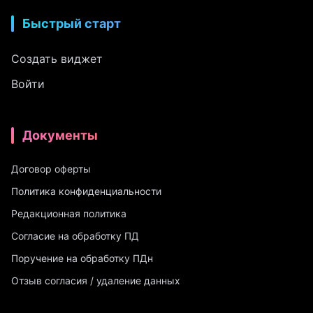
Быстрый старт
Создать виджет
Войти
Документы
Договор оферты
Политика конфиденциальности
Редакционная политика
Согласие на обработку ПД
Поручение на обработку ПДн
Отзыв согласия / удаление данных