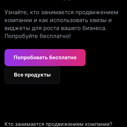
Узнайте, кто занимается продвижением
компании и как использовать квизы и
виджеты для роста вашего бизнеса.
Попробуйте бесплатно!
Попробовать бесплатно
Все продукты
Кто занимается продвижением компании?