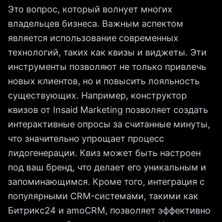
Это вопрос, который волнует многих
владельцев бизнеса. Важным аспектом
является использование современных
технологий, таких как квизы и виджеты. Эти
инструменты позволяют не только привлечь
новых клиентов, но и повысить лояльность
существующих. Например, конструктор
квизов от Insaid Marketing позволяет создать
интерактивные опросы за считанные минуты,
что значительно упрощает процесс
лидогенерации. Квиз может быть настроен
под ваш бренд, что делает его уникальным и
запоминающимся. Кроме того, интеграция с
популярными CRM-системами, такими как
Битрикс24 и amoCRM, позволяет эффективно