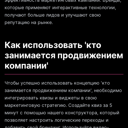
эффективность маркетинговых кампаний. Бренды,
которые применяют интерактивные технологии,
получают больше лидов и улучшают свою
репутацию на рынке.
Как использовать 'кто
занимается продвижением
компании'
Чтобы успешно использовать концепцию 'кто
занимается продвижением компании', необходимо
интегрировать квизы и виджеты в свою
маркетинговую стратегию. Создайте квиз за 5
минут с помощью нашего конструктора, который
позволяет настроить логические переходы и
добавить свой брендинг. Используйте видео-