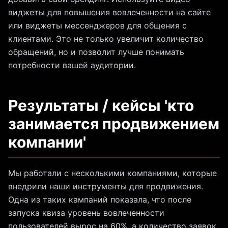
виджеты для повышения вовлеченности на сайте
или виджеты мессенджеров для общения с
клиентами. Это не только увеличит количество
обращений, но и позволит лучше понимать
потребности вашей аудитории.
Результаты / кейсы 'кто
занимается продвижением
компании'
Мы работали с несколькими компаниями, которые
внедрили наши инструменты для продвижения.
Одна из таких кампаний показала, что после
запуска квиза уровень вовлеченности
пользователей вырос на 60%, а количество заявок