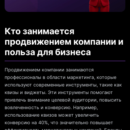
Кто занимается
продвижением компании и
польза для бизнеса
Продвижением компании занимаются
профессионалы в области маркетинга, которые
используют современные инструменты, такие как
квизы и виджеты. Эти инструменты помогают
привлечь внимание целевой аудитории, повысить
вовлеченность и конверсию. Например,
использование квизов может увеличить
конверсию на 40%, что значительно повышает