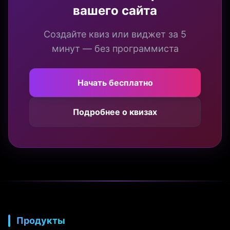
вашего сайта
Создайте квиз или виджет за 5
минут — без программиста
Начать бесплатно
Подробнее о квизах
Продукты