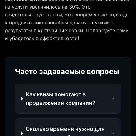
на услуги увеличилось на 30%. Это
свидетельствует о том, что современные подходы
к продвижению способны давать ощутимые
результаты в кратчайшие сроки. Попробуйте сами
и убедитесь в эффективности!
Часто задаваемые вопросы
Как квизы помогают в
продвижении компании?
Сколько времени нужно для