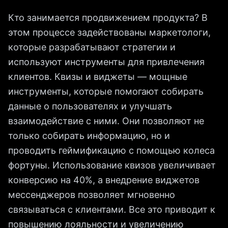
Кто занимается продвижением продукта? В
этом процессе задействованы маркетологи,
которые разрабатывают стратегии и
используют инструменты для привлечения
клиентов. Квизы и виджеты — мощные
инструменты, которые помогают собирать
данные о пользователях и улучшать
взаимодействие с ними. Они позволяют не
только собирать информацию, но и
проводить геймификацию с помощью колеса
фортуны. Использование квизов увеличивает
конверсию на 40%, а внедрение виджетов
мессенджеров позволяет мгновенно
связываться с клиентами. Все это приводит к
повышению лояльности и увеличению