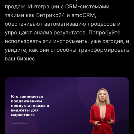
продаж. Интеграции с CRM-системами,
такими как Битрикс24 и amoCRM,
обеспечивают автоматизацию процессов и
упрощают анализ результатов. Попробуйте
использовать эти инструменты уже сегодня, и
увидите, как они способны трансформировать
ваш бизнес.