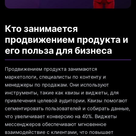
Кто занимается
продвижением продукта и
его польза для бизнеса
Продвижением продукта занимаются
маркетологи, специалисты по контенту и
менеджеры по продажам. Они используют
инструменты, такие как квизы и виджеты, для
привлечения целевой аудитории. Квизы помогают
сегментировать пользователей и собирать данные,
что увеличивает конверсию на 40%. Виджеты
мессенджеров обеспечивают мгновенное
взаимодействие с клиентами, что повышает