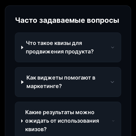
Часто задаваемые вопросы
Что такое квизы для
продвижения продукта?
Как виджеты помогают в
маркетинге?
Какие результаты можно
ожидать от использования
квизов?