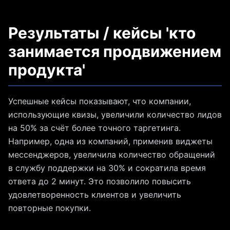
Результаты / кейсы 'кто
занимается продвижением
продукта'
Успешные кейсы показывают, что компании,
использующие квизы, увеличили количество лидов
на 50% за счёт более точного таргетинга.
Например, одна из компаний, применив виджеты
мессенджеров, увеличила количество обращений
в службу поддержки на 30% и сократила время
ответа до 2 минут. Это позволило повысить
удовлетворенность клиентов и увеличить
повторные покупки.