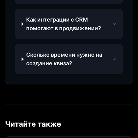
Как интеграции с CRM
помогают в продвижении?
Сколько времени нужно на
создание квиза?
Читайте также