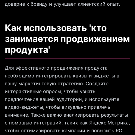
доверие к бренду и улучшает клиентский опыт.
Как использовать 'кто
занимается продвижением
продукта'
Для эффективного продвижения продукта
необходимо интегрировать квизы и виджеты в
вашу маркетинговую стратегию. Создайте
интерактивные опросы, чтобы узнать
предпочтения вашей аудитории, и используйте
видео-виджеты, чтобы визуально привлечь
внимание. Также важно анализировать результаты
с помощью интеграций, таких как Яндекс.Метрика,
чтобы оптимизировать кампании и повысить ROI.