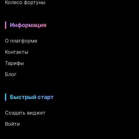
Колесо фортуны
Информация
О платформе
Контакты
Тарифы
Блог
Быстрый старт
Создать виджет
Войти