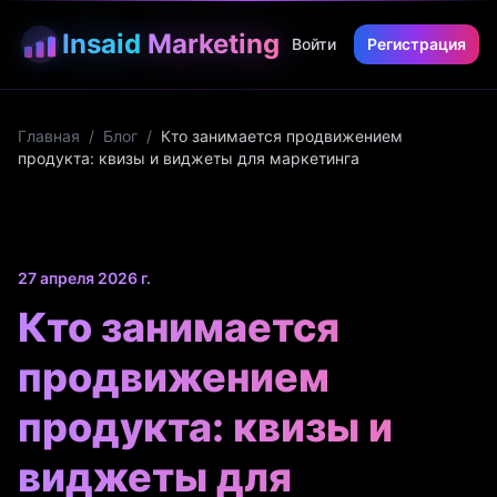
Insaid
Marketing
Войти
Регистрация
Главная
/
Блог
/
Кто занимается продвижением
продукта: квизы и виджеты для маркетинга
27 апреля 2026 г.
Кто занимается
продвижением
продукта: квизы и
виджеты для