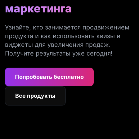
маркетинга
Узнайте, кто занимается продвижением
продукта и как использовать квизы и
виджеты для увеличения продаж.
Получите результаты уже сегодня!
Попробовать бесплатно
Все продукты