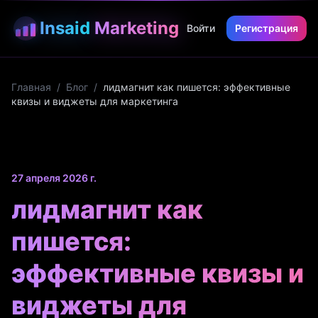
Insaid
Marketing
Войти
Регистрация
Главная
/
Блог
/
лидмагнит как пишется: эффективные
квизы и виджеты для маркетинга
27 апреля 2026 г.
лидмагнит как
пишется:
эффективные квизы и
виджеты для