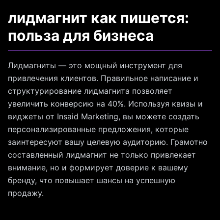
лидмагнит как пишется:
польза для бизнеса
Лидмагниты — это мощный инструмент для
привлечения клиентов. Правильное написание и
структурирование лидмагнита позволяет
увеличить конверсию на 40%. Используя квизы и
виджеты от Insaid Marketing, вы можете создать
персонализированные предложения, которые
заинтересуют вашу целевую аудиторию. Грамотно
составленный лидмагнит не только привлекает
внимание, но и формирует доверие к вашему
бренду, что повышает шансы на успешную
продажу.