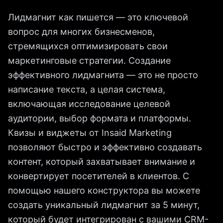
Лидмагнит как пишется — это ключевой
вопрос для многих бизнесменов,
стремящихся оптимизировать свои
маркетинговые стратегии. Создание
эффективного лидмагнита — это не просто
написание текста, а целая система,
включающая исследование целевой
аудитории, выбор формата и платформы.
Квизы и виджеты от Insaid Marketing
позволяют быстро и эффективно создавать
контент, который захватывает внимание и
конвертирует посетителей в клиентов. С
помощью нашего конструктора вы можете
создать уникальный лидмагнит за 5 минут,
который будет интегрирован с вашими CRM-