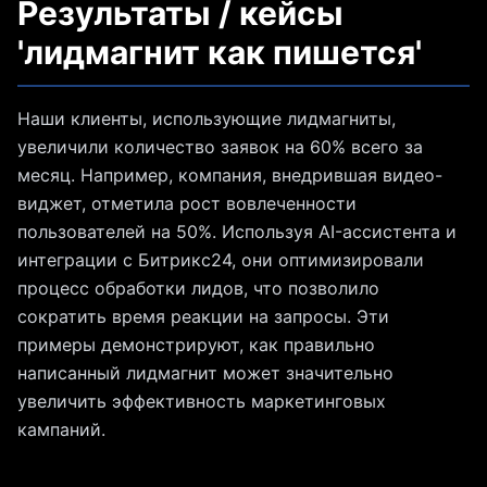
Результаты / кейсы
'лидмагнит как пишется'
Наши клиенты, использующие лидмагниты,
увеличили количество заявок на 60% всего за
месяц. Например, компания, внедрившая видео-
виджет, отметила рост вовлеченности
пользователей на 50%. Используя AI-ассистента и
интеграции с Битрикс24, они оптимизировали
процесс обработки лидов, что позволило
сократить время реакции на запросы. Эти
примеры демонстрируют, как правильно
написанный лидмагнит может значительно
увеличить эффективность маркетинговых
кампаний.