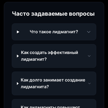
Часто задаваемые вопросы
Что такое лидмагнит?
Как создать эффективный
лидмагнит?
Как долго занимает создание
лидмагнита?
Как лидмагниты повышают