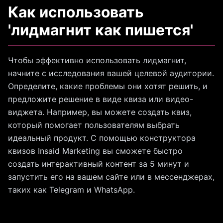
Как использовать
'лидмагнит как пишется'
Чтобы эффективно использовать лидмагнит,
начните с исследования вашей целевой аудитории.
Определите, какие проблемы они хотят решить, и
предложите решение в виде квиза или видео-
виджета. Например, вы можете создать квиз,
который помогает пользователям выбрать
идеальный продукт. С помощью конструктора
квизов Insaid Marketing вы сможете быстро
создать интерактивный контент за 5 минут и
запустить его на вашем сайте или в мессенджерах,
таких как Telegram и WhatsApp.