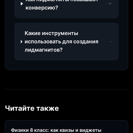
конверсию?
Какие инструменты
использовать для создания
лидмагнитов?
Читайте также
Физики 8 класс: как квизы и виджеты