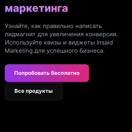
маркетинга
Узнайте, как правильно написать
лидмагнит для увеличения конверсии.
Используйте квизы и виджеты Insaid
Marketing для успешного бизнеса.
Попробовать бесплатно
Все продукты