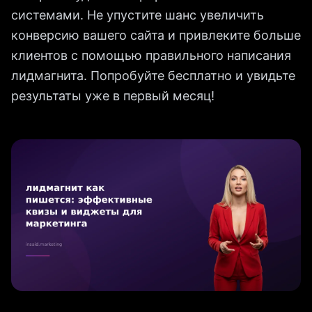
системами. Не упустите шанс увеличить
конверсию вашего сайта и привлеките больше
клиентов с помощью правильного написания
лидмагнита. Попробуйте бесплатно и увидьте
результаты уже в первый месяц!