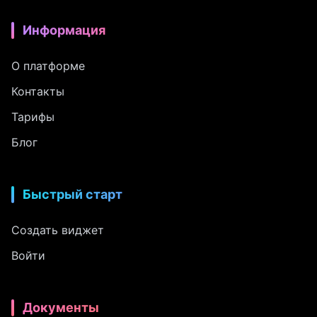
Информация
О платформе
Контакты
Тарифы
Блог
Быстрый старт
Создать виджет
Войти
Документы