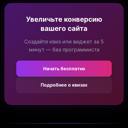
Увеличьте конверсию
вашего сайта
Создайте квиз или виджет за 5
минут — без программиста
Начать бесплатно
Подробнее о квизах