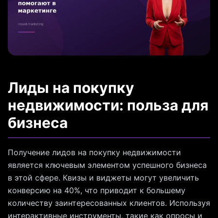
Лиды на покупку
недвижимости: польза для
бизнеса
Получение лидов на покупку недвижимости
является ключевым элементом успешного бизнеса
в этой сфере. Квизы и виджеты могут увеличить
конверсию на 40%, что приводит к большему
количеству заинтересованных клиентов. Используя
интерактивные инструменты, такие как опросы и