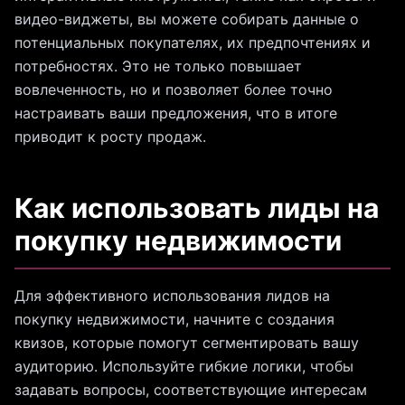
видео-виджеты, вы можете собирать данные о
потенциальных покупателях, их предпочтениях и
потребностях. Это не только повышает
вовлеченность, но и позволяет более точно
настраивать ваши предложения, что в итоге
приводит к росту продаж.
Как использовать лиды на
покупку недвижимости
Для эффективного использования лидов на
покупку недвижимости, начните с создания
квизов, которые помогут сегментировать вашу
аудиторию. Используйте гибкие логики, чтобы
задавать вопросы, соответствующие интересам