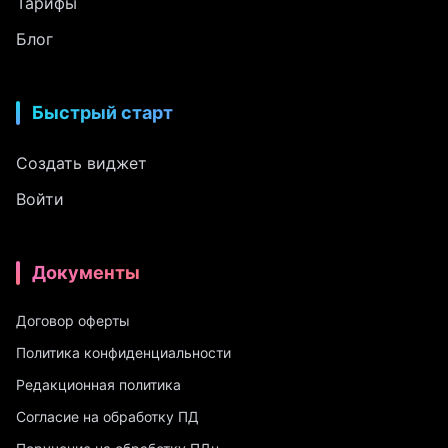
Тарифы
Блог
Быстрый старт
Создать виджет
Войти
Документы
Договор оферты
Политика конфиденциальности
Редакционная политика
Согласие на обработку ПД