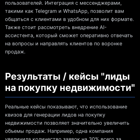
пользователей. Интеграция с мессенджерами,
такими как Telegram и WhatsApp, позволит вам
общаться с клиентами в удобном для них формате.
Также стоит рассмотреть внедрение AI-
ассистента, который сможет оперативно отвечать
на вопросы и направлять клиентов по воронке
продаж.
Результаты / кейсы "лиды
на покупку недвижимости"
Реальные кейсы показывают, что использование
квизов для генерации лидов на покупку
недвижимости позволяет значительно увеличить
объемы продаж. Например, одна компания
увеличила количество заявок на 30% всего за