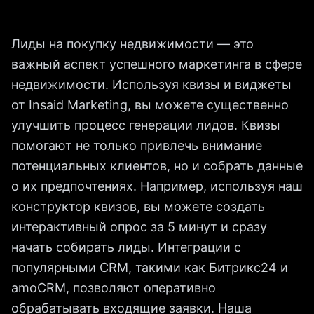
Лиды на покупку недвижимости — это
важный аспект успешного маркетинга в сфере
недвижимости. Используя квизы и виджеты
от Insaid Marketing, вы можете существенно
улучшить процесс генерации лидов. Квизы
помогают не только привлечь внимание
потенциальных клиентов, но и собрать данные
о их предпочтениях. Например, используя наш
конструктор квизов, вы можете создать
интерактивный опрос за 5 минут и сразу
начать собирать лиды. Интеграции с
популярными CRM, такими как Битрикс24 и
amoCRM, позволяют оперативно
обрабатывать входящие заявки. Наша