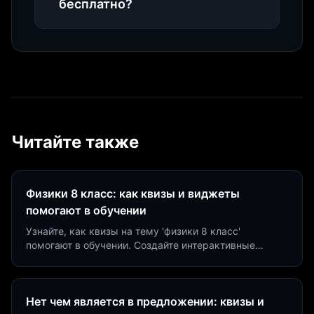
бесплатно?
Читайте также
Физики 8 класс: как квизы и виджеты
помогают в обучении
Узнайте, как квизы на тему 'физики 8 класс'
помогают в обучении. Создайте интерактивные
виджеты за 5 минут и увеличьте конверсию до 40%.
Нет чем является в предложении: квизы и