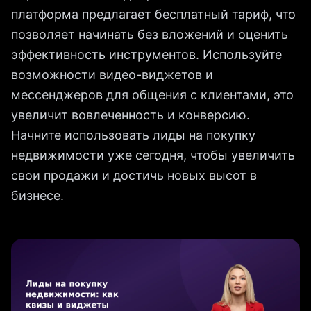
платформа предлагает бесплатный тариф, что
позволяет начинать без вложений и оценить
эффективность инструментов. Используйте
возможности видео-виджетов и
мессенджеров для общения с клиентами, это
увеличит вовлеченность и конверсию.
Начните использовать лиды на покупку
недвижимости уже сегодня, чтобы увеличить
свои продажи и достичь новых высот в
бизнесе.