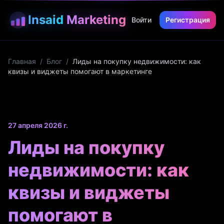
Insaid
Marketing
Войти
Регистрация
Главная
/
Блог
/
Лиды на покупку недвижимости: как
квизы и виджеты помогают в маркетинге
27 апреля 2026 г.
Лиды на покупку
недвижимости: как
квизы и виджеты
помогают в