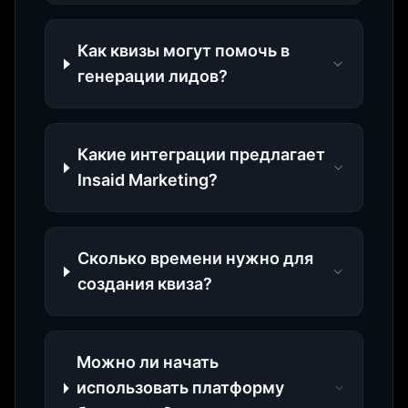
Как квизы могут помочь в
генерации лидов?
Какие интеграции предлагает
Insaid Marketing?
Сколько времени нужно для
создания квиза?
Можно ли начать
использовать платформу