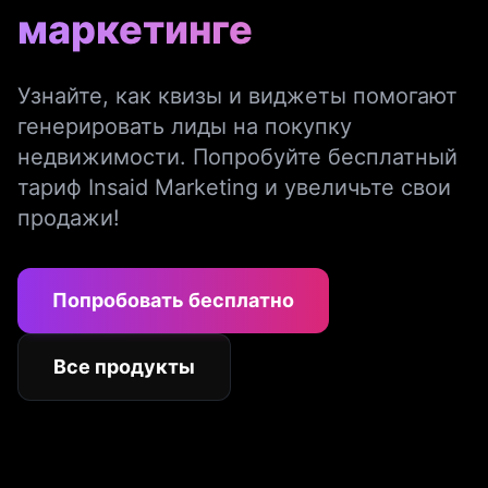
маркетинге
Узнайте, как квизы и виджеты помогают
генерировать лиды на покупку
недвижимости. Попробуйте бесплатный
тариф Insaid Marketing и увеличьте свои
продажи!
Попробовать бесплатно
Все продукты