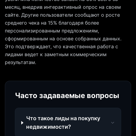
месяц, внедрив интерактивный опрос на своем
сайте. Другие пользователи сообщают о росте
среднего чека на 15% благодаря более
персонализированным предложениям,
сформированным на основе собранных данных.
Это подтверждает, что качественная работа с
лидами ведет к заметным коммерческим
результатам.
Часто задаваемые вопросы
Что такое лиды на покупку
недвижимости?