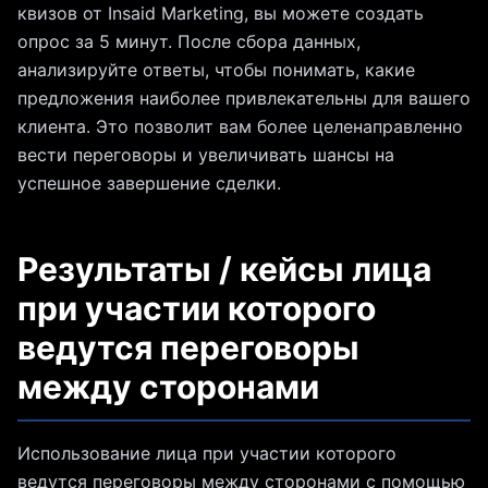
квизов от Insaid Marketing, вы можете создать
опрос за 5 минут. После сбора данных,
анализируйте ответы, чтобы понимать, какие
предложения наиболее привлекательны для вашего
клиента. Это позволит вам более целенаправленно
вести переговоры и увеличивать шансы на
успешное завершение сделки.
Результаты / кейсы лица
при участии которого
ведутся переговоры
между сторонами
Использование лица при участии которого
ведутся переговоры между сторонами с помощью