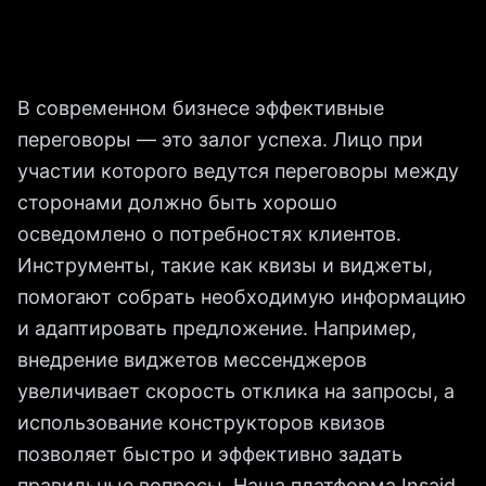
В современном бизнесе эффективные
переговоры — это залог успеха. Лицо при
участии которого ведутся переговоры между
сторонами должно быть хорошо
осведомлено о потребностях клиентов.
Инструменты, такие как квизы и виджеты,
помогают собрать необходимую информацию
и адаптировать предложение. Например,
внедрение виджетов мессенджеров
увеличивает скорость отклика на запросы, а
использование конструкторов квизов
позволяет быстро и эффективно задать
правильные вопросы. Наша платформа Insaid