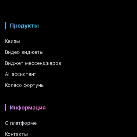
Продукты
Квизы
Видео виджеты
Виджет мессенджеров
AI-ассистент
Колесо фортуны
Информация
О платформе
Контакты