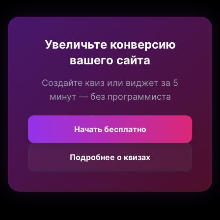
Увеличьте конверсию
вашего сайта
Создайте квиз или виджет за 5
минут — без программиста
Начать бесплатно
Подробнее о квизах