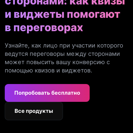
сторонами: как квизы
и виджеты помогают
в переговорах
Узнайте, как лицо при участии которого
ведутся переговоры между сторонами
может повысить вашу конверсию с
помощью квизов и виджетов.
Попробовать бесплатно
Все продукты