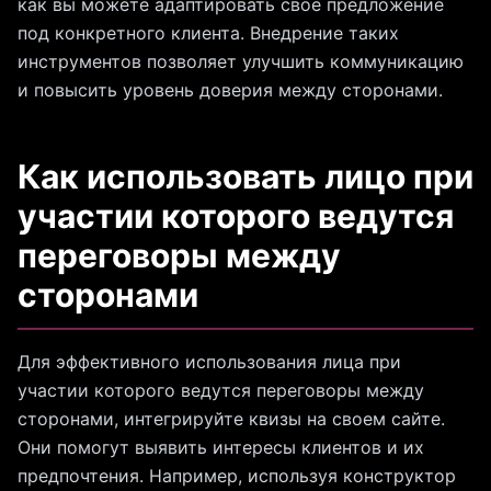
как вы можете адаптировать свое предложение
под конкретного клиента. Внедрение таких
инструментов позволяет улучшить коммуникацию
и повысить уровень доверия между сторонами.
Как использовать лицо при
участии которого ведутся
переговоры между
сторонами
Для эффективного использования лица при
участии которого ведутся переговоры между
сторонами, интегрируйте квизы на своем сайте.
Они помогут выявить интересы клиентов и их
предпочтения. Например, используя конструктор