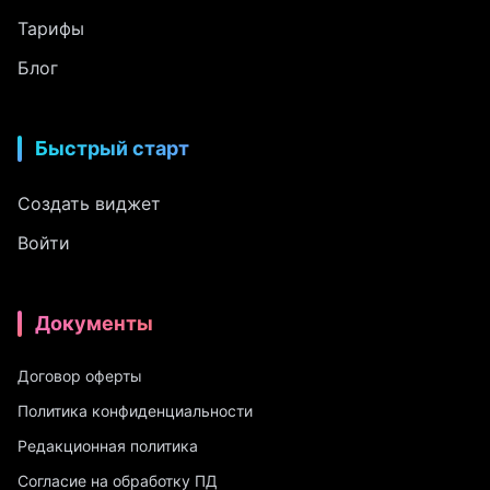
Тарифы
Блог
Быстрый старт
Создать виджет
Войти
Документы
Договор оферты
Политика конфиденциальности
Редакционная политика
Согласие на обработку ПД