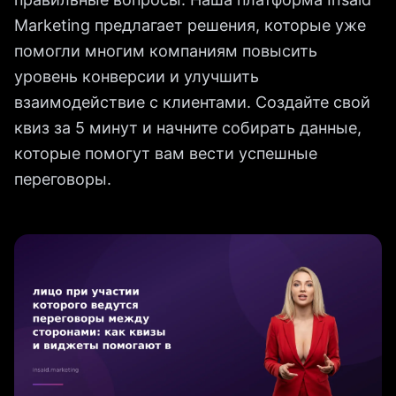
Marketing предлагает решения, которые уже
помогли многим компаниям повысить
уровень конверсии и улучшить
взаимодействие с клиентами. Создайте свой
квиз за 5 минут и начните собирать данные,
которые помогут вам вести успешные
переговоры.