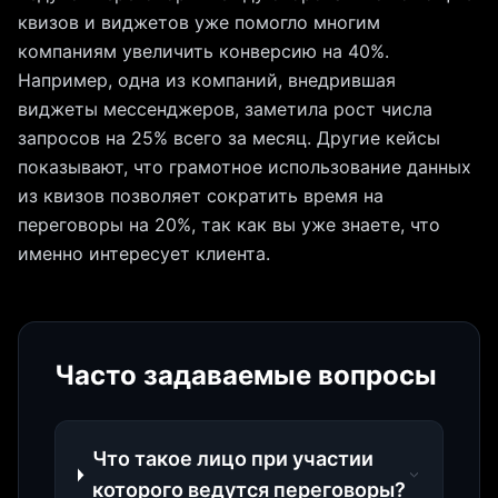
квизов и виджетов уже помогло многим
компаниям увеличить конверсию на 40%.
Например, одна из компаний, внедрившая
виджеты мессенджеров, заметила рост числа
запросов на 25% всего за месяц. Другие кейсы
показывают, что грамотное использование данных
из квизов позволяет сократить время на
переговоры на 20%, так как вы уже знаете, что
именно интересует клиента.
Часто задаваемые вопросы
Что такое лицо при участии
которого ведутся переговоры?