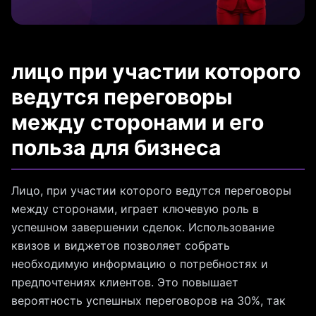
лицо при участии которого
ведутся переговоры
между сторонами и его
польза для бизнеса
Лицо, при участии которого ведутся переговоры
между сторонами, играет ключевую роль в
успешном завершении сделок. Использование
квизов и виджетов позволяет собрать
необходимую информацию о потребностях и
предпочтениях клиентов. Это повышает
вероятность успешных переговоров на 30%, так