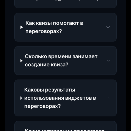
Как квизы помогают в
переговорах?
Сколько времени занимает
создание квиза?
Каковы результаты
использования виджетов в
переговорах?