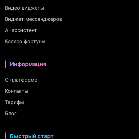
Видео виджеты
Виджет мессенджеров
AI-ассистент
Колесо фортуны
Информация
О платформе
Контакты
Тарифы
Блог
Быстрый старт