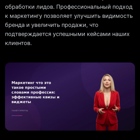
обработки лидов. Профессиональный подход
к маркетингу позволяет улучшить видимость
бренда и увеличить продажи, что
подтверждается успешными кейсами наших
клиентов.