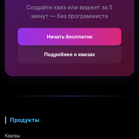
Создайте квиз или виджет за 5
минут — без программиста
Начать бесплатно
Подробнее о квизах
Продукты
Квизы