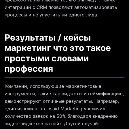
интеграции с CRM позволяют автоматизировать
процессы и не упустить ни одного лида.
Результаты / кейсы
маркетинг что это такое
простыми словами
профессия
Компании, использующие маркетинговые
инструменты, такие как виджеты и геймификацию,
демонстрируют отличные результаты. Например,
один из клиентов Insaid Marketing увеличил
количество заявок на 50% благодаря внедрению
видео-виджетов на сайт. Другой случай: