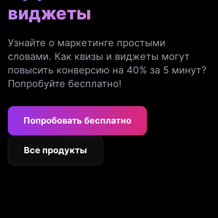
виджеты
Узнайте о маркетинге простыми
словами. Как квизы и виджеты могут
повысить конверсию на 40% за 5 минут?
Попробуйте бесплатно!
Попробовать бесплатно
Все продукты