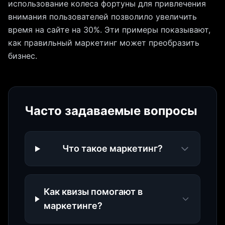
использование колеса фортуны для привлечения
внимания пользователей позволило увеличить
время на сайте на 30%. Эти примеры показывают,
как правильный маркетинг может преобразить
бизнес.
Часто задаваемые вопросы
Что такое маркетинг?
Как квизы помогают в
маркетинге?