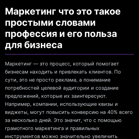
Маркетинг что это такое
простыми словами
профессия и его польза
для бизнеса
Маркетинг — это процесс, который помогает
бизнесам находить и привлекать клиентов. По
сути, это не просто реклама, а понимание
потребностей целевой аудитории и создание
предложений, которые их заинтересуют.
Например, компании, использующие квизы и
виджеты, могут повысить конверсию на 40% всего
за несколько дней. Это значит, что с помощью
грамотного маркетинга и правильных
инструментов можно значительно увеличить