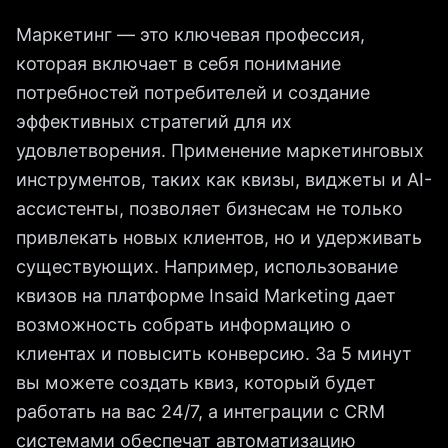
Маркетинг — это ключевая профессия,
которая включает в себя понимание
потребностей потребителей и создание
эффективных стратегий для их
удовлетворения. Применение маркетинговых
инструментов, таких как квизы, виджеты и AI-
ассистенты, позволяет бизнесам не только
привлекать новых клиентов, но и удерживать
существующих. Например, использование
квизов на платформе Insaid Marketing дает
возможность собрать информацию о
клиентах и повысить конверсию. За 5 минут
вы можете создать квиз, который будет
работать на вас 24/7, а интеграции с CRM
системами обеспечат автоматизацию