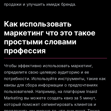
продажи и улучшить имидж бренда.
Как использовать
маркетинг что это такое
простыми словами
профессия
Чтобы эффективно использовать маркетинг,
определите свою целевую аудиторию и ее
потребности. Используйте инструменты, такие как
квизы для сбора информации о предпочтениях
пользователей. Например, на платформе Insaid
Marketing вы можете создать квиз за 5 минут,
который поможет сегментировать клиентов и
предложить им именно то, что они ищут. Также