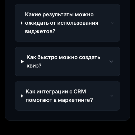
Какие результаты можно
ожидать от использования
виджетов?
Как быстро можно создать
квиз?
Как интеграции с CRM
помогают в маркетинге?