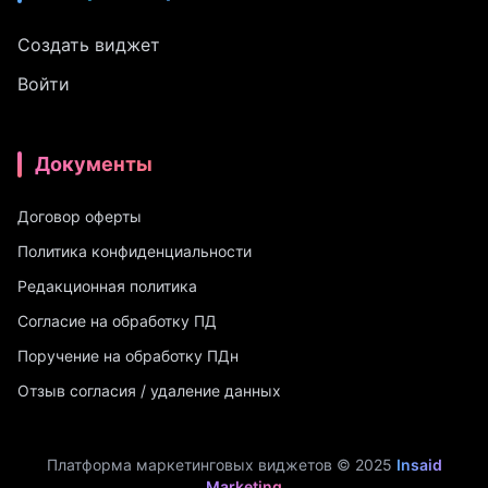
Создать виджет
Войти
Документы
Договор оферты
Политика конфиденциальности
Редакционная политика
Согласие на обработку ПД
Поручение на обработку ПДн
Отзыв согласия / удаление данных
Платформа маркетинговых виджетов © 2025
Insaid
Marketing