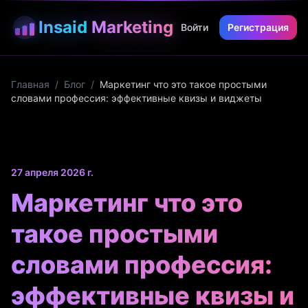
Insaid
Marketing
Войти
Регистрация
Главная
/
Блог
/
Маркетинг что это такое простыми
словами профессия: эффективные квизы и виджеты
27 апреля 2026 г.
Маркетинг что это
такое простыми
словами профессия:
эффективные квизы и