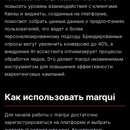
повысить уровень взаимодействия с клиентами.
Квизы и виджеты, созданные на платформе,
помогают собрать ценные данные о предпочтениях
пользователей, что ведет к более
персонализированному подходу. Брендированные
опросы могут увеличить конверсию до 40%, а
внедрение AI-ассистента оптимизирует процессы
обработки лидов. Это делает marqui незаменимым
инструментом для повышения эффективности
маркетинговых кампаний.
Как использовать marqui
Для начала работы с marqui достаточно
зарегистрироваться на платформе и выбрать
желаемый виджет или квиз. Конструктор