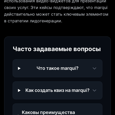
использования видео-виджетов для презентации
своих услуг. Эти кейсы подтверждают, что marqui
действительно может стать ключевым элементом
в стратегии лидогенерации.
Часто задаваемые вопросы
Что такое marqui?
Как создать квиз на marqui?
Каковы преимущества