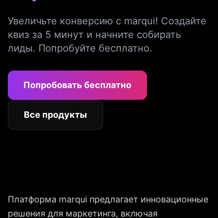
Увеличьте конверсию с marqui! Создайте
квиз за 5 минут и начните собирать
лиды. Попробуйте бесплатно.
Попробовать бесплатно
Все продукты
Платформа marqui предлагает инновационные
решения для маркетинга, включая