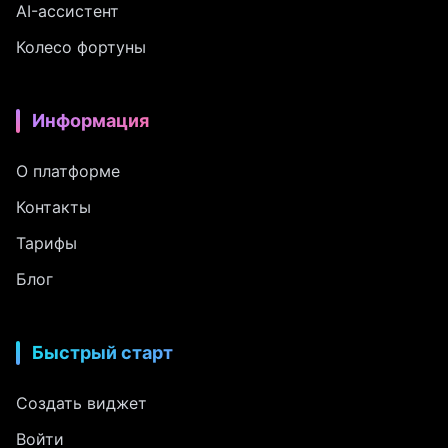
AI-ассистент
Колесо фортуны
Информация
О платформе
Контакты
Тарифы
Блог
Быстрый старт
Создать виджет
Войти