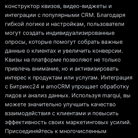
конструктор квизов, видео-виджеты и
интеграции с популярными CRM. Благодаря
гибкой логике и настройкам, пользователи
могут создать индивидуализированные
опросы, которые помогут собрать важные
данные о клиентах и увеличить конверсии.
Квизы на платформе позволяют не только
привлечь внимание, но и активизировать
интерес к продуктам или услугам. Интеграция
с Битрикс24 и amoCRM упрощает обработку
лидов и анализ данных. Используя marqui, вы
можете значительно улучшить качество
взаимодействия с клиентами и повысить
эффективность своих маркетинговых усилий.
Присоединяйтесь к многочисленным