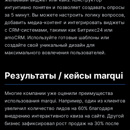
интуитивно понятен и позволяет создавать опросы
за 5 минут. Вы можете настроить логику вопросов,
добавить медиа-контент и интегрировать виджеты
с CRM-системами, такими как Битрикс24 или
amoCRM. Используйте готовые шаблоны или
создайте свой уникальный дизайн для
максимального вовлечения пользователей.
Результаты / кейсы marqui
Многие компании уже оценили преимущества
использования marqui. Например, один из клиентов
увеличил количество лидов на 60% благодаря
внедрению интерактивного квиза на сайте. Другой
бизнес зафиксировал рост продаж на 30% после