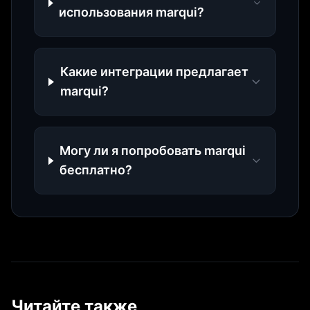
использования marqui?
Какие интеграции предлагает
marqui?
Могу ли я попробовать marqui
бесплатно?
Читайте также