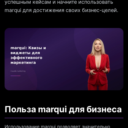
успешным кейсам и начните использовать
marqui для достижения своих бизнес-целей.
Польза marqui для бизнеса
Использование marqui позволяет значительно