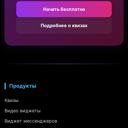
Начать бесплатно
Подробнее о квизах
Продукты
Квизы
Видео виджеты
Виджет мессенджеров