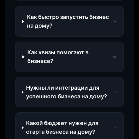
Как быстро запустить бизнес
на дому?
Как квизы помогают в
бизнесе?
Нужны ли интеграции для
успешного бизнеса на дому?
Какой бюджет нужен для
старта бизнеса на дому?