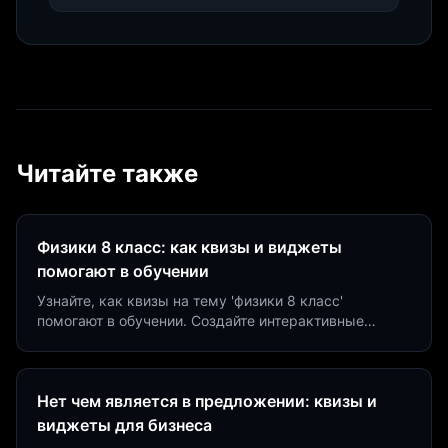
Читайте также
Физики 8 класс: как квизы и виджеты
помогают в обучении
Узнайте, как квизы на тему 'физики 8 класс'
помогают в обучении. Создайте интерактивные
виджеты за 5 минут и увеличьте конверсию до 40%.
Нет чем является в предложении: квизы и
виджеты для бизнеса