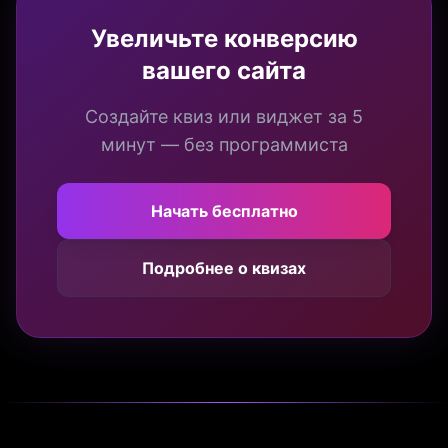
Увеличьте конверсию
вашего сайта
Создайте квиз или виджет за 5
минут — без программиста
Начать бесплатно
Подробнее о квизах