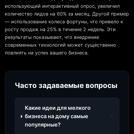
использующий интерактивный опрос, увеличил
количество лидов на 60% за месяц. Другой пример
— использование колеса фортуны, что привело к
росту продаж на 25% в течение 2 недель. Эти
результаты показывают, что внедрение
современных технологий может существенно
повлиять на успех вашего бизнеса.
Часто задаваемые вопросы
Какие идеи для мелкого
бизнеса на дому самые
популярные?