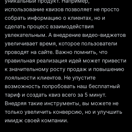
уникальный продукт. Например,
использование квизов позволяет не просто
собрать информацию о клиентах, но и
сделать процесс взаимодействия
увлекательным. А внедрение видео-виджетов
увеличивает время, которое пользователи
проводят на сайте. Важно помнить, что
правильная реализация идей может привести
к значительному росту продаж и повышению
лояльности клиентов. Не упустите
возможность попробовать наш бесплатный
тариф и создать квиз всего за 5 минут.
Внедряя такие инструменты, вы можете не
только увеличить конверсию, но и улучшить
имидж своей компании.