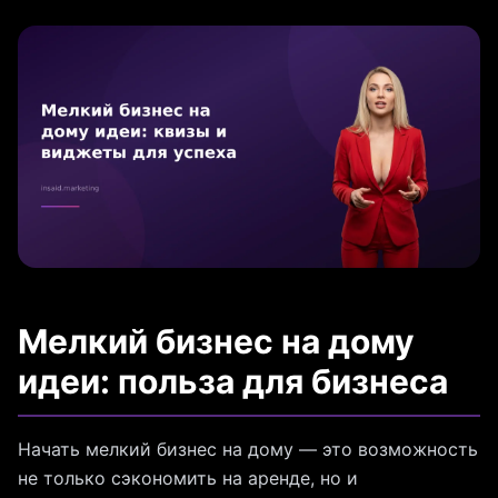
Мелкий бизнес на дому
идеи: польза для бизнеса
Начать мелкий бизнес на дому — это возможность
не только сэкономить на аренде, но и