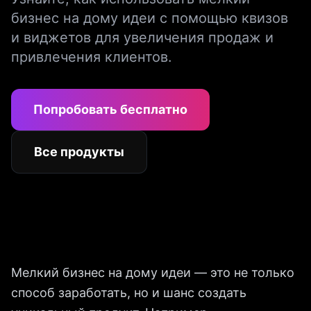
бизнес на дому идеи с помощью квизов
и виджетов для увеличения продаж и
привлечения клиентов.
Попробовать бесплатно
Все продукты
Мелкий бизнес на дому идеи — это не только
способ заработать, но и шанс создать