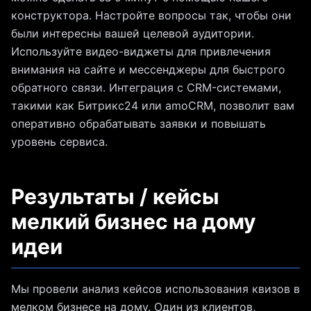
конструктора. Настройте вопросы так, чтобы они
были интересны вашей целевой аудитории.
Используйте видео-виджеты для привлечения
внимания на сайте и мессенджеры для быстрого
обратного связи. Интеграция с CRM-системами,
такими как Битрикс24 или amoCRM, позволит вам
оперативно обрабатывать заявки и повышать
уровень сервиса.
Результаты / кейсы
мелкий бизнес на дому
идеи
Мы провели анализ кейсов использования квизов в
мелком бизнесе на дому. Один из клиентов,