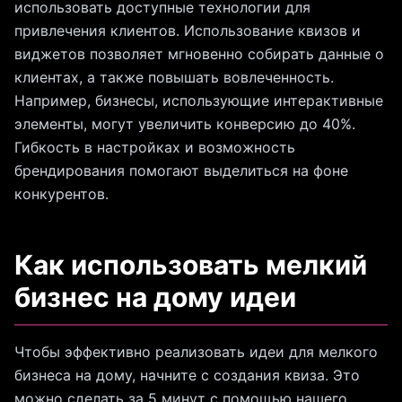
использовать доступные технологии для
привлечения клиентов. Использование квизов и
виджетов позволяет мгновенно собирать данные о
клиентах, а также повышать вовлеченность.
Например, бизнесы, использующие интерактивные
элементы, могут увеличить конверсию до 40%.
Гибкость в настройках и возможность
брендирования помогают выделиться на фоне
конкурентов.
Как использовать мелкий
бизнес на дому идеи
Чтобы эффективно реализовать идеи для мелкого
бизнеса на дому, начните с создания квиза. Это
можно сделать за 5 минут с помощью нашего