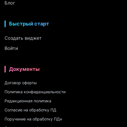
Блог
Быстрый старт
Создать виджет
Войти
Документы
Договор оферты
Политика конфиденциальности
Редакционная политика
Согласие на обработку ПД
Поручение на обработку ПДн