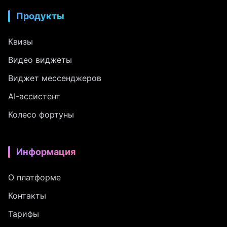
Продукты
Квизы
Видео виджеты
Виджет мессенджеров
AI-ассистент
Колесо фортуны
Информация
О платформе
Контакты
Тарифы