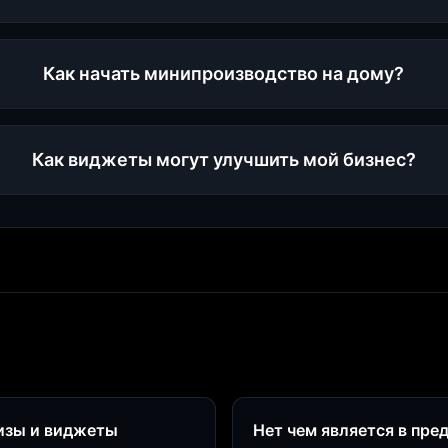
Как начать минипроизводство на дому?
Как виджеты могут улучшить мой бизнес?
визы и виджеты
Нет чем является в пре