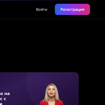
Войти
Регистрация