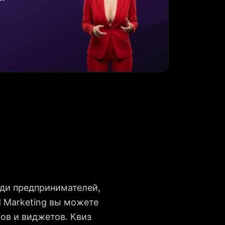
еди предпринимателей,
 Marketing вы можете
ов и виджетов. Квиз