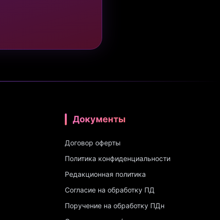
Документы
Договор оферты
Политика конфиденциальности
Редакционная политика
Согласие на обработку ПД
Поручение на обработку ПДн