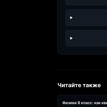
Читайте также
Физики 8 класс: как к