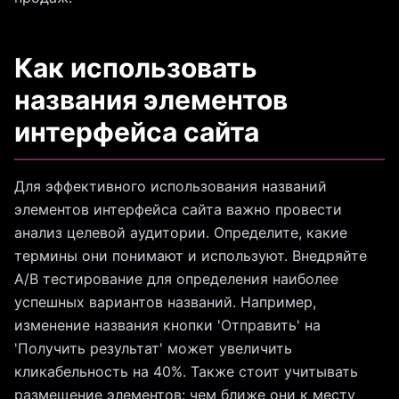
Как использовать
названия элементов
интерфейса сайта
Для эффективного использования названий
элементов интерфейса сайта важно провести
анализ целевой аудитории. Определите, какие
термины они понимают и используют. Внедряйте
A/B тестирование для определения наиболее
успешных вариантов названий. Например,
изменение названия кнопки 'Отправить' на
'Получить результат' может увеличить
кликабельность на 40%. Также стоит учитывать
размещение элементов: чем ближе они к месту