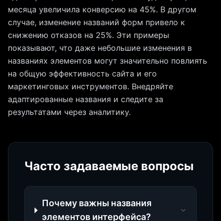
месяца увеличила конверсию на 45%. В другом
случае, изменение названий форм привело к
снижению отказов на 25%. Эти примеры
показывают, что даже небольшие изменения в
названиях элементов могут значительно повлиять
на общую эффективность сайта и его
маркетинговых инструментов. Внедряйте
адаптированные названия и следите за
результатами через аналитику.
Часто задаваемые вопросы
Почему важны названия
элементов интерфейса?