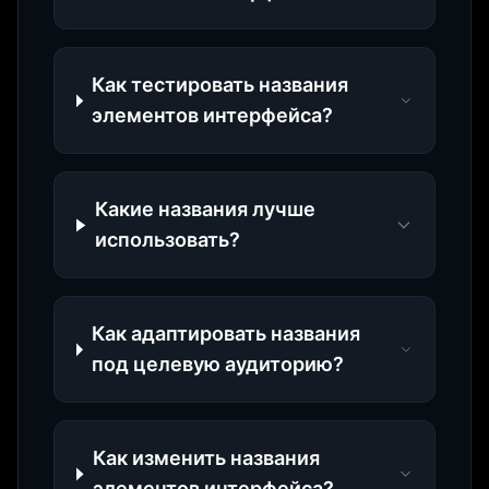
Как тестировать названия
элементов интерфейса?
Какие названия лучше
использовать?
Как адаптировать названия
под целевую аудиторию?
Как изменить названия
элементов интерфейса?