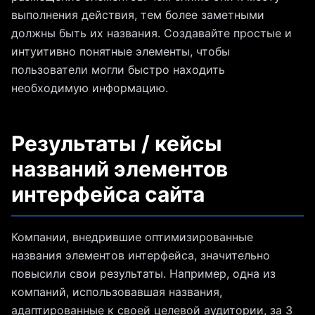
выполнения действия, тем более заметными
должны быть их названия. Создавайте простые и
интуитивно понятные элементы, чтобы
пользователи могли быстро находить
необходимую информацию.
Результаты / кейсы
названий элементов
интерфейса сайта
Компании, внедрившие оптимизированные
названия элементов интерфейса, значительно
повысили свои результаты. Например, одна из
компаний, использовавшая названия,
адаптированные к своей целевой аудитории, за 3