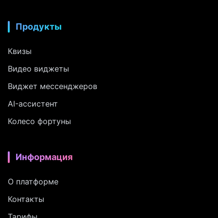
Продукты
Квизы
Видео виджеты
Виджет мессенджеров
AI-ассистент
Колесо фортуны
Информация
О платформе
Контакты
Тарифы