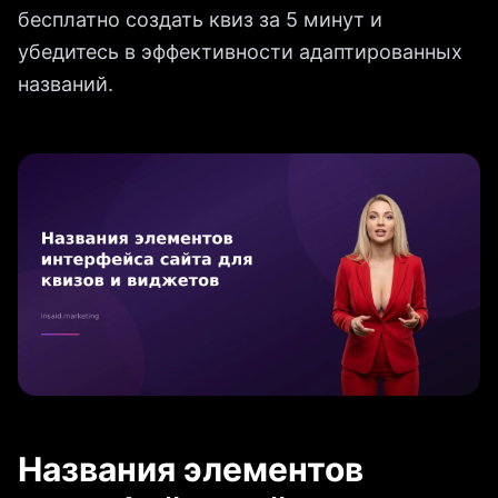
бесплатно создать квиз за 5 минут и
убедитесь в эффективности адаптированных
названий.
Названия элементов