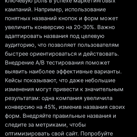
ключевую роль в успехе маркетинговых
кампаний. Например, использование
понятных названий кнопок и форм может
увеличить конверсию на 20-30%. Важно
адаптировать названия под целевую
аудиторию, что позволяет пользователям
быстрее ориентироваться и действовать.
Внедрение A/B тестирования поможет
выявить наиболее эффективные варианты.
Кейсы показывают, что даже небольшие
изменения могут привести к значительным
результатам: одна компания увеличила
конверсию на 45%, изменив названия своих
форм. Внедряйте правильные названия и
следите за метриками, чтобы
оптимизировать свой сайт. Попробуйте