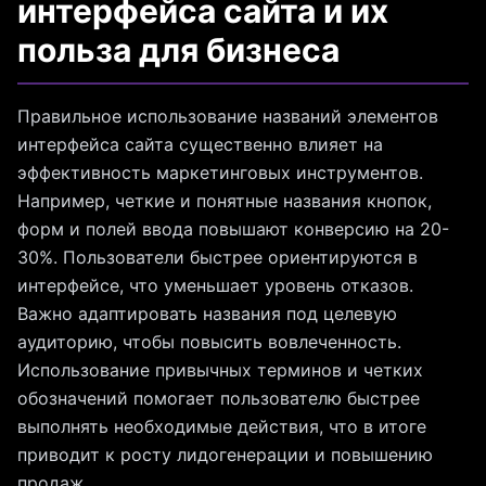
интерфейса сайта и их
польза для бизнеса
Правильное использование названий элементов
интерфейса сайта существенно влияет на
эффективность маркетинговых инструментов.
Например, четкие и понятные названия кнопок,
форм и полей ввода повышают конверсию на 20-
30%. Пользователи быстрее ориентируются в
интерфейсе, что уменьшает уровень отказов.
Важно адаптировать названия под целевую
аудиторию, чтобы повысить вовлеченность.
Использование привычных терминов и четких
обозначений помогает пользователю быстрее
выполнять необходимые действия, что в итоге
приводит к росту лидогенерации и повышению
продаж.