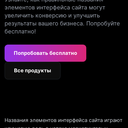
элементов интерфейса сайта могут
увеличить конверсию и улучшить
результаты вашего бизнеса. Попробуйте
бесплатно!
Попробовать бесплатно
Все продукты
Названия элементов интерфейса сайта играют