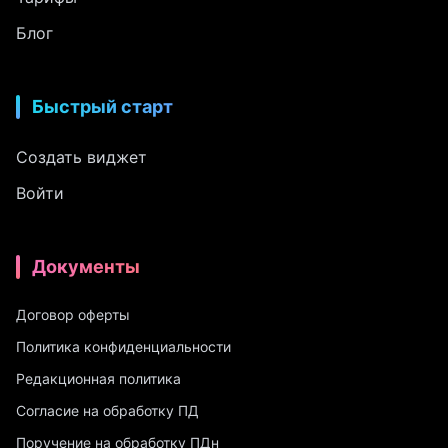
Блог
Быстрый старт
Создать виджет
Войти
Документы
Договор оферты
Политика конфиденциальности
Редакционная политика
Согласие на обработку ПД
Поручение на обработку ПДн