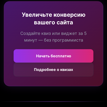
Увеличьте конверсию
вашего сайта
Создайте квиз или виджет за 5
минут — без программиста
Начать бесплатно
Подробнее о квизах