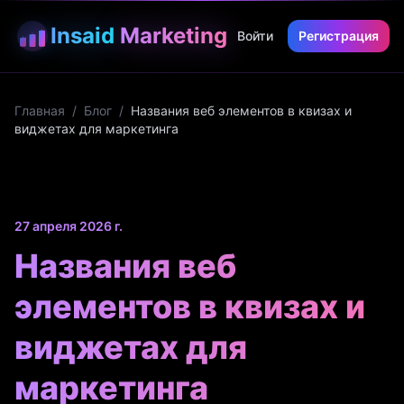
Insaid
Marketing
Войти
Регистрация
Главная
/
Блог
/
Названия веб элементов в квизах и
виджетах для маркетинга
27 апреля 2026 г.
Названия веб
элементов в квизах и
виджетах для
маркетинга