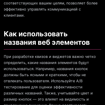
соответствующих вашим целям, позволяет более
эффективно управлять коммуникацией с
клиентами.
Как использовать
названия веб элементов
При разработке квизов и виджетов важно четко
определить, какие названия элементов будут
использоваться. Например, названия кнопок
должны быть ясными и краткими, чтобы не
отвлекать пользователя. Используйте A/B
тестирование для оценки эффективности
различных названий. Также, учитывайте цвет и
размер кнопок — это влияет на видимость и