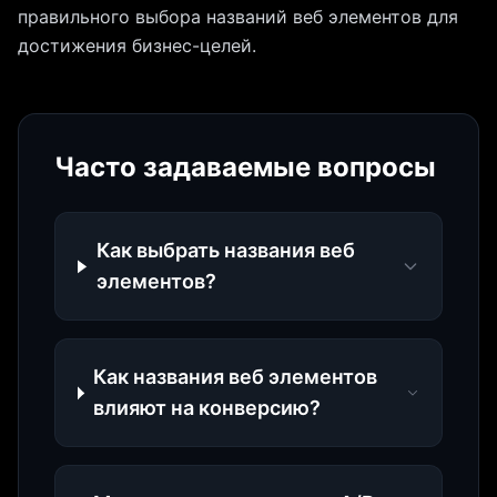
правильного выбора названий веб элементов для
достижения бизнес-целей.
Часто задаваемые вопросы
Как выбрать названия веб
элементов?
Как названия веб элементов
влияют на конверсию?