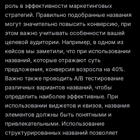
роль в эффективности маркетинговых
стратегий. Правильно подобранные названия
могут значительно повысить конверсию, при
этом важно учитывать особенности вашей
целевой аудитории. Например, в одном из
кейсов мы заметили, что при использовании
названий, которые отражают суть
предложения, конверсия возросла на 40%.
Важно также проводить A/B тестирование
различных вариантов названий, чтобы
определить наиболее эффективные. При
использовании виджетов и квизов, названия
элементов должны быть понятными и
привлекательными. Использование
структурированных названий позволяет