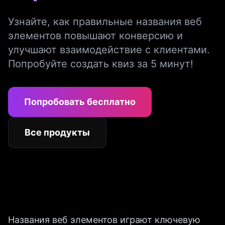
Узнайте, как правильные названия веб
элементов повышают конверсию и
улучшают взаимодействие с клиентами.
Попробуйте создать квиз за 5 минут!
Попробовать бесплатно
Все продукты
Названия веб элементов играют ключевую