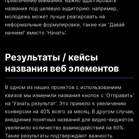
привлечение внимания. Важно адаптировать
названия под целевую аудиторию: например,
молодежь может лучше реагировать на
неформальные формулировки, такие как 'Давай
начнем!' вместо 'Начать'.
Результаты / кейсы
названия веб элементов
В одном из наших проектов с использованием
квизов мы изменили названия кнопок с 'Отправить'
на 'Узнать результат'. Это привело к увеличению
конверсии на 40% всего за месяц. В другом случае,
внедрение понятных названий для видео-виджетов
увеличило количество взаимодействий на 60%.
Такие результаты подтверждают важность