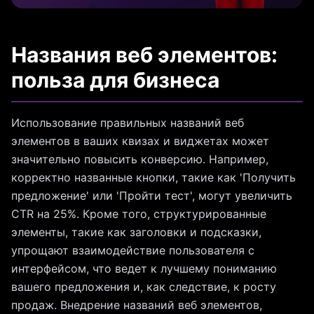
Названия веб элементов:
польза для бизнеса
Использование правильных названий веб
элементов в ваших квизах и виджетах может
значительно повысить конверсию. Например,
корректно названные кнопки, такие как 'Получить
предложение' или 'Пройти тест', могут увеличить
CTR на 25%. Кроме того, структурированные
элементы, такие как заголовки и подсказки,
упрощают взаимодействие пользователя с
интерфейсом, что ведет к лучшему пониманию
вашего предложения и, как следствие, к росту
продаж. Внедрение названий веб элементов,