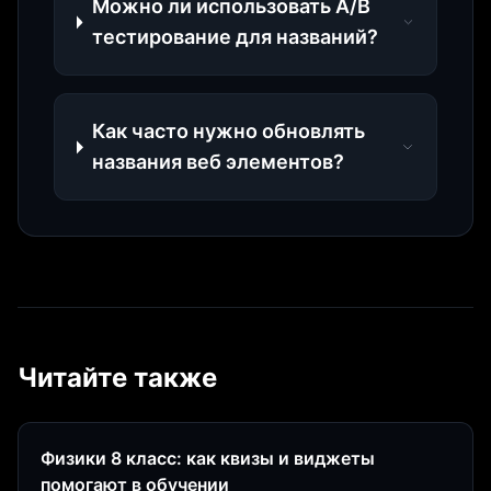
Можно ли использовать A/B
тестирование для названий?
Как часто нужно обновлять
названия веб элементов?
Читайте также
Физики 8 класс: как квизы и виджеты
помогают в обучении