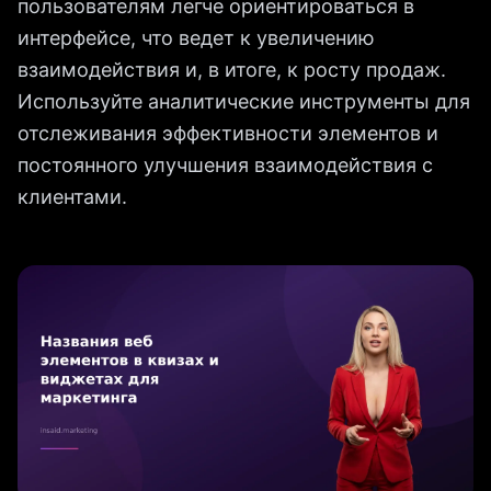
пользователям легче ориентироваться в
интерфейсе, что ведет к увеличению
взаимодействия и, в итоге, к росту продаж.
Используйте аналитические инструменты для
отслеживания эффективности элементов и
постоянного улучшения взаимодействия с
клиентами.