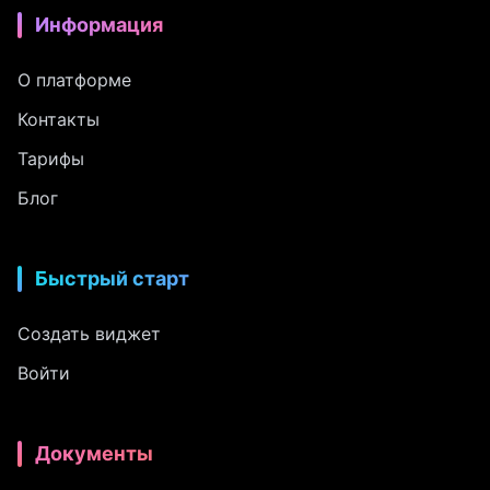
Информация
О платформе
Контакты
Тарифы
Блог
Быстрый старт
Создать виджет
Войти
Документы