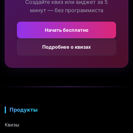
Создайте квиз или виджет за 5
минут — без программиста
Начать бесплатно
Подробнее о квизах
Продукты
Квизы