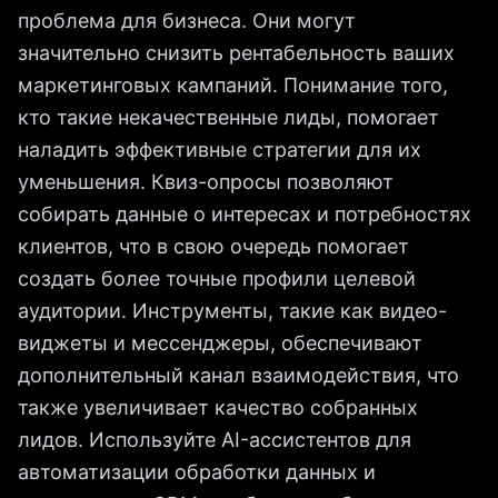
проблема для бизнеса. Они могут
значительно снизить рентабельность ваших
маркетинговых кампаний. Понимание того,
кто такие некачественные лиды, помогает
наладить эффективные стратегии для их
уменьшения. Квиз-опросы позволяют
собирать данные о интересах и потребностях
клиентов, что в свою очередь помогает
создать более точные профили целевой
аудитории. Инструменты, такие как видео-
виджеты и мессенджеры, обеспечивают
дополнительный канал взаимодействия, что
также увеличивает качество собранных
лидов. Используйте AI-ассистентов для
автоматизации обработки данных и