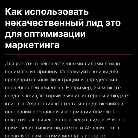
Как использовать
некачественный лид это
для оптимизации
маркетинга
Для работы с некачественными лидами важно
понимать их причину. Используйте квизы для
предварительной фильтрации и определения
потребностей клиентов. Например, вы можете
создать квиз, который выявит интересы и бюджет
клиента. Адаптация контента и предложений на
основании собранной информации поможет
сократить количество нецелевых лидов. В итоге,
применение гибких виджетов и AI-ассистента
позволяет вам оптимизировать процесс