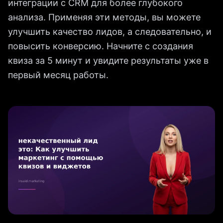
интеграции с CRM для более глубокого
анализа. Применяя эти методы, вы можете
улучшить качество лидов, а следовательно, и
повысить конверсию. Начните с создания
квиза за 5 минут и увидите результаты уже в
первый месяц работы.