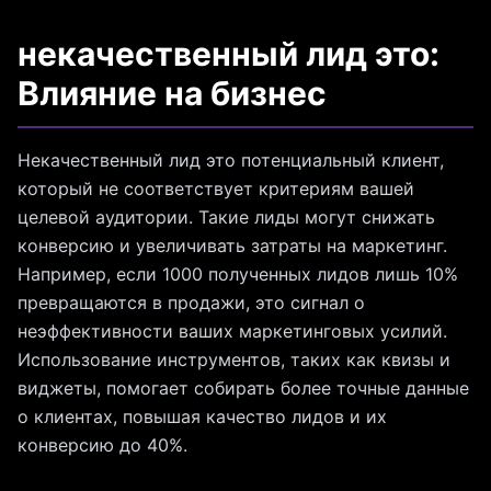
некачественный лид это:
Влияние на бизнес
Некачественный лид это потенциальный клиент,
который не соответствует критериям вашей
целевой аудитории. Такие лиды могут снижать
конверсию и увеличивать затраты на маркетинг.
Например, если 1000 полученных лидов лишь 10%
превращаются в продажи, это сигнал о
неэффективности ваших маркетинговых усилий.
Использование инструментов, таких как квизы и
виджеты, помогает собирать более точные данные
о клиентах, повышая качество лидов и их
конверсию до 40%.