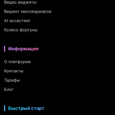
Видео виджеты
Виджет мессенджеров
AI-ассистент
Колесо фортуны
Информация
О платформе
Контакты
Тарифы
Блог
Быстрый старт