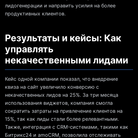
лидогенерации и направить усилия на более
продуктивных клиентов.
Результаты и кейсы: Как
управлять
некачественными лидами
Кейс одной компании показал, что внедрение
квиза на сайт увеличило конверсию с
некачественных лидов на 25%. За три месяца
использования виджетов, компания смогла
сократить затраты на привлечение клиентов на
15%, так как лиды стали более релевантными.
Также, интеграция с CRM-системами, такими как
Битрикс24 и amoCRM, позволила отслеживать