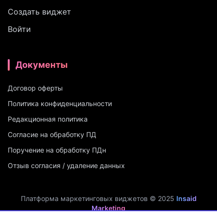
Создать виджет
Войти
Документы
Договор оферты
Политика конфиденциальности
Редакционная политика
Согласие на обработку ПД
Поручение на обработку ПДн
Отзыв согласия / удаление данных
Платформа маркетинговых виджетов © 2025
Insaid
Marketing