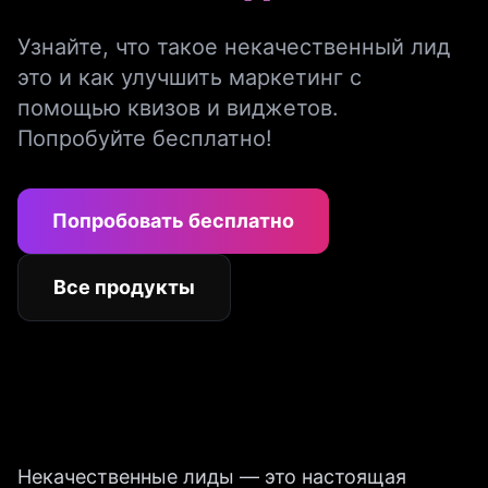
Узнайте, что такое некачественный лид
это и как улучшить маркетинг с
помощью квизов и виджетов.
Попробуйте бесплатно!
Попробовать бесплатно
Все продукты
Некачественные лиды — это настоящая