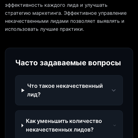
эффективность каждого лида и улучшать
стратегию маркетинга. Эффективное управление
некачественными лидами позволяет выявлять и
использовать лучшие практики.
Часто задаваемые вопросы
Что такое некачественный
лид?
Как уменьшить количество
некачественных лидов?