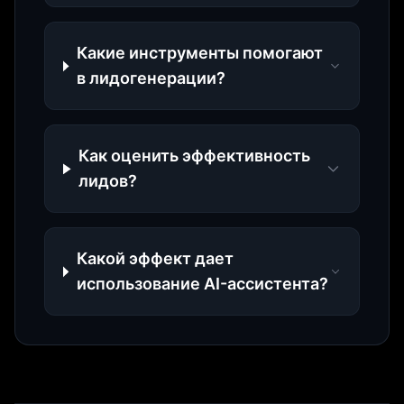
Какие инструменты помогают
в лидогенерации?
Как оценить эффективность
лидов?
Какой эффект дает
использование AI-ассистента?