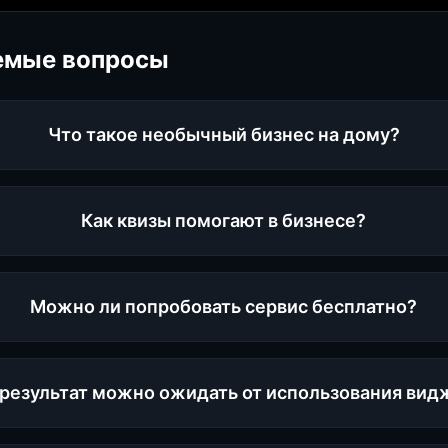
емые вопросы
Что такое необычный бизнес на дому?
Как квизы помогают в бизнесе?
Можно ли попробовать сервис бесплатно?
 результат можно ожидать от использования вид