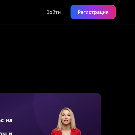
Войти
Регистрация