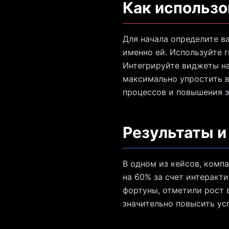
Как использо
Для начала определите в
именно ей. Используйте 
Интегрируйте виджеты на
максимально упростить в
процессов и повышения 
Результаты и
В одном из кейсов, комп
на 60% за счет интеракт
фортуны, отметили рост 
значительно повысить усп