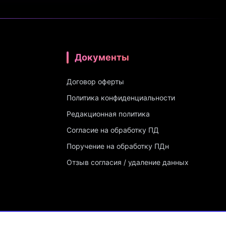
Документы
Договор оферты
Политика конфиденциальности
Редакционная политика
Согласие на обработку ПД
Поручение на обработку ПДн
Отзыв согласия / удаление данных
08 от 03.06.2025)