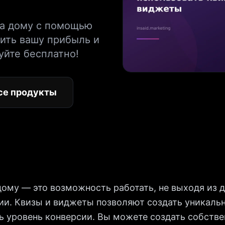
на дому с помощью
ить вашу прибыль и
уйте бесплатно!
се продукты
ому — это возможность работать, не выходя из д
ии. Квизы и виджеты позволяют создать уникаль
ь уровень конверсии. Вы можете создать собствен