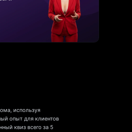
ома, используя
ный опыт для клиентов
ный квиз всего за 5