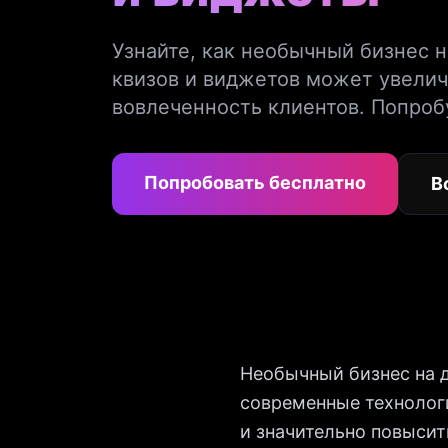
Узнайте, как необычный бизнес 
квизов и виджетов может увелич
вовлеченность клиентов. Попроб
Попробовать бесплатно
В
Необычный бизнес на д
современные технолог
и значительно повысит