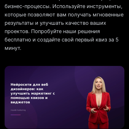
бизнес-процессы. Используйте инструменты,
которые позволяют вам получать мгновенные
результаты и улучшать качество ваших
проектов. Попробуйте наши решения
бесплатно и создайте свой первый квиз за 5
минут.