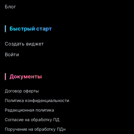
Блог
Быстрый старт
Создать виджет
Войти
Документы
Договор оферты
Политика конфиденциальности
Редакционная политика
Согласие на обработку ПД
Поручение на обработку ПДн