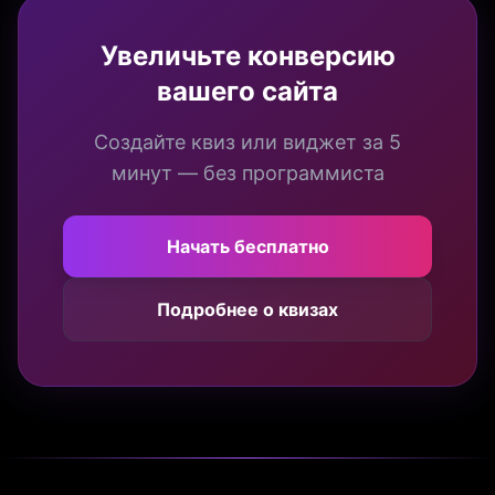
Увеличьте конверсию
вашего сайта
Создайте квиз или виджет за 5
минут — без программиста
Начать бесплатно
Подробнее о квизах