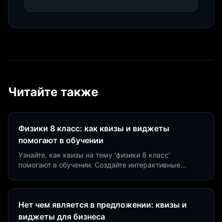
Читайте также
Физики 8 класс: как квизы и виджеты
помогают в обучении
Узнайте, как квизы на тему 'физики 8 класс'
помогают в обучении. Создайте интерактивные
виджеты за 5 минут и увеличьте конверсию до 40%.
Нет чем является в предложении: квизы и
виджеты для бизнеса