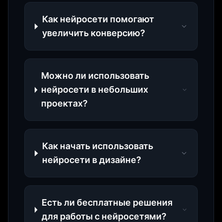
Как нейросети помогают
увеличить конверсию?
Можно ли использовать
нейросети в небольших
проектах?
Как начать использовать
нейросети в дизайне?
Есть ли бесплатные решения
для работы с нейросетями?