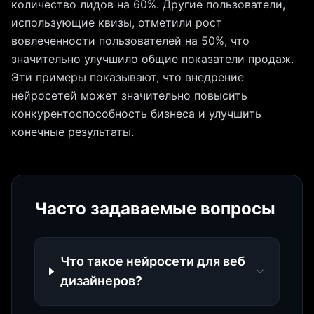
количество лидов на 60%. Другие пользователи,
использующие квизы, отметили рост
вовлеченности пользователей на 50%, что
значительно улучшило общие показатели продаж.
Эти примеры показывают, что внедрение
нейросетей может значительно повысить
конкурентоспособность бизнеса и улучшить
конечные результаты.
Часто задаваемые вопросы
Что такое нейросети для веб
дизайнеров?