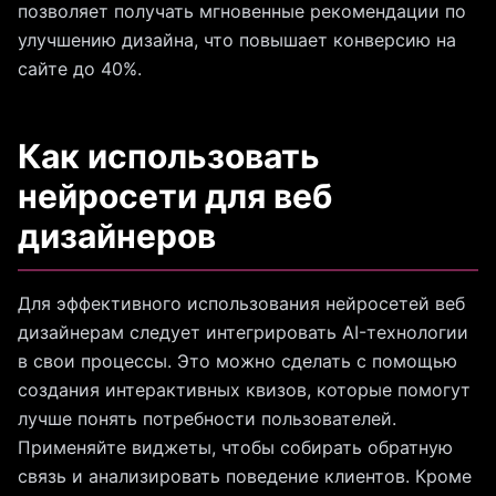
позволяет получать мгновенные рекомендации по
улучшению дизайна, что повышает конверсию на
сайте до 40%.
Как использовать
нейросети для веб
дизайнеров
Для эффективного использования нейросетей веб
дизайнерам следует интегрировать AI-технологии
в свои процессы. Это можно сделать с помощью
создания интерактивных квизов, которые помогут
лучше понять потребности пользователей.
Применяйте виджеты, чтобы собирать обратную
связь и анализировать поведение клиентов. Кроме