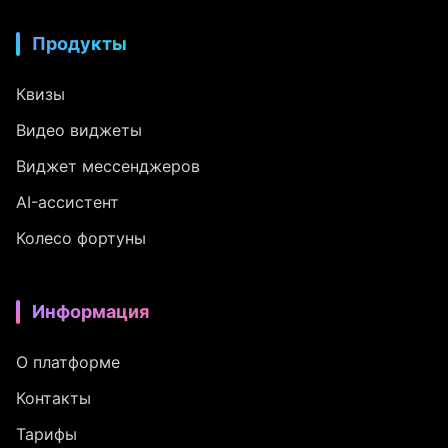
Продукты
Квизы
Видео виджеты
Виджет мессенджеров
AI-ассистент
Колесо фортуны
Информация
О платформе
Контакты
Тарифы