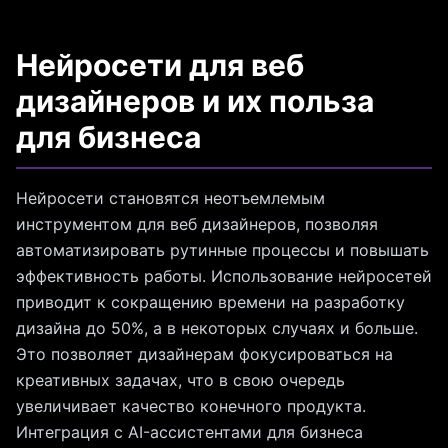
Нейросети для веб
дизайнеров и их польза
для бизнеса
Нейросети становятся неотъемлемым
инструментом для веб дизайнеров, позволяя
автоматизировать рутинные процессы и повышать
эффективность работы. Использование нейросетей
приводит к сокращению времени на разработку
дизайна до 50%, а в некоторых случаях и больше.
Это позволяет дизайнерам фокусироваться на
креативных задачах, что в свою очередь
увеличивает качество конечного продукта.
Интеграция с AI-ассистентами для бизнеса