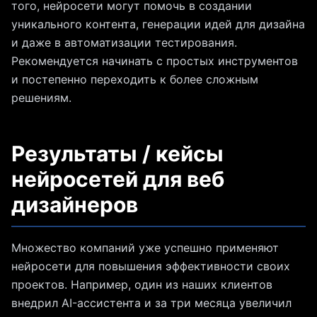
того, нейросети могут помочь в создании
уникального контента, генерации идей для дизайна
и даже в автоматизации тестирования.
Рекомендуется начинать с простых инструментов
и постепенно переходить к более сложным
решениям.
Результаты / кейсы
нейросетей для веб
дизайнеров
Множество компаний уже успешно применяют
нейросети для повышения эффективности своих
проектов. Например, один из наших клиентов
внедрил AI-ассистента и за три месяца увеличил