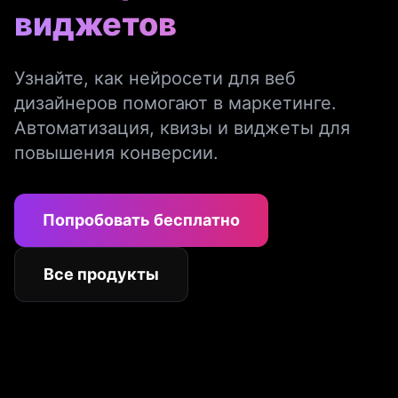
виджетов
Узнайте, как нейросети для веб
дизайнеров помогают в маркетинге.
Автоматизация, квизы и виджеты для
повышения конверсии.
Попробовать бесплатно
Все продукты