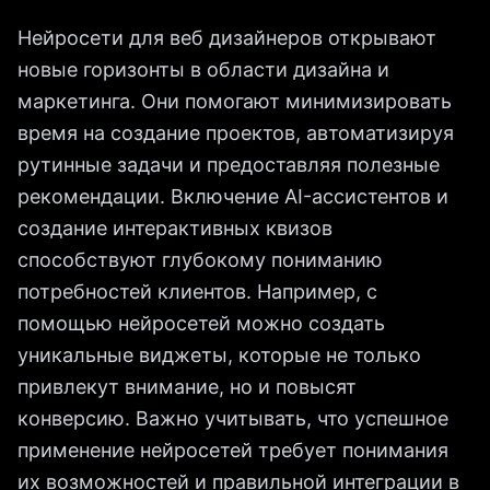
Нейросети для веб дизайнеров открывают
новые горизонты в области дизайна и
маркетинга. Они помогают минимизировать
время на создание проектов, автоматизируя
рутинные задачи и предоставляя полезные
рекомендации. Включение AI-ассистентов и
создание интерактивных квизов
способствуют глубокому пониманию
потребностей клиентов. Например, с
помощью нейросетей можно создать
уникальные виджеты, которые не только
привлекут внимание, но и повысят
конверсию. Важно учитывать, что успешное
применение нейросетей требует понимания
их возможностей и правильной интеграции в