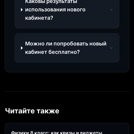
Каковы результаты
использования нового
кабинета?
Можно ли попробовать новый
кабинет бесплатно?
Читайте также
Физики 8 класс: как квизы и виджеты