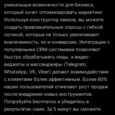
уникальные возможности для бизнеса,
который хочет оптимизировать маркетинг.
Используя конструктор квизов, вы можете
создать привлекательные опросы с гибкой
логикой, которые не только увеличивают
вовлеченность, но и конверсию. Интеграции с
популярными CRM-системами позволяют
быстро обрабатывать лиды, а видео-
виджеты и мессенджеры (Telegram,
WhatsApp, VK, Viber) делают взаимодействие
с клиентами более эффективным. Более 80%
наших пользователей отмечают рост продаж
после внедрения новых инструментов.
Попробуйте бесплатно и убедитесь в
результатах сами. За 5 минут вы сможете