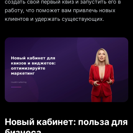
создать свой первый квиз и запустить его в
работу, что поможет вам привлечь новых
клиентов и удержать существующих.
Новый кабинет: польза для
бизнеса