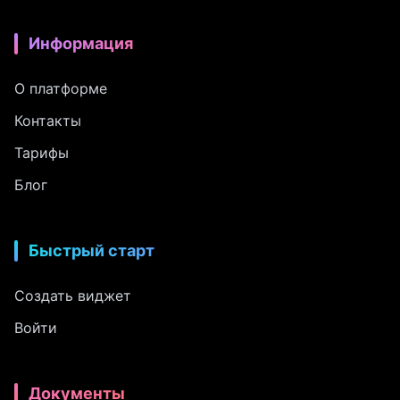
Информация
О платформе
Контакты
Тарифы
Блог
Быстрый старт
Создать виджет
Войти
Документы