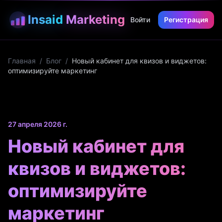
Insaid
Marketing
Войти
Регистрация
Главная
/
Блог
/
Новый кабинет для квизов и виджетов:
оптимизируйте маркетинг
27 апреля 2026 г.
Новый кабинет для
квизов и виджетов:
оптимизируйте
маркетинг