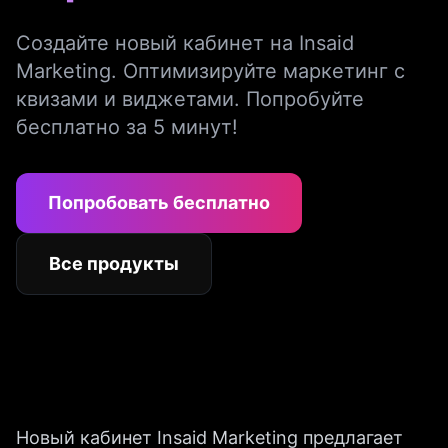
Создайте новый кабинет на Insaid
Marketing. Оптимизируйте маркетинг с
квизами и виджетами. Попробуйте
бесплатно за 5 минут!
Попробовать бесплатно
Все продукты
Новый кабинет Insaid Marketing предлагает