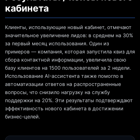
кабинета
Клиенты, использующие новый кабинет, отмечают
значительное увеличение лидов: в среднем на 30%
за первый месяц использования. Один из
примеров — компания, которая запустила квиз для
сбора контактной информации, увеличила свою
базу клиентов на 1500 пользователей за 2 недели.
Использование AI-ассистента также помогло в
автоматизации ответов на распространенные
вопросы, что снизило нагрузку на службу
поддержки на 20%. Эти результаты подтверждают
эффективность нового кабинета в достижении
бизнес-целей.