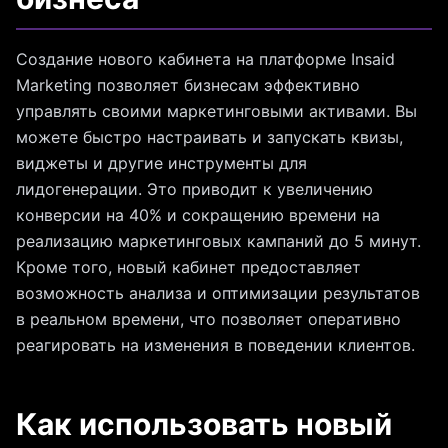
Создание нового кабинета на платформе Insaid
Marketing позволяет бизнесам эффективно
управлять своими маркетинговыми активами. Вы
можете быстро настраивать и запускать квизы,
виджеты и другие инструменты для
лидогенерации. Это приводит к увеличению
конверсии на 40% и сокращению времени на
реализацию маркетинговых кампаний до 5 минут.
Кроме того, новый кабинет предоставляет
возможность анализа и оптимизации результатов
в реальном времени, что позволяет оперативно
реагировать на изменения в поведении клиентов.
Как использовать новый