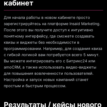
кабинет
Для начала работы в новом кабинете просто
зарегистрируйтесь на платформе Insaid Marketing.
После этого вы получите доступ к интуитивно
понятному интерфейсу, где сможете создавать
квизы и виджеты без необходимости в
программировании. Например, для создания квиза
с гибкой логикой вам потребуется всего 5 минут.
Вы можете интегрировать его с Битрикс24 или
amoCRM, а также использовать видео-виджеты
для повышения вовлеченности пользователей.
Настройка и запуск новых кампаний станет
простым и быстрым процессом.
Результаты / кейсы нового