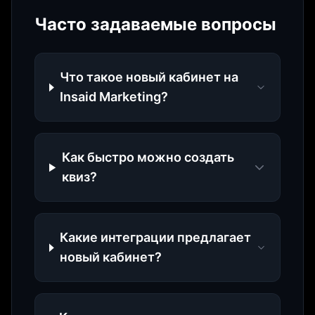
Часто задаваемые вопросы
Что такое новый кабинет на
Insaid Marketing?
Как быстро можно создать
квиз?
Какие интеграции предлагает
новый кабинет?