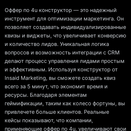
Оффер по 4u конструктор — это надежный
инструмент для оптимизации маркетинга. Он
позволяет создавать индивидуализированные
квизы и виджеты, что увеличивает конверсию
и количество лидов. Уникальная логика
вопросов и возможность интеграции с CRM
делают процесс управления лидами простым
и эффективным. Используя конструктор от
Insaid Marketing, вы сможете создать квиз
всего за 5 минут, что экономит время и
ресурсы. Благодаря элементам
геймификации, таким как колесо фортуны, вы
привлечете больше клиентов. Реальные
кейсы показывают, что компании,
применяющие оффер по 4u, увеличивают свои