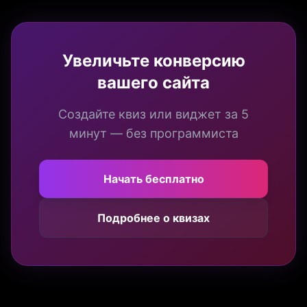
Увеличьте конверсию
вашего сайта
Создайте квиз или виджет за 5
минут — без программиста
Начать бесплатно
Подробнее о квизах