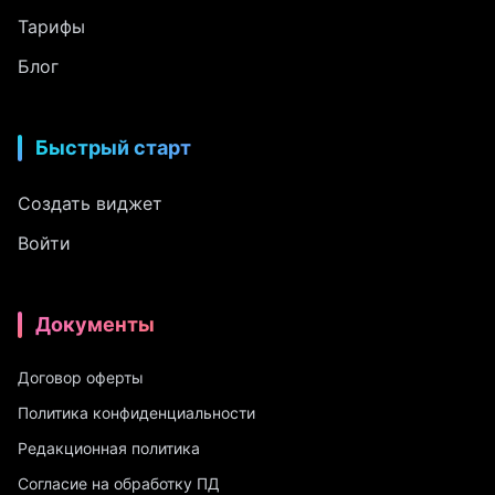
Тарифы
Блог
Быстрый старт
Создать виджет
Войти
Документы
Договор оферты
Политика конфиденциальности
Редакционная политика
Согласие на обработку ПД