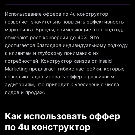
Использование оффера по 4u конструктор
позволяет значительно повысить эффективность
маркетинга. Бренды, применяющие этот подход,
отмечают рост конверсии до 40%. Это
достигается благодаря индивидуальному подходу
к клиентам и глубокому пониманию их
потребностей. Конструктор квизов от Insaid
Marketing предлагает гибкие настройки, которые
позволяют адаптировать оффер к различным
аудиториям, что приводит к увеличению числа
лидов и продаж.
Как использовать оффер
по 4u конструктор