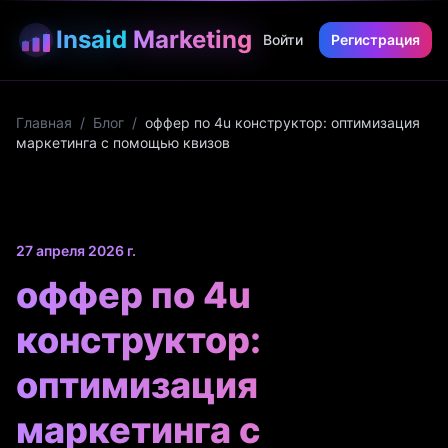
Insaid
Marketing
Войти
Регистрация
Главная
/
Блог
/
оффер по 4u конструктор: оптимизация
маркетинга с помощью квизов
27 апреля 2026 г.
оффер по 4u
конструктор:
оптимизация
маркетинга с