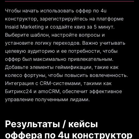
Чтобы начать использовать оффер по 4u
конструктор, зарегистрируйтесь на платформе
Insaid Marketing и создайте квиз за 5 минут.
Выберите шаблон, настройте вопросы и
установите логику переходов. Важно учитывать
целевую аудиторию и ее потребности, чтобы
оффер был максимально привлекательным.
Добавьте элементы геймификации, такие как
колесо фортуны, чтобы повысить вовлеченность.
Интеграция с CRM-системами, такими как
Битрикс24 и amoCRM, обеспечит эффективное
управление полученными лидами.
Результаты / кейсы
оффера по 4u конструктор