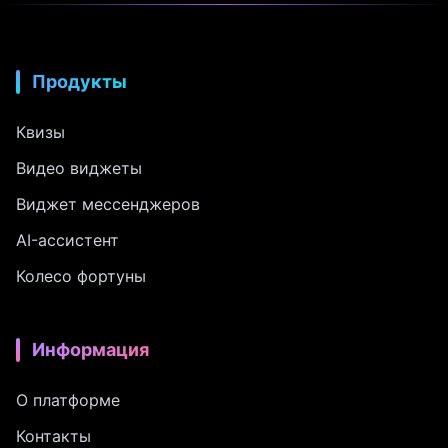
Продукты
Квизы
Видео виджеты
Виджет мессенджеров
AI-ассистент
Колесо фортуны
Информация
О платформе
Контакты