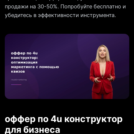
продажи на 30-50%. Попробуйте бесплатно и
убедитесь в эффективности инструмента.
оффер по 4u конструктор
для бизнеса