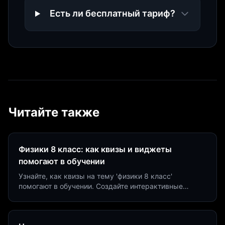
Есть ли бесплатный тариф?
Читайте также
Физики 8 класс: как квизы и виджеты
помогают в обучении
Узнайте, как квизы на тему 'физики 8 класс'
помогают в обучении. Создайте интерактивные
виджеты за 5 минут и увеличьте конверсию до 40%.