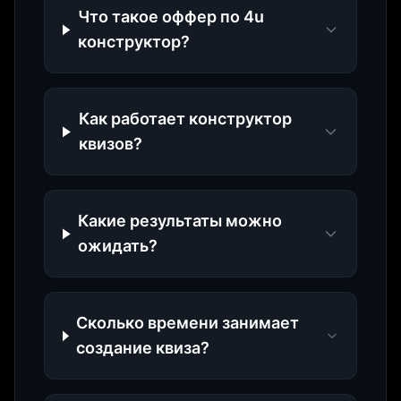
Что такое оффер по 4u
конструктор?
Как работает конструктор
квизов?
Какие результаты можно
ожидать?
Сколько времени занимает
создание квиза?