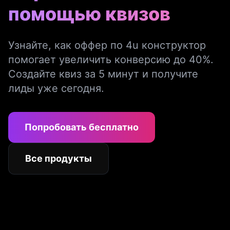
помощью квизов
Узнайте, как оффер по 4u конструктор
помогает увеличить конверсию до 40%.
Создайте квиз за 5 минут и получите
лиды уже сегодня.
Попробовать бесплатно
Все продукты