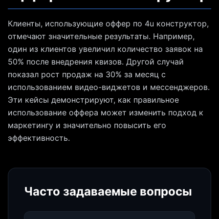
Клиенты, использующие оффер по 4u конструктор,
отмечают значительные результаты. Например,
один из клиентов увеличил количество заявок на
50% после внедрения квизов. Другой случай
показал рост продаж на 30% за месяц с
использованием видео-виджетов и мессенджеров.
Эти кейсы демонстрируют, как правильное
использование оффера может изменить подход к
маркетингу и значительно повысить его
эффективность.
Часто задаваемые вопросы