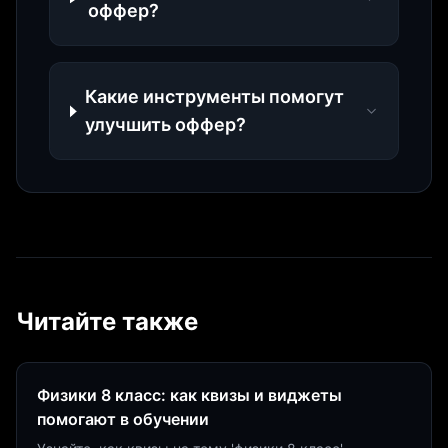
оффер?
Какие инструменты помогут
улучшить оффер?
Читайте также
Физики 8 класс: как квизы и виджеты
помогают в обучении