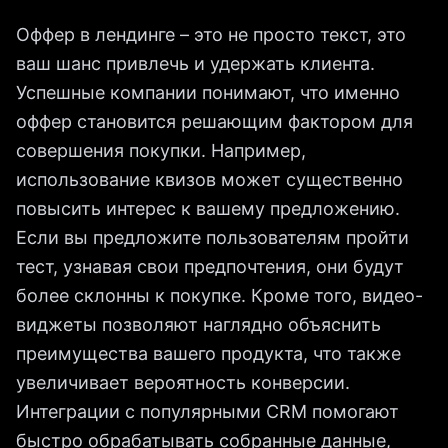
Оффер в лендинге – это не просто текст, это
ваш шанс привлечь и удержать клиента.
Успешные компании понимают, что именно
оффер становится решающим фактором для
совершения покупки. Например,
использование квизов может существенно
повысить интерес к вашему предложению.
Если вы предложите пользователям пройти
тест, узнавая свои предпочтения, они будут
более склонны к покупке. Кроме того, видео-
виджеты позволяют наглядно объяснить
преимущества вашего продукта, что также
увеличивает вероятность конверсии.
Интеграции с популярными CRM помогают
быстро обрабатывать собранные данные,