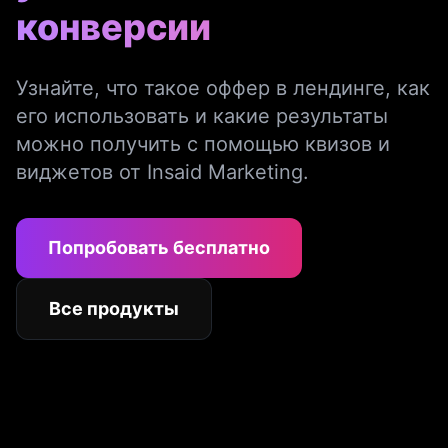
конверсии
Узнайте, что такое оффер в лендинге, как
его использовать и какие результаты
можно получить с помощью квизов и
виджетов от Insaid Marketing.
Попробовать бесплатно
Все продукты