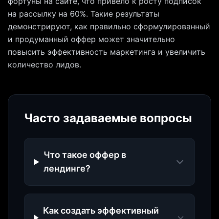
фортуны на сайте, что привело к росту подписок
на рассылку на 60%. Такие результаты
демонстрируют, как правильно сформулированный
и продуманный оффер может значительно
повысить эффективность маркетинга и увеличить
количество лидов.
Часто задаваемые вопросы
Что такое оффер в
лендинге?
Как создать эффективный