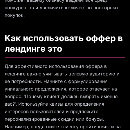
поможет вашему бизнесу выделиться среди
конкурентов и увеличить количество повторных
покупок.
Как использовать оффер в
лендинге это
Для эффективного использования оффера в
лендинге важно учитывать целевую аудиторию и
ее потребности. Начните с формулирования
уникального предложения, которое отвечает на
вопрос: 'Почему клиент должен выбрать именно
вас?'. Используйте квизы для определения
интересов пользователей и предложите
персонализированные скидки или бонусы.
Например, предложите клиенту пройти квиз, и на