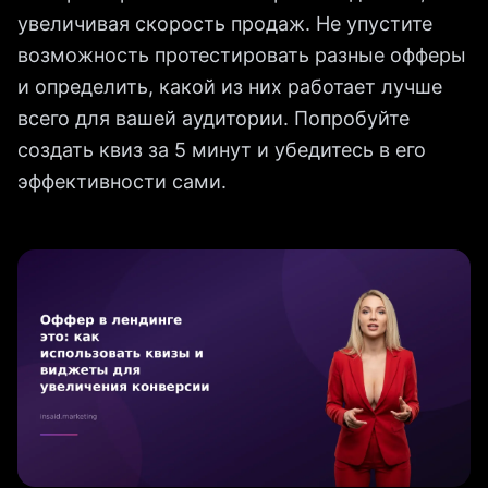
увеличивая скорость продаж. Не упустите
возможность протестировать разные офферы
и определить, какой из них работает лучше
всего для вашей аудитории. Попробуйте
создать квиз за 5 минут и убедитесь в его
эффективности сами.