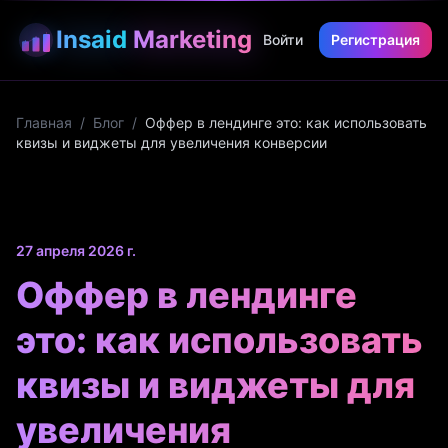
Insaid
Marketing
Войти
Регистрация
Главная
/
Блог
/
Оффер в лендинге это: как использовать
квизы и виджеты для увеличения конверсии
27 апреля 2026 г.
Оффер в лендинге
это: как использовать
квизы и виджеты для
увеличения