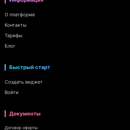
О платформе
Контакты
Тарифы
Блог
Быстрый старт
Создать виджет
Войти
Документы
Договор оферты