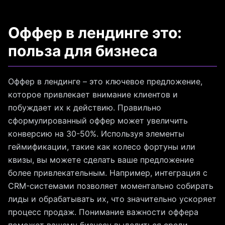
Оффер в лендинге это:
польза для бизнеса
Оффер в лендинге – это ключевое предложение,
которое привлекает внимание клиентов и
побуждает их к действию. Правильно
сформулированный оффер может увеличить
конверсию на 30-50%. Используя элементы
геймификации, такие как колесо фортуны или
квизы, вы можете сделать ваше предложение
более привлекательным. Например, интеграция с
CRM-системами позволяет моментально собирать
лиды и обрабатывать их, что значительно ускоряет
процесс продаж. Понимание важности оффера