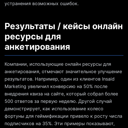
устранения возможных ошибок.
Результаты / кейсы онлайн
ресурсы для
анкетирования
Компании, использующие онлайн ресурсы для
анкетирования, отмечают значительное улучшение
результатов. Например, один из клиентов Insaid
Marketing увеличил конверсию на 50% после
внедрения квиза на сайте, который собрал более
500 ответов за первую неделю. Другой случай
демонстрирует, как использование колесо
фортуны для геймификации привело к росту числа
подписчиков на 35%. Эти примеры показывают,