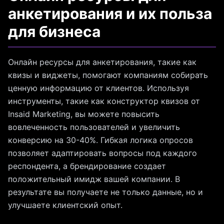
анкетирования и их польза
для бизнеса
Онлайн ресурсы для анкетирования, такие как
квизы и виджеты, помогают компаниям собирать
ценную информацию от клиентов. Используя
инструменты, такие как конструктор квизов от
Insaid Marketing, вы можете повысить
вовлеченность пользователей и увеличить
конверсию на 30-40%. Гибкая логика опросов
позволяет адаптировать вопросы под каждого
респондента, а брендирование создает
положительный имидж вашей компании. В
результате вы получаете не только данные, но и
улучшаете клиентский опыт.