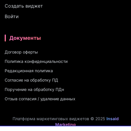
Создать виджет
Войти
Документы
Договор оферты
Политика конфиденциальности
Редакционная политика
Согласие на обработку ПД
Поручение на обработку ПДн
Отзыв согласия / удаление данных
Платформа маркетинговых виджетов © 2025
Insaid
Marketing