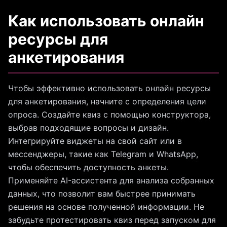
Как использовать онлайн
ресурсы для
анкетирования
Чтобы эффективно использовать онлайн ресурсы
для анкетирования, начните с определения цели
опроса. Создайте квиз с помощью конструктора,
выбрав подходящие вопросы и дизайн.
Интегрируйте виджеты на свой сайт или в
мессенджеры, такие как Telegram и WhatsApp,
чтобы обеспечить доступность анкеты.
Применяйте AI-ассистента для анализа собранных
данных, что позволит вам быстрее принимать
решения на основе полученной информации. Не
забудьте протестировать квиз перед запуском для