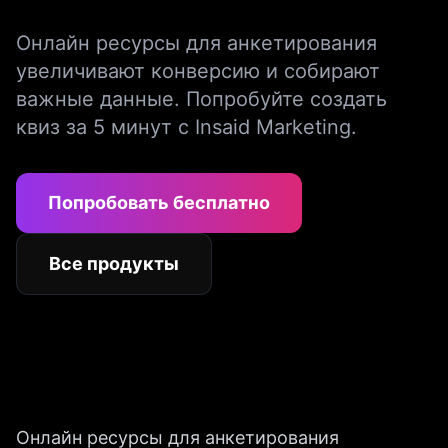
Онлайн ресурсы для анкетирования
увеличивают конверсию и собирают
важные данные. Попробуйте создать
квиз за 5 минут с Insaid Marketing.
Попробовать бесплатно
Все продукты
Онлайн ресурсы для анкетирования