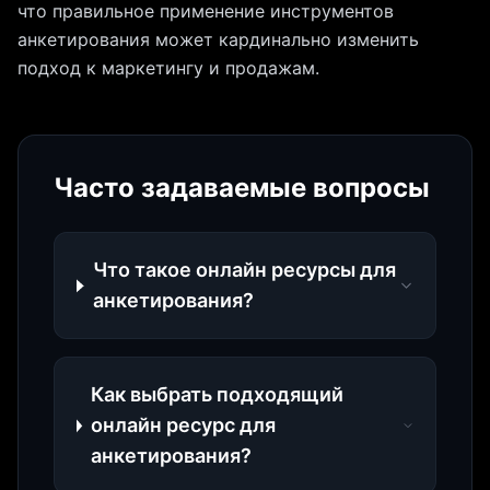
что правильное применение инструментов
анкетирования может кардинально изменить
подход к маркетингу и продажам.
Часто задаваемые вопросы
Что такое онлайн ресурсы для
анкетирования?
Как выбрать подходящий
онлайн ресурс для
анкетирования?