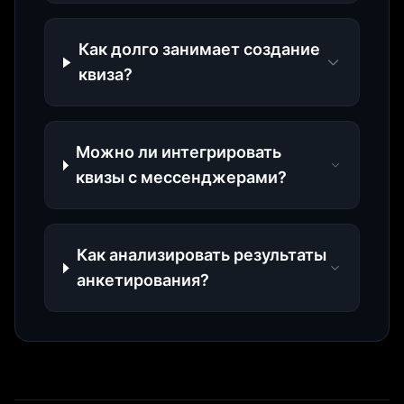
Как долго занимает создание
квиза?
Можно ли интегрировать
квизы с мессенджерами?
Как анализировать результаты
анкетирования?