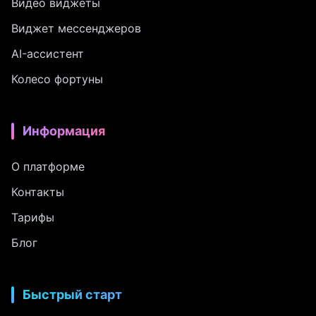
Видео виджеты
Виджет мессенджеров
AI-ассистент
Колесо фортуны
Информация
О платформе
Контакты
Тарифы
Блог
Быстрый старт