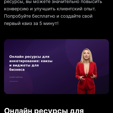
ресурсы, вы можете значительно повысить
конверсию и улучшить клиентский опыт.
Попробуйте бесплатно и создайте свой
первый квиз за 5 минут!
Онлайн ресурсы для