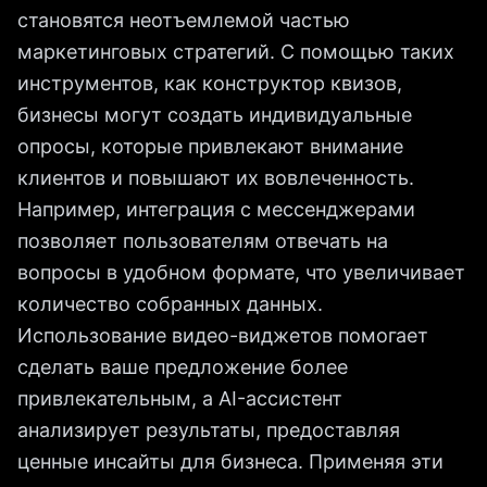
становятся неотъемлемой частью
маркетинговых стратегий. С помощью таких
инструментов, как конструктор квизов,
бизнесы могут создать индивидуальные
опросы, которые привлекают внимание
клиентов и повышают их вовлеченность.
Например, интеграция с мессенджерами
позволяет пользователям отвечать на
вопросы в удобном формате, что увеличивает
количество собранных данных.
Использование видео-виджетов помогает
сделать ваше предложение более
привлекательным, а AI-ассистент
анализирует результаты, предоставляя
ценные инсайты для бизнеса. Применяя эти