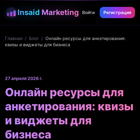
Insaid
Marketing
Войти
Регистрация
Главная
/
Блог
/
Онлайн ресурсы для анкетирования:
квизы и виджеты для бизнеса
27 апреля 2026 г.
Онлайн ресурсы для
анкетирования: квизы
и виджеты для
бизнеса