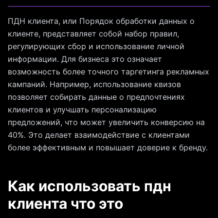
ПДН клиента, или Порядок обработки данных о
клиенте, представляет собой набор правил,
регулирующих сбор и использование личной
информации. Для бизнеса это означает
возможность более точного таргетинга рекламных
кампаний. Например, использование квизов
позволяет собирать данные о предпочтениях
клиентов и улучшать персонализацию
предложений, что может увеличить конверсию на
40%. Это делает взаимодействие с клиентами
более эффективным и повышает доверие к бренду.
Как использовать пдн
клиента что это