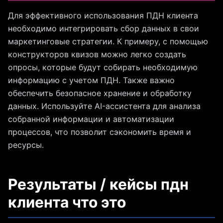
Для эффективного использования ПДН клиента
необходимо интегрировать сбор данных в свои
маркетинговые стратегии. К примеру, с помощью
конструкторов квизов можно легко создать
опросы, которые будут собирать необходимую
информацию с учетом ПДН. Также важно
обеспечить безопасное хранение и обработку
данных. Используйте AI-ассистента для анализа
собранной информации и автоматизации
процессов, что позволит сэкономить время и
ресурсы.
Результаты / кейсы пдн
клиента что это