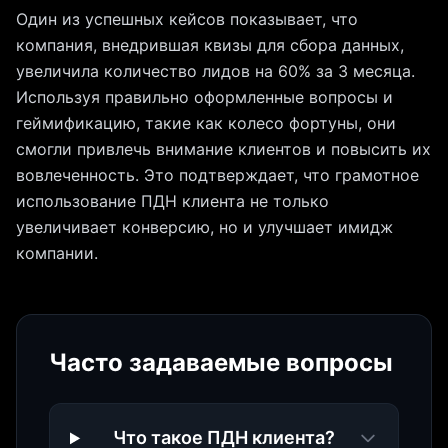
Один из успешных кейсов показывает, что
компания, внедрившая квизы для сбора данных,
увеличила количество лидов на 60% за 3 месяца.
Используя правильно оформленные вопросы и
геймификацию, такие как колесо фортуны, они
смогли привлечь внимание клиентов и повысить их
вовлеченность. Это подтверждает, что грамотное
использование ПДН клиента не только
увеличивает конверсию, но и улучшает имидж
компании.
Часто задаваемые вопросы
Что такое ПДН клиента?