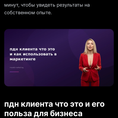
минут, чтобы увидеть результаты на
собственном опыте.
пдн клиента что это и его
польза для бизнеса