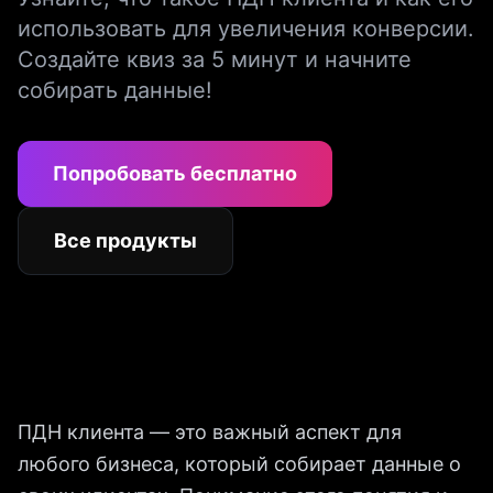
использовать для увеличения конверсии.
Создайте квиз за 5 минут и начните
собирать данные!
Попробовать бесплатно
Все продукты
ПДН клиента — это важный аспект для
любого бизнеса, который собирает данные о