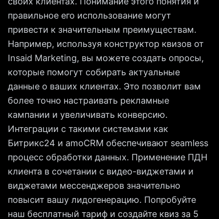
своих клиентах. Понимание этого понятия и
правильное его использование могут
привести к значительным преимуществам.
Например, используя конструктор квизов от
Insaid Marketing, вы можете создать опросы,
которые помогут собирать актуальные
данные о ваших клиентах. Это позволит вам
более точно настраивать рекламные
кампании и увеличивать конверсию.
Интеграции с такими системами как
Битрикс24 и amoCRM обеспечивают seamless
процесс обработки данных. Применение ПДН
клиента в сочетании с видео-виджетами и
виджетами мессенджеров значительно
повысит вашу лидогенерацию. Попробуйте
наш бесплатный тариф и создайте квиз за 5