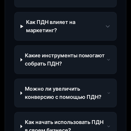
Как ПДН влияет на
маркетинг?
Какие инструменты помогают
собрать ПДН?
Можно ли увеличить
конверсию с помощью ПДН?
Как начать использовать ПДН
в своем бизнесе?