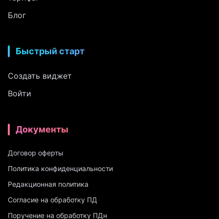
Блог
Быстрый старт
Создать виджет
Войти
Документы
Договор оферты
Политика конфиденциальности
Редакционная политика
Согласие на обработку ПД
Поручение на обработку ПДн