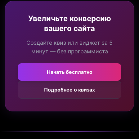
Увеличьте конверсию
вашего сайта
Создайте квиз или виджет за 5
минут — без программиста
Начать бесплатно
Подробнее о квизах