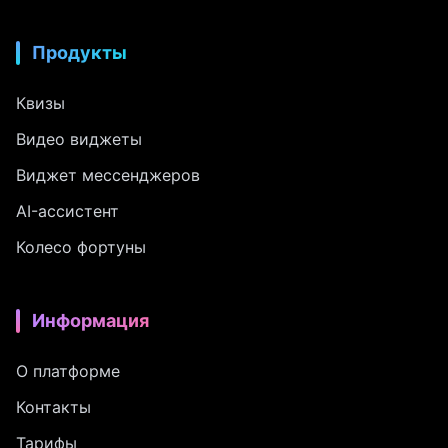
Продукты
Квизы
Видео виджеты
Виджет мессенджеров
AI-ассистент
Колесо фортуны
Информация
О платформе
Контакты
Тарифы