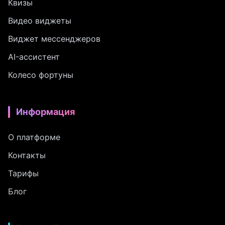
Квизы
Видео виджеты
Виджет мессенджеров
AI-ассистент
Колесо фортуны
Информация
О платформе
Контакты
Тарифы
Блог