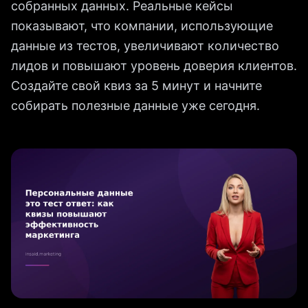
собранных данных. Реальные кейсы
показывают, что компании, использующие
данные из тестов, увеличивают количество
лидов и повышают уровень доверия клиентов.
Создайте свой квиз за 5 минут и начните
собирать полезные данные уже сегодня.