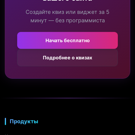
Создайте квиз или виджет за 5
минут — без программиста
Начать бесплатно
Подробнее о квизах
Продукты