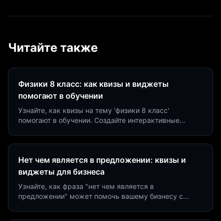
Читайте также
Физики 8 класс: как квизы и виджеты
помогают в обучении
Узнайте, как квизы на тему 'физики 8 класс'
помогают в обучении. Создайте интерактивные
виджеты за 5 минут и увеличьте конверсию до 40%.
Нет чем является в предложении: квизы и
виджеты для бизнеса
Узнайте, как фраза "нет чем является в
предложении" может помочь вашему бизнесу с
помощью квизов и виджетов. Увеличьте конверсию
на 40%!