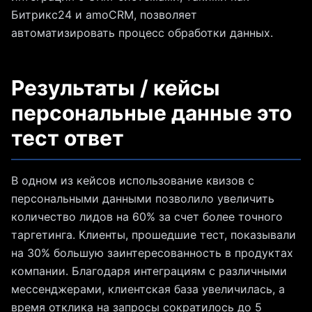
Битрикс24 и amoCRM, позволяет
автоматизировать процесс обработки данных.
Результаты / кейсы
персональные данные это
тест ответ
В одном из кейсов использование квизов с
персональными данными позволило увеличить
количество лидов на 60% за счет более точного
таргетинга. Клиенты, прошедшие тест, показывали
на 30% большую заинтересованность в продуктах
компании. Благодаря интеграциям с различными
мессенджерами, клиентская база увеличилась, а
время отклика на запросы сократилось до 5