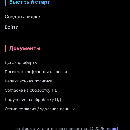
Быстрый старт
Создать виджет
Войти
Документы
Договор оферты
Политика конфиденциальности
Редакционная политика
Согласие на обработку ПД
Поручение на обработку ПДн
Отзыв согласия / удаление данных
Платформа маркетинговых виджетов © 2025
Insaid