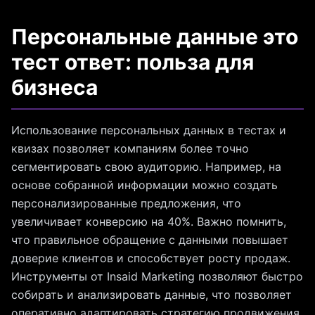
Персональные данные это
тест ответ: польза для
бизнеса
Использование персональных данных в тестах и
квизах позволяет компаниям более точно
сегментировать свою аудиторию. Например, на
основе собранной информации можно создать
персонализированные предложения, что
увеличивает конверсию на 40%. Важно помнить,
что правильное обращение с данными повышает
доверие клиентов и способствует росту продаж.
Инструменты от Insaid Marketing позволяют быстро
собирать и анализировать данные, что позволяет
оперативно адаптировать стратегию продвижения.