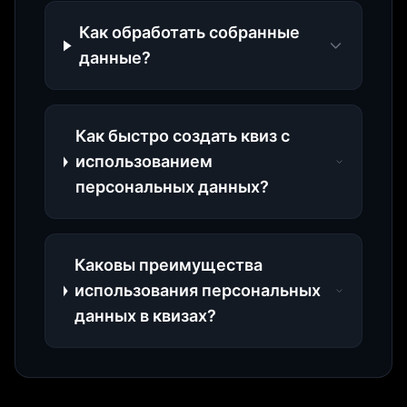
Как обработать собранные
данные?
Как быстро создать квиз с
использованием
персональных данных?
Каковы преимущества
использования персональных
данных в квизах?