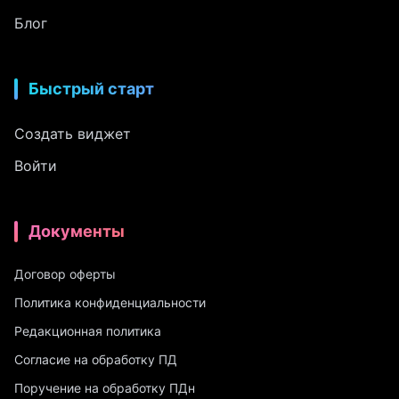
Блог
Быстрый старт
Создать виджет
Войти
Документы
Договор оферты
Политика конфиденциальности
Редакционная политика
Согласие на обработку ПД
Поручение на обработку ПДн