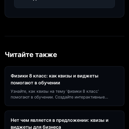
Читайте также
Физики 8 класс: как квизы и виджеты
помогают в обучении
Узнайте, как квизы на тему 'физики 8 класс'
помогают в обучении. Создайте интерактивные
виджеты за 5 минут и увеличьте конверсию до 40%.
Нет чем является в предложении: квизы и
виджеты для бизнеса