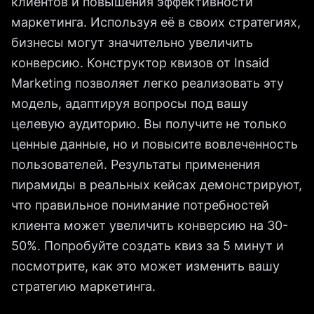
клиентов и повышения эффективности
маркетинга. Используя её в своих стратегиях,
бизнесы могут значительно увеличить
конверсию. Конструктор квизов от Insaid
Marketing позволяет легко реализовать эту
модель, адаптируя вопросы под вашу
целевую аудиторию. Вы получите не только
ценные данные, но и повысите вовлеченность
пользователей. Результаты применения
пирамиды в реальных кейсах демонстрируют,
что правильное понимание потребностей
клиента может увеличить конверсию на 30-
50%. Попробуйте создать квиз за 5 минут и
посмотрите, как это может изменить вашу
стратегию маркетинга.