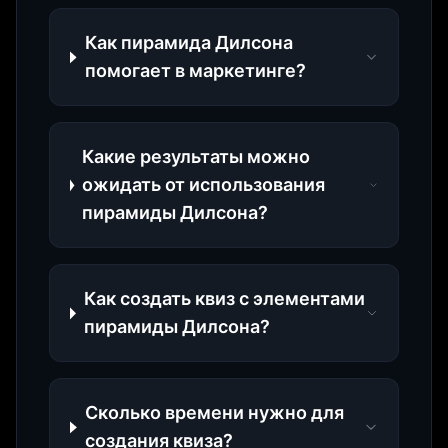
Как пирамида Дилсона
помогает в маркетинге?
Какие результаты можно
ожидать от использования
пирамиды Дилсона?
Как создать квиз с элементами
пирамиды Дилсона?
Сколько времени нужно для
создания квиза?