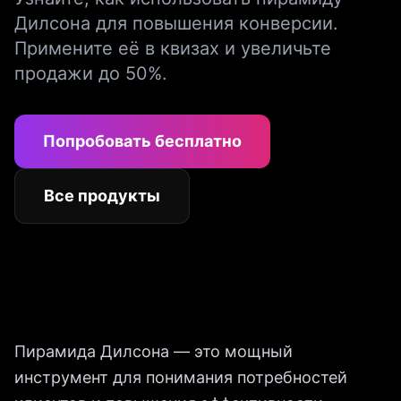
Дилсона для повышения конверсии.
Примените её в квизах и увеличьте
продажи до 50%.
Попробовать бесплатно
Все продукты
Пирамида Дилсона — это мощный
инструмент для понимания потребностей