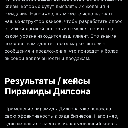
квизы, которые будут выявлять их желания и
ожидания. Например, вы можете использовать
наш конструктор квизов, чтобы разработать опрос
с гибкой логикой, который поможет понять, на
каком уровне находится ваш клиент. Это знание
позволит вам адаптировать маркетинговые
сообщения и предложения, что приведет к более
высокой вовлеченности и продажам.
Результаты / кейсы
Пирамиды Дилсона
Применение пирамиды Дилсона уже показало
свою эффективность в ряде бизнесов. Например,
один из наших клиентов, использовавший квиз с