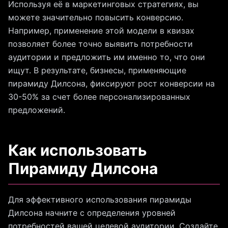
Используя её в маркетинговых стратегиях, вы
можете значительно повысить конверсию.
Например, применение этой модели в квизах
позволяет более точно выявить потребности
аудитории и предложить им именно то, что они
ищут. В результате, бизнесы, применяющие
пирамиду Дилсона, фиксируют рост конверсии на
30-50% за счет более персонализированных
предложений.
Как использовать
Пирамиду Дилсона
Для эффективного использования пирамиды
Дилсона начните с определения уровней
потребностей вашей целевой аудитории. Создайте