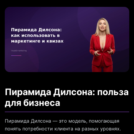
Пирамида Дилсона: польза
для бизнеса
Пирамида Дилсона — это модель, помогающая
понять потребности клиента на разных уровнях.