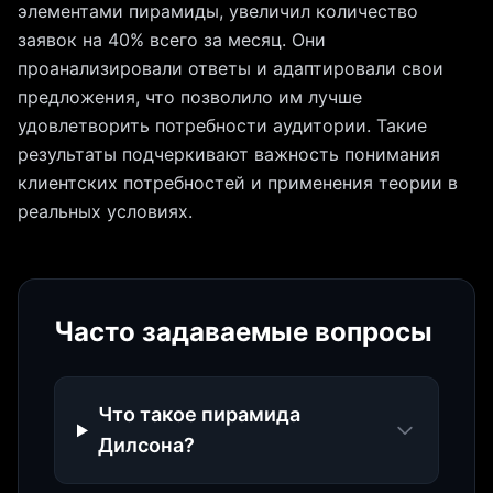
элементами пирамиды, увеличил количество
заявок на 40% всего за месяц. Они
проанализировали ответы и адаптировали свои
предложения, что позволило им лучше
удовлетворить потребности аудитории. Такие
результаты подчеркивают важность понимания
клиентских потребностей и применения теории в
реальных условиях.
Часто задаваемые вопросы
Что такое пирамида
Дилсона?