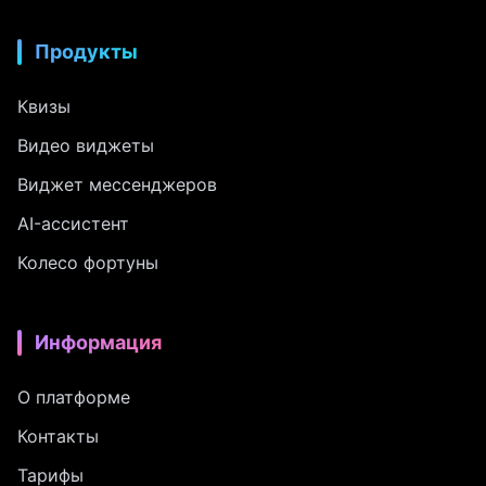
Продукты
Квизы
Видео виджеты
Виджет мессенджеров
AI-ассистент
Колесо фортуны
Информация
О платформе
Контакты
Тарифы