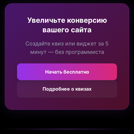
Увеличьте конверсию
вашего сайта
Создайте квиз или виджет за 5
минут — без программиста
Начать бесплатно
Подробнее о квизах