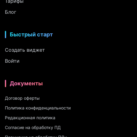
Тарифы
Блог
Быстрый старт
Создать виджет
Войти
Документы
Договор оферты
Политика конфиденциальности
Редакционная политика
Согласие на обработку ПД