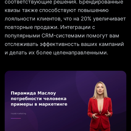
соответствующие решения. Брендированные
квизы также способствуют повышению
лояльности клиентов, что на 20% увеличивает
повторные продажи. Интеграции с
популярными CRM-системами помогут вам
отслеживать эффективность ваших кампаний
и делать их более целенаправленными.