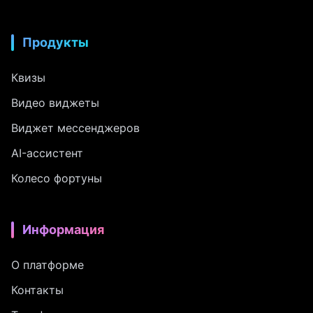
Продукты
Квизы
Видео виджеты
Виджет мессенджеров
AI-ассистент
Колесо фортуны
Информация
О платформе
Контакты