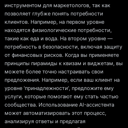
инструментом для маркетологов, так как
позволяет глубже понять потребности
клиентов. Например, на первом уровне
находятся физиологические потребности,
такие как еда и вода. На втором уровне —
потребность в безопасности, включая защиту
от финансовых рисков. Когда вы применяете
принципы пирамиды к квизам и виджетам, вы
можете более точно настраивать свои
предложения. Например, если ваш клиент на
уровне 'принадлежности', предложите ему
услуги, которые помогают ему стать частью
сообщества. Использование AI-ассистента
может автоматизировать этот процесс,
анализируя ответы и предлагая