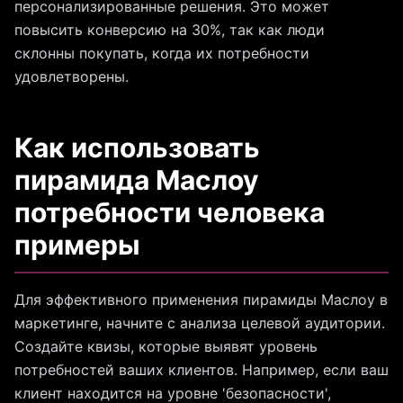
персонализированные решения. Это может
повысить конверсию на 30%, так как люди
склонны покупать, когда их потребности
удовлетворены.
Как использовать
пирамида Маслоу
потребности человека
примеры
Для эффективного применения пирамиды Маслоу в
маркетинге, начните с анализа целевой аудитории.
Создайте квизы, которые выявят уровень
потребностей ваших клиентов. Например, если ваш
клиент находится на уровне 'безопасности',