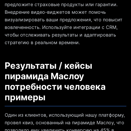
предложите страховые продукты или гарантии.
Внедрение видео-виджетов может помочь
визуализировать ваши предложения, что повысит
вовлеченность. Используйте интеграции с CRM,
чтобы отслеживать результаты и адаптировать
стратегию в реальном времени.
Результаты / кейсы
пирамида Маслоу
потребности человека
примеры
Один из клиентов, использующий нашу платформу,
провел квиз, основанный на пирамиде Маслоу, что
позволило ему увеличить конверсию на 45% в