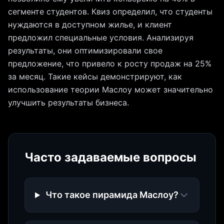
сегменте студентов. Квиз определил, что студенты
нуждаются в доступном жилье, и клиент
предложил специальные условия. Анализируя
результаты, они оптимизировали свое
предложение, что привело к росту продаж на 25%
за месяц. Такие кейсы демонстрируют, как
использование теории Маслоу может значительно
улучшить результаты бизнеса.
Часто задаваемые вопросы
Что такое пирамида Маслоу?