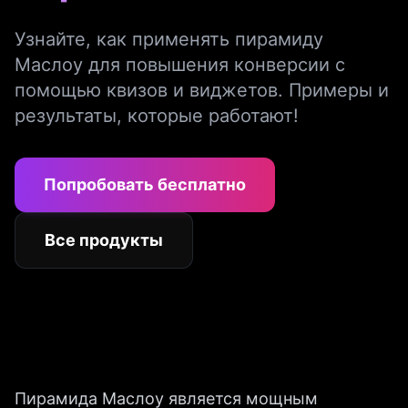
Узнайте, как применять пирамиду
Маслоу для повышения конверсии с
помощью квизов и виджетов. Примеры и
результаты, которые работают!
Попробовать бесплатно
Все продукты
Пирамида Маслоу является мощным