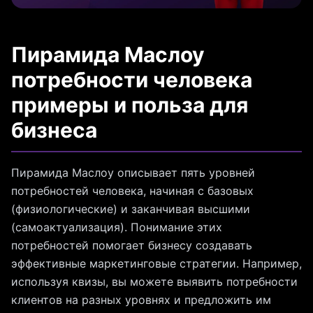
Пирамида Маслоу
потребности человека
примеры и польза для
бизнеса
Пирамида Маслоу описывает пять уровней
потребностей человека, начиная с базовых
(физиологические) и заканчивая высшими
(самоактуализация). Понимание этих
потребностей помогает бизнесу создавать
эффективные маркетинговые стратегии. Например,
используя квизы, вы можете выявить потребности
клиентов на разных уровнях и предложить им