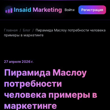
Insaid
Marketing
Войти
Регистрация
Главная
/
Блог
/
Пирамида Маслоу потребности человека
примеры в маркетинге
27 апреля 2026 г.
Пирамида Маслоу
потребности
человека примеры в
маркетинге