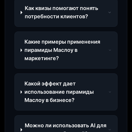
Как квизы помогают понять
потребности клиентов?
Какие примеры применения
пирамиды Маслоу в
маркетинге?
Какой эффект дает
использование пирамиды
Маслоу в бизнесе?
Можно ли использовать AI для