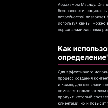
Абрахамом Маслоу. Она д
безопасности, социальны
потребностей позволяет 
используя квизы, можно 
персонализированные реш
Как использо
определение"
Для эффективного исполь
процесс создания контен
и квизы, для выявления 
помогает пользователям 
продукт, который соотве
клиентами, но и повысит