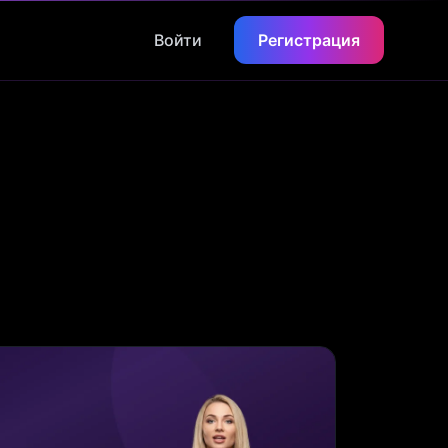
Войти
Регистрация