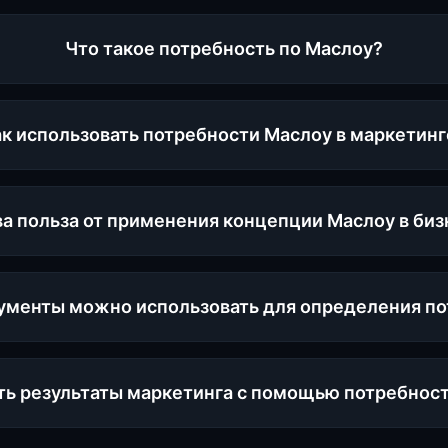
Что такое потребность по Маслоу?
к использовать потребности Маслоу в маркетинг
а польза от применения концепции Маслоу в биз
ументы можно использовать для определения п
ть результаты маркетинга с помощью потребнос