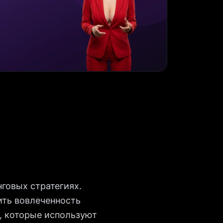
говых стратегиях.
ить вовлеченность
, которые используют