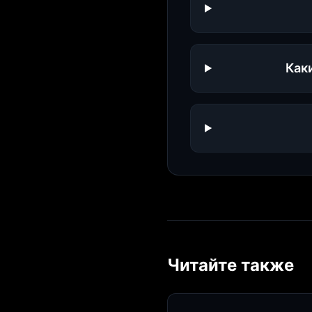
Как
Читайте также