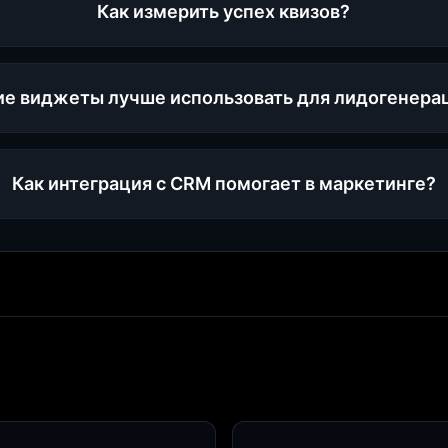
Как измерить успех квизов?
ие виджеты лучше использовать для лидогенера
Как интеграция с CRM помогает в маркетинге?