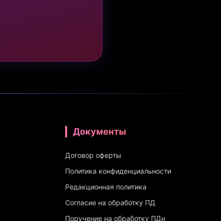
Документы
Договор оферты
Политика конфиденциальности
Редакционная политика
Согласие на обработку ПД
Поручение на обработку ПДн