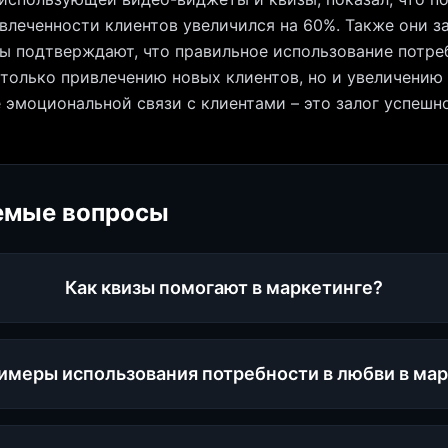
влеченности клиентов увеличился на 60%. Также они 
ы подтверждают, что правильное использование потре
 только привлечению новых клиентов, но и увеличению
эмоциональной связи с клиентами – это залог успешно
емые вопросы
Как квизы помогают в маркетинге?
имеры использования потребности в любви в ма