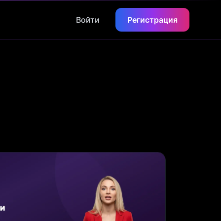
Войти
Регистрация