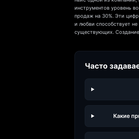
инструментов уровень во
продаж на 30%. Эти цифр
и любви способствует не
существующих. Создание 
Часто задава
Какие пр