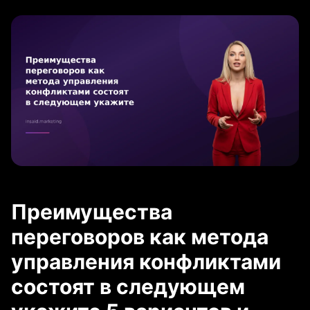
Преимущества
переговоров как метода
управления конфликтами
состоят в следующем