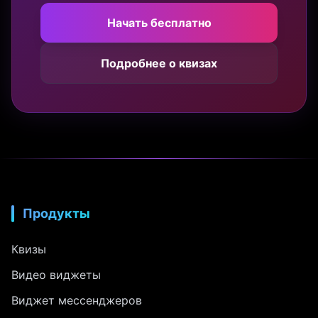
Начать бесплатно
Подробнее о квизах
Продукты
Квизы
Видео виджеты
Виджет мессенджеров