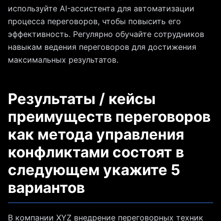
используйте AI-ассистента для автоматизации
процесса переговоров, чтобы повысить его
эффективность. Регулярно обучайте сотрудников
навыкам ведения переговоров для достижения
максимальных результатов.
Результаты / кейсы
преимуществ переговоров
как метода управления
конфликтами состоят в
следующем укажите 5
вариантов
В компании XYZ внедрение переговорных техник