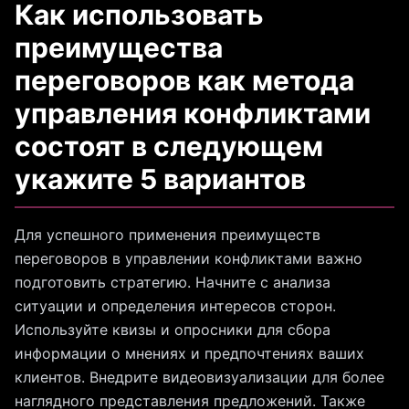
Как использовать
преимущества
переговоров как метода
управления конфликтами
состоят в следующем
укажите 5 вариантов
Для успешного применения преимуществ
переговоров в управлении конфликтами важно
подготовить стратегию. Начните с анализа
ситуации и определения интересов сторон.
Используйте квизы и опросники для сбора
информации о мнениях и предпочтениях ваших
клиентов. Внедрите видеовизуализации для более
наглядного представления предложений. Также