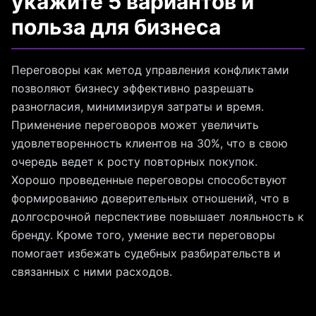
укажите 5 вариантов и
польза для бизнеса
Переговоры как метод управления конфликтами
позволяют бизнесу эффективно разрешать
разногласия, минимизируя затраты и время.
Применение переговоров может увеличить
удовлетворенность клиентов на 30%, что в свою
очередь ведет к росту повторных покупок.
Хорошо проведенные переговоры способствуют
формированию доверительных отношений, что в
долгосрочной перспективе повышает лояльность к
бренду. Кроме того, умение вести переговоры
помогает избежать судебных разбирательств и
связанных с ними расходов.