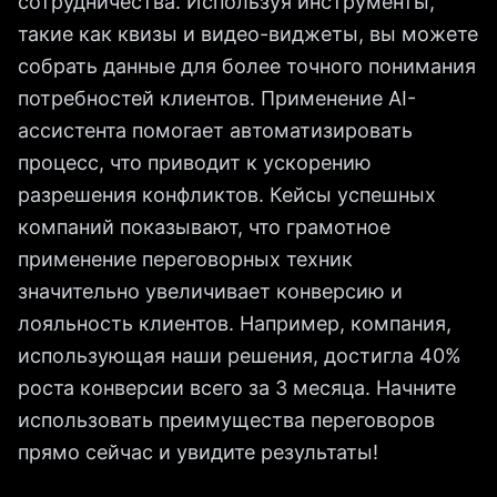
сотрудничества. Используя инструменты,
такие как квизы и видео-виджеты, вы можете
собрать данные для более точного понимания
потребностей клиентов. Применение AI-
ассистента помогает автоматизировать
процесс, что приводит к ускорению
разрешения конфликтов. Кейсы успешных
компаний показывают, что грамотное
применение переговорных техник
значительно увеличивает конверсию и
лояльность клиентов. Например, компания,
использующая наши решения, достигла 40%
роста конверсии всего за 3 месяца. Начните
использовать преимущества переговоров
прямо сейчас и увидите результаты!