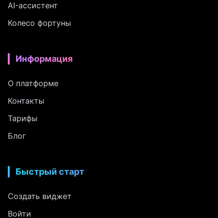
AI-ассистент
Колесо фортуны
Информация
О платформе
Контакты
Тарифы
Блог
Быстрый старт
Создать виджет
Войти