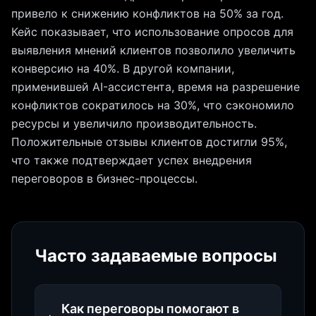
привело к снижению конфликтов на 50% за год.
Кейс показывает, что использование опросов для
выявления мнений клиентов позволило увеличить
конверсию на 40%. В другой компании,
применившей AI-ассистента, время на разрешение
конфликтов сократилось на 30%, что сэкономило
ресурсы и увеличило производительность.
Положительные отзывы клиентов достигли 95%,
что также подтверждает успех внедрения
переговоров в бизнес-процессы.
Часто задаваемые вопросы
Как переговоры помогают в