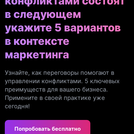
конфликтами состоят
в следующем
укажите 5 вариантов
в контексте
маркетинга
Узнайте, как переговоры помогают в
управлении конфликтами. 5 ключевых
преимуществ для вашего бизнеса.
Примените в своей практике уже
сегодня!
Попробовать бесплатно