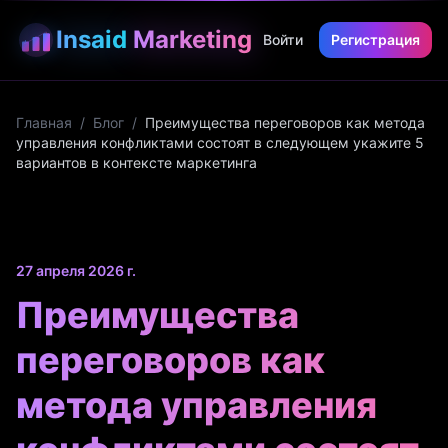
Insaid
Marketing
Войти
Регистрация
Главная
/
Блог
/
Преимущества переговоров как метода
управления конфликтами состоят в следующем укажите 5
вариантов в контексте маркетинга
27 апреля 2026 г.
Преимущества
переговоров как
метода управления