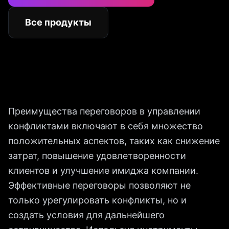
Все продукты
Преимущества переговоров в управлении
конфликтами включают в себя множество
положительных аспектов, таких как снижение
затрат, повышение удовлетворенности
клиентов и улучшение имиджа компании.
Эффективные переговоры позволяют не
только урегулировать конфликты, но и
создать условия для дальнейшего