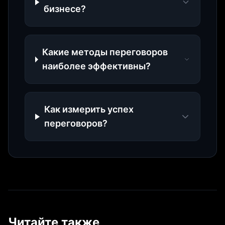
бизнесе?
Какие методы переговоров
наиболее эффективны?
Как измерить успех
переговоров?
Читайте также