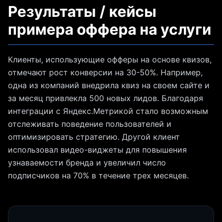
Результаты / кейсы
примера оффера на услуги
Клиенты, использующие офферы на основе квизов,
отмечают рост конверсии на 30-50%. Например,
одна из компаний внедрила квиз на своем сайте и
за месяц привлекла 500 новых лидов. Благодаря
интеграции с Яндекс.Метрикой стало возможным
отслеживать поведение пользователей и
оптимизировать стратегию. Другой клиент
использовал видео-виджеты для повышения
узнаваемости бренда и увеличил число
подписчиков на 70% в течение трех месяцев.