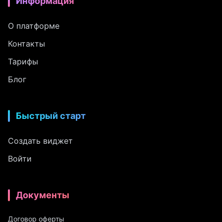
Информация
О платформе
Контакты
Тарифы
Блог
Быстрый старт
Создать виджет
Войти
Документы
Договор оферты