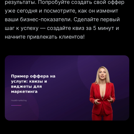
результаты. Попробуйте создать свой оффер
уже сегодня и посмотрите, как он изменит
ваши бизнес-показатели. Сделайте первый
шаг к успеху — создайте квиз за 5 минут и
начните привлекать клиентов!