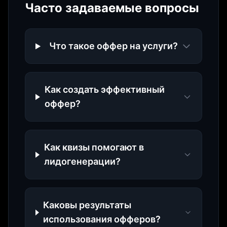
Часто задаваемые вопросы
Что такое оффер на услуги?
Как создать эффективный
оффер?
Как квизы помогают в
лидогенерации?
Каковы результаты
использования офферов?