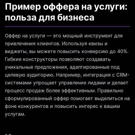
Пример оффера на услуги:
польза для бизнеса
Оффер на услуги — это мощный инструмент для
привлечения клиентов. Используя квизы и
виджеты, вы можете повысить конверсию до 40%.
Гибкие конструкторы позволяют создавать
уникальные предложения, адаптированные под
целевую аудиторию. Например, интеграция с CRM-
системами упрощает управление лидами и делает
процесс продаж более эффективным. Правильно
сформулированный оффер помогает выделиться на
фоне конкурентов и повысить интерес к вашим
услугам.