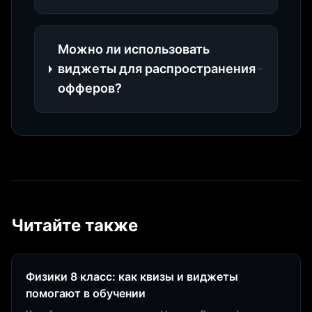
Можно ли использовать
виджеты для распространения
офферов?
Читайте также
Физики 8 класс: как квизы и виджеты
помогают в обучении