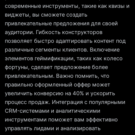
современные инструменты, такие как квизы и
виджеты, вы сможете создать
привлекательные предложения для своей
аудитории. Гибкость конструкторов
позволяет быстро адаптировать контент под
различные сегменты клиентов. Включение
элементов геймификации, таких как колесо
фортуны, сделает предложение более
привлекательным. Важно помнить, что
правильно оформленный оффер может
увеличить конверсию на 40% и ускорить
процесс продаж. Интеграция с популярными
CRM-системами и аналитическими
инструментами поможет вам эффективно
управлять лидами и анализировать