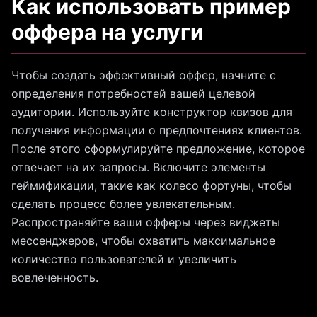
Как использовать пример
оффера на услуги
Чтобы создать эффективный оффер, начните с
определения потребностей вашей целевой
аудитории. Используйте конструктор квизов для
получения информации о предпочтениях клиентов.
После этого сформулируйте предложение, которое
отвечает на их запросы. Включите элементы
геймификации, такие как колесо фортуны, чтобы
сделать процесс более увлекательным.
Распространяйте ваши офферы через виджеты
мессенджеров, чтобы охватить максимальное
количество пользователей и увеличить
вовлеченность.