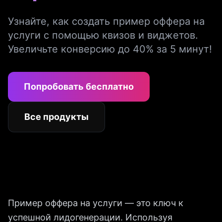
Узнайте, как создать пример оффера на
услуги с помощью квизов и виджетов.
Увеличьте конверсию до 40% за 5 минут!
Попробовать бесплатно
Все продукты
Пример оффера на услуги — это ключ к
успешной лидогенерации. Используя