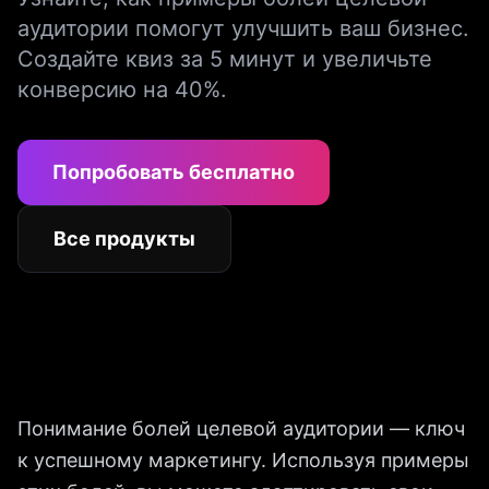
аудитории помогут улучшить ваш бизнес.
Создайте квиз за 5 минут и увеличьте
конверсию на 40%.
Попробовать бесплатно
Все продукты
Понимание болей целевой аудитории — ключ
к успешному маркетингу. Используя примеры