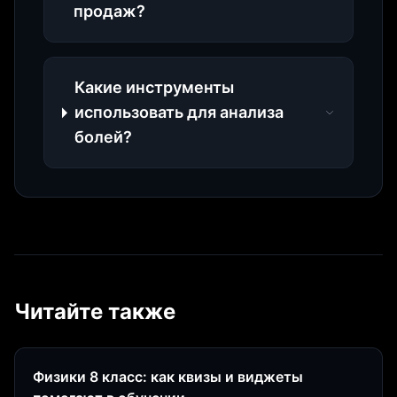
продаж?
Какие инструменты
использовать для анализа
болей?
Читайте также
Физики 8 класс: как квизы и виджеты