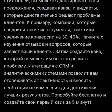
этих болей, вы можете адаптировать свои
предложения, создавая квизы и виджеты,
которые действительно решают проблемы
клиентов. К примеру, компании, которые
внедрили такие инструменты, заметили
увеличение конверсии на 30-40%. Начните с
изучения отзывов и вопросов, которые
задают ваши клиенты. Затем создайте квиз,
который поможет им быстро решить
проблему. Интеграция с CRM и
аналитическими системами позволит вам
отслеживать эффективность и вносить
необходимые изменения для достижения
лучших результатов. Попробуйте бесплатно и
создайте свой первый квиз за 5 минут!