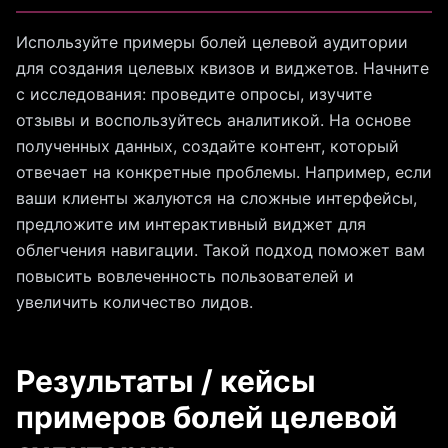
Используйте примеры болей целевой аудитории
для создания целевых квизов и виджетов. Начните
с исследования: проведите опросы, изучите
отзывы и воспользуйтесь аналитикой. На основе
полученных данных, создайте контент, который
отвечает на конкретные проблемы. Например, если
ваши клиенты жалуются на сложные интерфейсы,
предложите им интерактивный виджет для
облегчения навигации. Такой подход поможет вам
повысить вовлеченность пользователей и
увеличить количество лидов.
Результаты / кейсы
примеров болей целевой