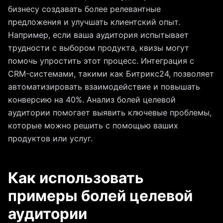
бизнесу создавать более релевантные
предложения и улучшать клиентский опыт.
Например, если ваша аудитория испытывает
трудности с выбором продукта, квизы могут
помочь упростить этот процесс. Интеграция с
CRM-системами, такими как Битрикс24, позволяет
автоматизировать взаимодействие и повышать
конверсию на 40%. Анализ болей целевой
аудитории помогает выявить ключевые проблемы,
которые можно решить с помощью ваших
продуктов или услуг.
Как использовать
примеры болей целевой
аудитории