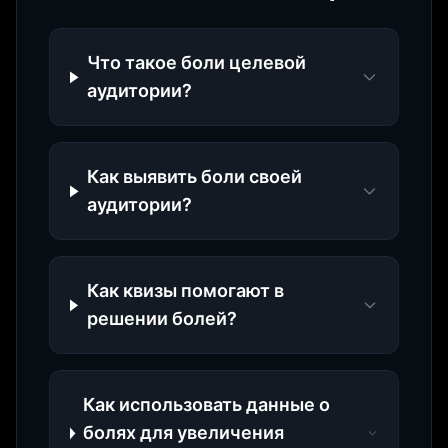
Что такое боли целевой
аудитории?
Как выявить боли своей
аудитории?
Как квизы помогают в
решении болей?
Как использовать данные о
болях для увеличения