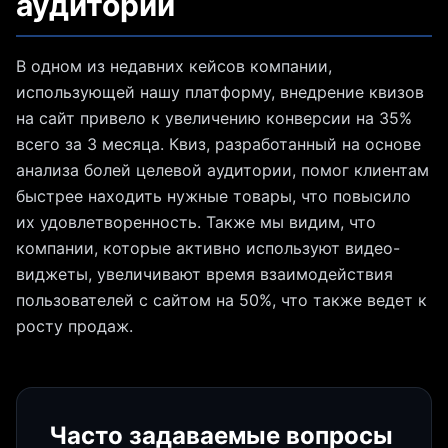
аудитории
В одном из недавних кейсов компании,
использующей нашу платформу, внедрение квизов
на сайт привело к увеличению конверсии на 35%
всего за 3 месяца. Квиз, разработанный на основе
анализа болей целевой аудитории, помог клиентам
быстрее находить нужные товары, что повысило
их удовлетворенность. Также мы видим, что
компании, которые активно используют видео-
виджеты, увеличивают время взаимодействия
пользователей с сайтом на 50%, что также ведет к
росту продаж.
Часто задаваемые вопросы