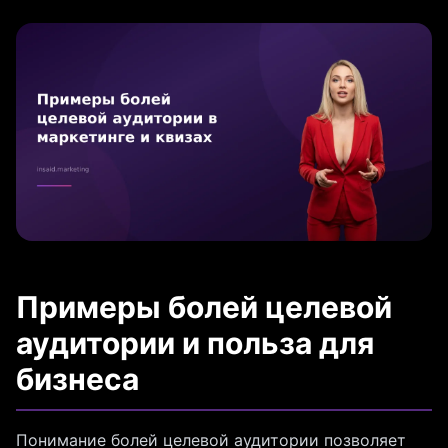
Примеры болей целевой
аудитории и польза для
бизнеса
Понимание болей целевой аудитории позволяет