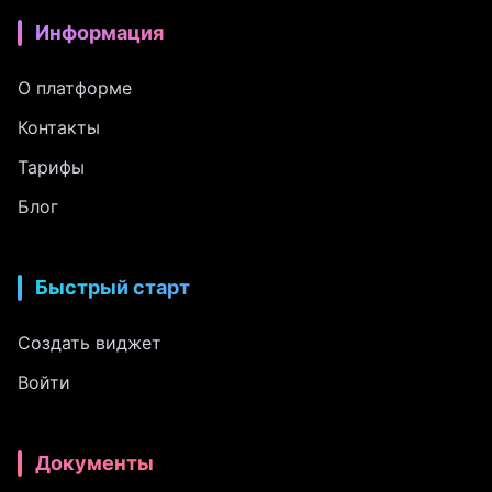
Информация
О платформе
Контакты
Тарифы
Блог
Быстрый старт
Создать виджет
Войти
Документы