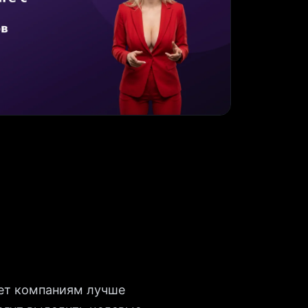
ает компаниям лучше