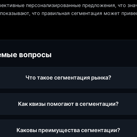
ективные персонализированные предложения, что зна
показывают, что правильная сегментация может приве
емые вопросы
Что такое сегментация рынка?
Как квизы помогают в сегментации?
Каковы преимущества сегментации?