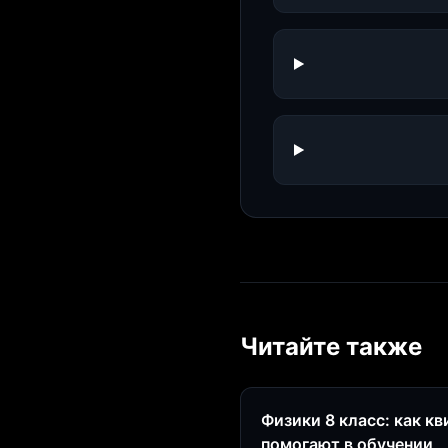
Читайте также
Физики 8 класс: как к
помогают в обучении