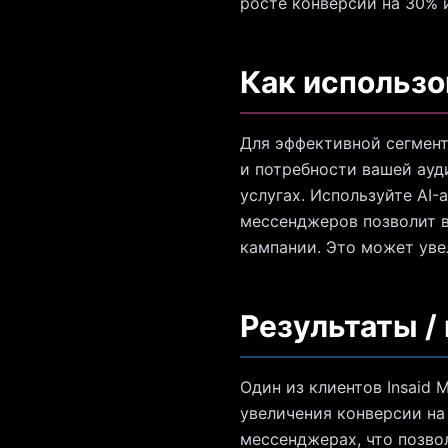
росте конверсии на 30% 
Как использо
Для эффективной сегмент
и потребности вашей ауд
услугах. Используйте AI-
мессенджеров позволит в
кампании. Это может увел
Результаты /
Один из клиентов Insaid 
увеличения конверсии на 
мессенджерах, что позво