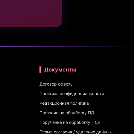
Документы
Договор оферты
Политика конфиденциальности
Редакционная политика
Согласие на обработку ПД
Поручение на обработку ПДн
Отзыв согласия / удаление данных