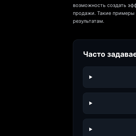
возможность создать эфф
продажи. Такие примеры 
результатам.
Часто задава