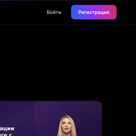
Войти
Регистрация