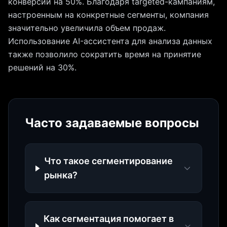
конверсии на 50%. Благодаря targeted-кампаниям,
настроенным на конкретные сегменты, компания
значительно увеличила объем продаж.
Использование AI-ассистента для анализа данных
также позволило сократить время на принятие
решений на 30%.
Часто задаваемые вопросы
Что такое сегментирование
рынка?
Как сегментация помогает в