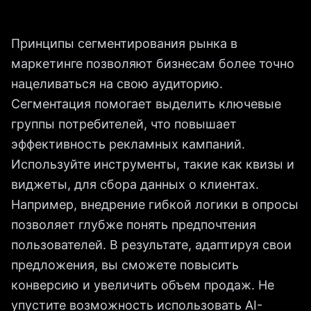
Принципы сегментирования рынка в
маркетинге позволяют бизнесам более точно
нацеливаться на свою аудиторию.
Сегментация помогает выделить ключевые
группы потребителей, что повышает
эффективность рекламных кампаний.
Используйте инструменты, такие как квизы и
виджеты, для сбора данных о клиентах.
Например, внедрение гибкой логики в опросы
позволяет глубже понять предпочтения
пользователей. В результате, адаптируя свои
предложения, вы сможете повысить
конверсию и увеличить объем продаж. Не
упустите возможность использовать AI-