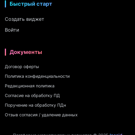
Быстрый старт
Создать виджет
Войти
Документы
Договор оферты
Политика конфиденциальности
Редакционная политика
Согласие на обработку ПД
Поручение на обработку ПДн
Отзыв согласия / удаление данных