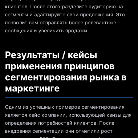
клиентов. После этого разделите аудиторию на
сегменты и адаптируйте свои предложения. Это
позволит вам отправлять более релевантные
сообщения и увеличить продажи.
Результаты / кейсы
применения принципов
сегментирования рынка в
маркетинге
Одним из успешных примеров сегментирования
является кейс компании, использующей квизы для
определения потребностей клиентов. После
внедрения сегментации они отметили рост