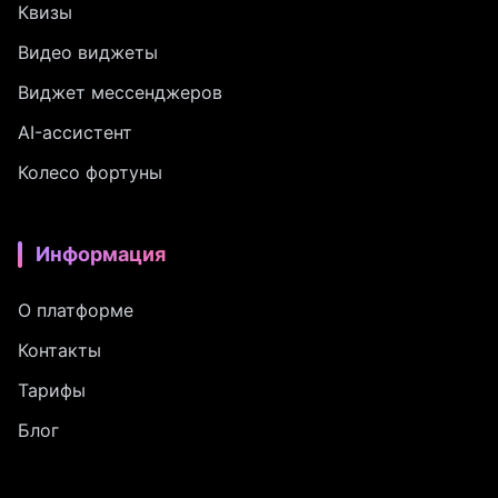
Квизы
Видео виджеты
Виджет мессенджеров
AI-ассистент
Колесо фортуны
Информация
О платформе
Контакты
Тарифы
Блог