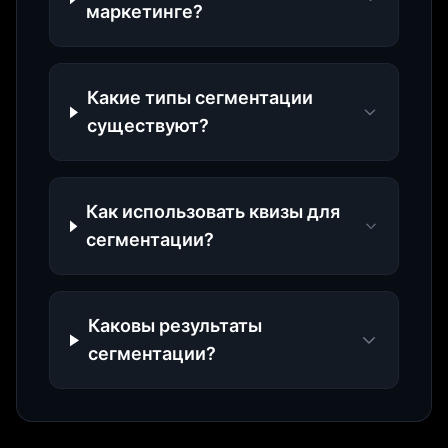
маркетинге?
Какие типы сегментации
существуют?
Как использовать квизы для
сегментации?
Каковы результаты
сегментации?