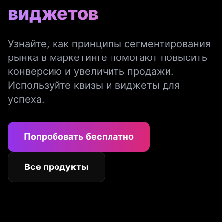
виджетов
Узнайте, как принципы сегментирования
рынка в маркетинге помогают повысить
конверсию и увеличить продажи.
Используйте квизы и виджеты для
успеха.
Попробовать бесплатно
Все продукты