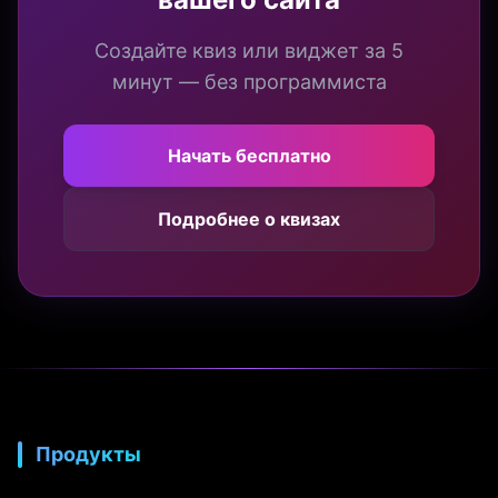
Создайте квиз или виджет за 5
минут — без программиста
Начать бесплатно
Подробнее о квизах
Продукты