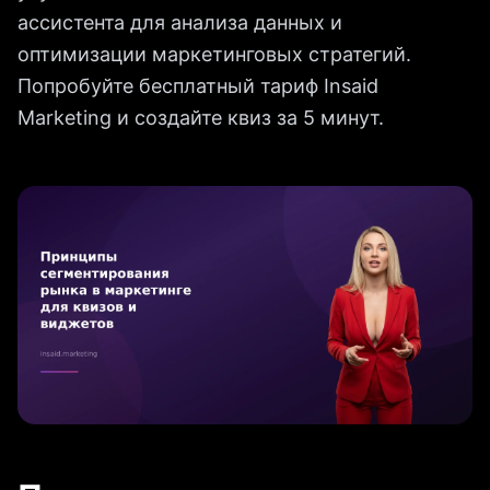
ассистента для анализа данных и
оптимизации маркетинговых стратегий.
Попробуйте бесплатный тариф Insaid
Marketing и создайте квиз за 5 минут.