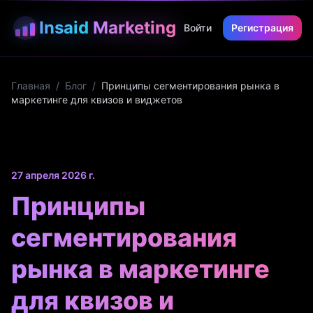
Insaid
Marketing
Войти
Регистрация
Главная
/
Блог
/
Принципы сегментирования рынка в
маркетинге для квизов и виджетов
27 апреля 2026 г.
Принципы
сегментирования
рынка в маркетинге
для квизов и