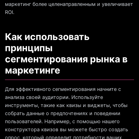
маркетинг более целенаправленным и увеличивает
ROI.
Как использовать
принципы
сегментирования рынка в
маркетинге
Для эффективного сегментирования начните с
анализа своей аудитории. Используйте
инструменты, такие как квизы и виджеты, чтобы
собрать данные о предпочтениях и поведении
пользователей. Например, с помощью нашего
конструктора квизов вы можете быстро создать
опрос, который определит потребности ваших