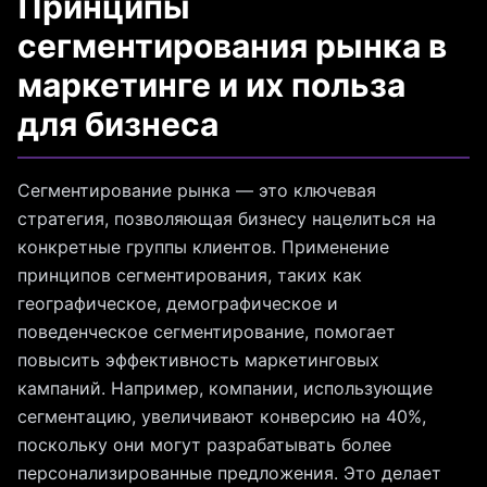
Принципы
сегментирования рынка в
маркетинге и их польза
для бизнеса
Сегментирование рынка — это ключевая
стратегия, позволяющая бизнесу нацелиться на
конкретные группы клиентов. Применение
принципов сегментирования, таких как
географическое, демографическое и
поведенческое сегментирование, помогает
повысить эффективность маркетинговых
кампаний. Например, компании, использующие
сегментацию, увеличивают конверсию на 40%,
поскольку они могут разрабатывать более
персонализированные предложения. Это делает