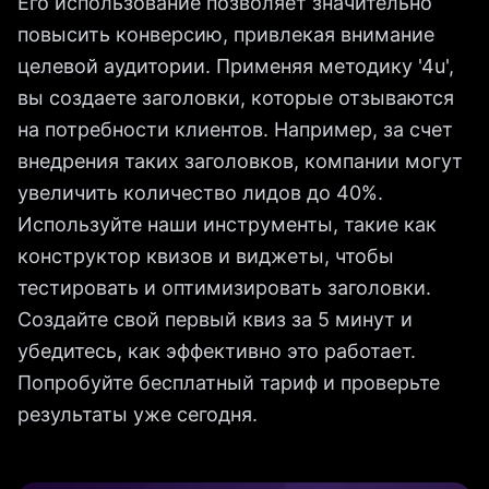
Его использование позволяет значительно
повысить конверсию, привлекая внимание
целевой аудитории. Применяя методику '4u',
вы создаете заголовки, которые отзываются
на потребности клиентов. Например, за счет
внедрения таких заголовков, компании могут
увеличить количество лидов до 40%.
Используйте наши инструменты, такие как
конструктор квизов и виджеты, чтобы
тестировать и оптимизировать заголовки.
Создайте свой первый квиз за 5 минут и
убедитесь, как эффективно это работает.
Попробуйте бесплатный тариф и проверьте
результаты уже сегодня.