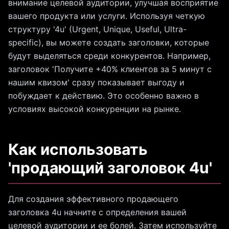
внимание целевой аудитории, улучшая восприятие
вашего продукта или услуги. Используя четкую
структуру '4u' (Urgent, Unique, Useful, Ultra-
specific), вы можете создать заголовки, которые
будут выделяться среди конкурентов. Например,
заголовок 'Получите +40% клиентов за 5 минут с
нашим квизом' сразу показывает выгоду и
побуждает к действию. Это особенно важно в
условиях высокой конкуренции на рынке.
Как использовать
'продающий заголовок 4u'
Для создания эффективного продающего
заголовка 4u начните с определения вашей
целевой аудитории и ее болей. Затем используйте