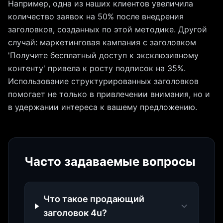
Например, одна из наших клиентов увеличила
количество заявок на 50% после внедрения
заголовков, созданных по этой методике. Другой
случай: маркетинговая кампания с заголовком
'Получите бесплатный доступ к эксклюзивному
контенту' привела к росту подписок на 35%.
Использование структурированных заголовков
помогает не только в привлечении внимания, но и
в удержании интереса к вашему предложению.
Часто задаваемые вопросы
Что такое продающий
заголовок 4u?