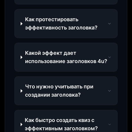
Как протестировать
эффективность заголовка?
Какой эффект дает
использование заголовков 4u?
Что нужно учитывать при
создании заголовка?
Как быстро создать квиз с
эффективным заголовком?