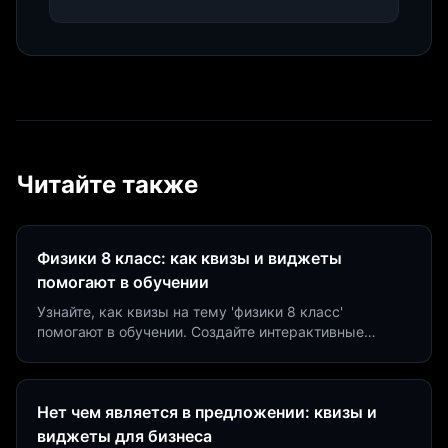
Читайте также
Физики 8 класс: как квизы и виджеты
помогают в обучении
Узнайте, как квизы на тему 'физики 8 класс'
помогают в обучении. Создайте интерактивные
виджеты за 5 минут и увеличьте конверсию до 40%.
Нет чем является в предложении: квизы и
виджеты для бизнеса