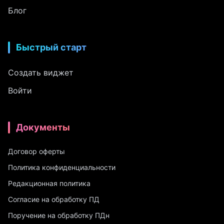
Блог
Быстрый старт
Создать виджет
Войти
Документы
Договор оферты
Политика конфиденциальности
Редакционная политика
Согласие на обработку ПД
Поручение на обработку ПДн