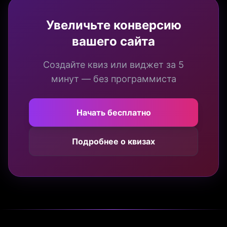
Увеличьте конверсию
вашего сайта
Создайте квиз или виджет за 5
минут — без программиста
Начать бесплатно
Подробнее о квизах