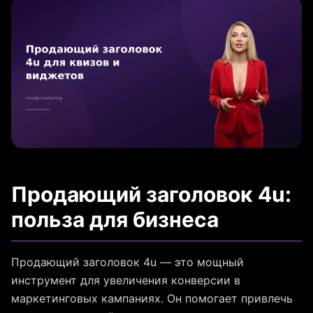
Продающий заголовок 4u:
польза для бизнеса
Продающий заголовок 4u — это мощный
инструмент для увеличения конверсии в
маркетинговых кампаниях. Он помогает привлечь