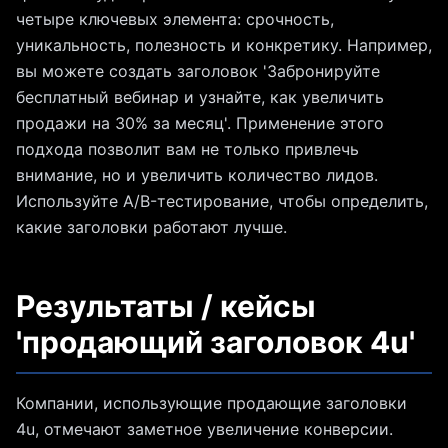
четыре ключевых элемента: срочность,
уникальность, полезность и конкретику. Например,
вы можете создать заголовок 'Забронируйте
бесплатный вебинар и узнайте, как увеличить
продажи на 30% за месяц'. Применение этого
подхода позволит вам не только привлечь
внимание, но и увеличить количество лидов.
Используйте A/B-тестирование, чтобы определить,
какие заголовки работают лучше.
Результаты / кейсы
'продающий заголовок 4u'
Компании, использующие продающие заголовки
4u, отмечают заметное увеличение конверсии.