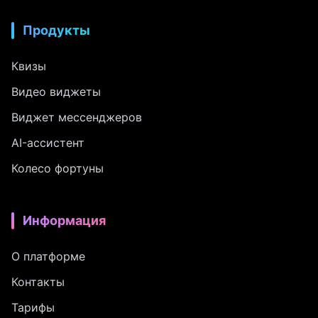
Продукты
Квизы
Видео виджеты
Виджет мессенджеров
AI-ассистент
Колесо фортуны
Информация
О платформе
Контакты
Тарифы