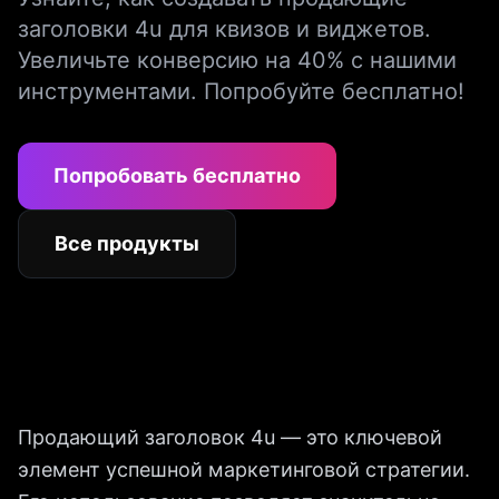
заголовки 4u для квизов и виджетов.
Увеличьте конверсию на 40% с нашими
инструментами. Попробуйте бесплатно!
Попробовать бесплатно
Все продукты
Продающий заголовок 4u — это ключевой
элемент успешной маркетинговой стратегии.