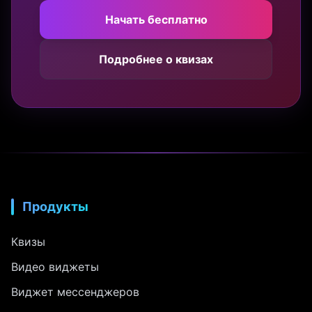
Начать бесплатно
Подробнее о квизах
Продукты
Квизы
Видео виджеты
Виджет мессенджеров