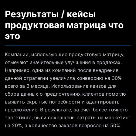
Результаты / кейсы
продуктовая матрица что
это
Компании, использующие продуктовую матрицу,
отмечают значительные улучшения в продажах.
Например, одна из компаний после внедрения
данной стратегии увеличила конверсию на 30%
всего за 3 месяца. Использование квизов для
сбора данных о предпочтениях клиентов помогло
выявить скрытые потребности и адаптировать
предложение. В результате, за счет более точного
таргетинга, были сокращены затраты на маркетинг
на 20%, а количество заказов возросло на 50%.