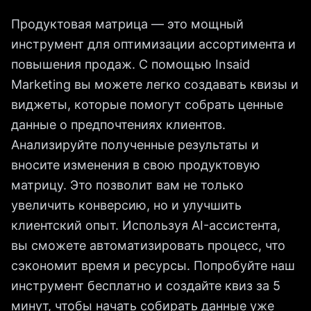
Продуктовая матрица — это мощный
инструмент для оптимизации ассортимента и
повышения продаж. С помощью Insaid
Marketing вы можете легко создавать квизы и
виджеты, которые помогут собрать ценные
данные о предпочтениях клиентов.
Анализируйте полученные результаты и
вносите изменения в свою продуктовую
матрицу. Это позволит вам не только
увеличить конверсию, но и улучшить
клиентский опыт. Используя AI-ассистента,
вы сможете автоматизировать процесс, что
сэкономит время и ресурсы. Попробуйте наш
инструмент бесплатно и создайте квиз за 5
минут, чтобы начать собирать данные уже