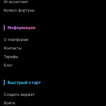
AI-ассистент
Колесо фортуны
Информация
О платформе
Контакты
Тарифы
Блог
Быстрый старт
Создать виджет
Войти