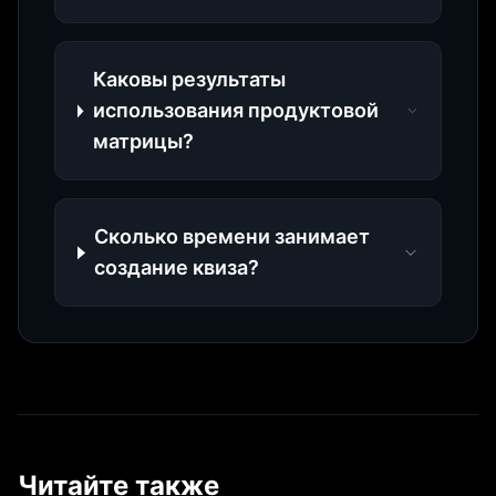
Каковы результаты
использования продуктовой
матрицы?
Сколько времени занимает
создание квиза?
Читайте также