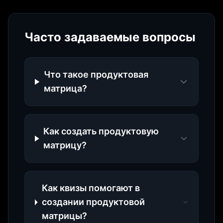
Часто задаваемые вопросы
Что такое продуктовая
матрица?
Как создать продуктовую
матрицу?
Как квизы помогают в
создании продуктовой
матрицы?