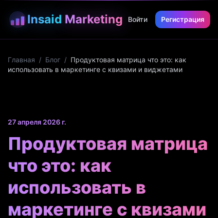
Insaid
Marketing
Войти
Регистрация
Главная
/
Блог
/
Продуктовая матрица что это: как
использовать в маркетинге с квизами и виджетами
27 апреля 2026 г.
Продуктовая матрица
что это: как
использовать в
маркетинге с квизами