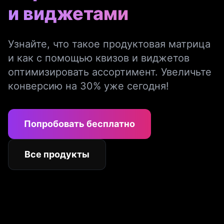
и виджетами
Узнайте, что такое продуктовая матрица
и как с помощью квизов и виджетов
оптимизировать ассортимент. Увеличьте
конверсию на 30% уже сегодня!
Попробовать бесплатно
Все продукты