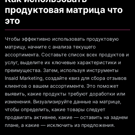
продуктовая матрица что
это
Чтобы эффективно использовать продуктовую
матрицу, начните с анализа текущего
ассортимента. Составьте список всех продуктов и
услуг, выделите их ключевые характеристики и
преимущества. Затем, используя инструменты
Insaid Marketing, создайте квиз для сбора отзывов
клиентов о вашем ассортименте. Это поможет
выявить, какие продукты требуют доработки или
изменения. Визуализируйте данные на матрице,
чтобы определить, какие товары следует
продвигать активнее, какие — оставить на заднем
плане, а какие — исключить из предложения.