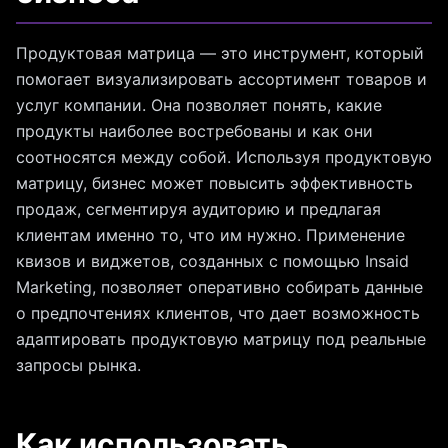
Продуктовая матрица — это инструмент, который
помогает визуализировать ассортимент товаров и
услуг компании. Она позволяет понять, какие
продукты наиболее востребованы и как они
соотносятся между собой. Используя продуктовую
матрицу, бизнес может повысить эффективность
продаж, сегментируя аудиторию и предлагая
клиентам именно то, что им нужно. Применение
квизов и виджетов, созданных с помощью Insaid
Marketing, позволяет оперативно собирать данные
о предпочтениях клиентов, что дает возможность
адаптировать продуктовую матрицу под реальные
запросы рынка.
Как использовать