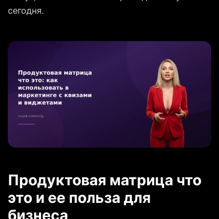
сегодня.
Продуктовая матрица что
это и ее польза для
бизнеса