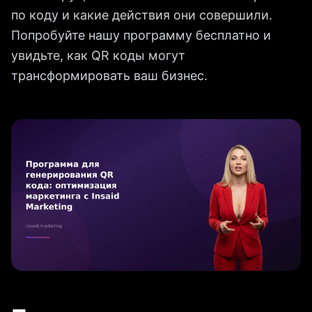
по коду и какие действия они совершили.
Попробуйте нашу программу бесплатно и
увидьте, как QR коды могут
трансформировать ваш бизнес.