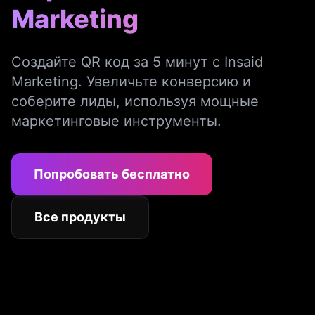
Marketing
Создайте QR код за 5 минут с Insaid
Marketing. Увеличьте конверсию и
соберите лиды, используя мощные
маркетинговые инструменты.
Попробовать бесплатно
Все продукты