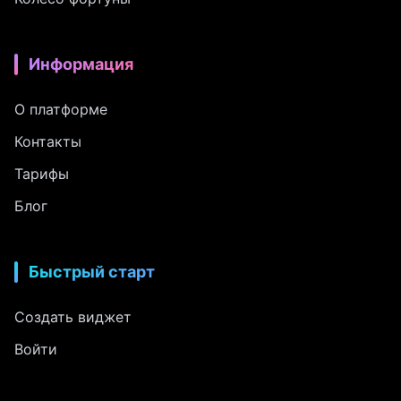
Информация
О платформе
Контакты
Тарифы
Блог
Быстрый старт
Создать виджет
Войти