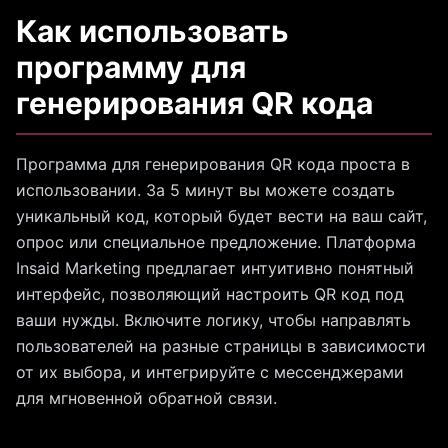
Как использовать
программу для
генерирования QR кода
Программа для генерирования QR кода проста в
использовании. За 5 минут вы можете создать
уникальный код, который будет вести на ваш сайт,
опрос или специальное предложение. Платформа
Insaid Marketing предлагает интуитивно понятный
интерфейс, позволяющий настроить QR код под
ваши нужды. Включите логику, чтобы направлять
пользователей на разные страницы в зависимости
от их выбора, и интегрируйте с мессенджерами
для мгновенной обратной связи.