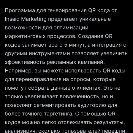
Программа для генерирования QR кода от
Insaid Marketing предлагает уникальные
возможности для оптимизации
маркетинговых процессов. Создание QR
кодов занимает всего 5 минут, а интеграция с
другими инструментами позволяет увеличить
эффективность рекламных кампаний.
Например, вы можете использовать QR коды
для перенаправления на опросы, которые
помогут собрать данные о клиентах. Это не
только увеличивает вовлеченность, но и
позволяет сегментировать аудиторию для
более точного таргетинга. С помощью QR
кодов можно легко отслеживать результаты,
анализируя, сколько пользователей перешли