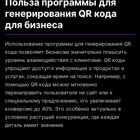
Польза программы для
генерирования QR кода
для бизнеса
Использование программы для генерирования QR
кода позволяет бизнесам значительно повысить
уровень взаимодействия с клиентами. QR коды
упрощают доступ к информации о продуктах и
услугах, сокращая время на поиск. Например, с
помощью QR кода можно мгновенно
перенаправить пользователя на сайт или к
специальному предложению, что увеличивает
конверсию до 40%. Это особенно актуально в
условиях растущей конкуренции, где каждая
деталь имеет значение.