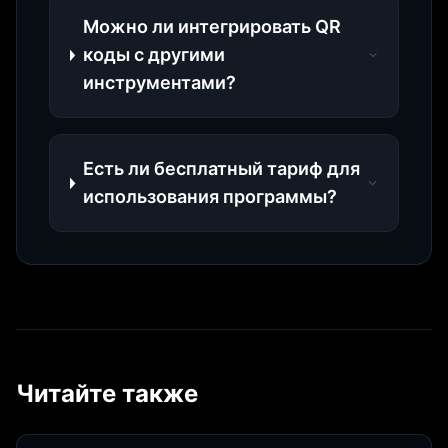
Можно ли интегрировать QR
коды с другими
инструментами?
Есть ли бесплатный тариф для
использования программы?
Читайте также