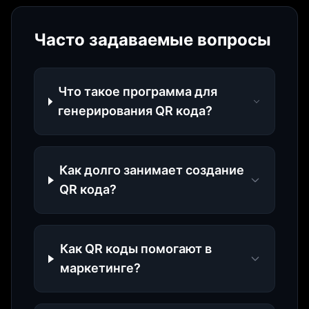
Часто задаваемые вопросы
Что такое программа для
генерирования QR кода?
Как долго занимает создание
QR кода?
Как QR коды помогают в
маркетинге?