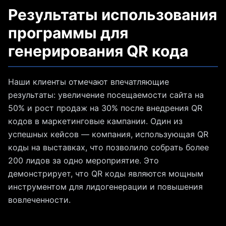
Результаты использования
программы для
генерирования QR кода
Наши клиенты отмечают впечатляющие
результаты: увеличение посещаемости сайта на
50% и рост продаж на 30% после внедрения QR
кодов в маркетинговые кампании. Один из
успешных кейсов — компания, использующая QR
коды на выставках, что позволило собрать более
200 лидов за одно мероприятие. Это
демонстрирует, что QR коды являются мощным
инструментом для лидогенерации и повышения
вовлеченности.