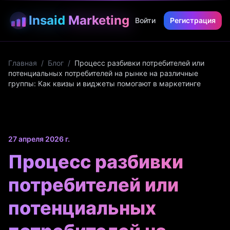
Insaid
Marketing
Войти
Регистрация
Главная
/
Блог
/
Процесс разбивки потребителей или
потенциальных потребителей на рынке на различные
группы: Как квизы и виджеты помогают в маркетинге
27 апреля 2026 г.
Процесс разбивки
потребителей или
потенциальных