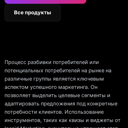
Все продукты
Процесс разбивки потребителей или
потенциальных потребителей на рынке на
различные группы является ключевым
аспектом успешного маркетинга. Он
позволяет выделить целевые сегменты и
адаптировать предложения под конкретные
потребности клиентов. Использование
инструментов, таких как квизы и виджеты от