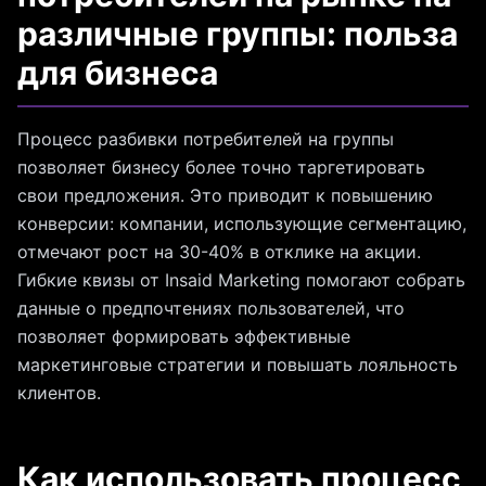
различные группы: польза
для бизнеса
Процесс разбивки потребителей на группы
позволяет бизнесу более точно таргетировать
свои предложения. Это приводит к повышению
конверсии: компании, использующие сегментацию,
отмечают рост на 30-40% в отклике на акции.
Гибкие квизы от Insaid Marketing помогают собрать
данные о предпочтениях пользователей, что
позволяет формировать эффективные
маркетинговые стратегии и повышать лояльность
клиентов.
Как использовать процесс