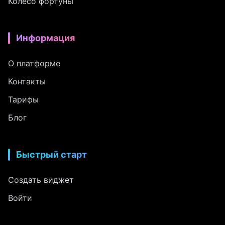
Колесо фортуны
Информация
О платформе
Контакты
Тарифы
Блог
Быстрый старт
Создать виджет
Войти