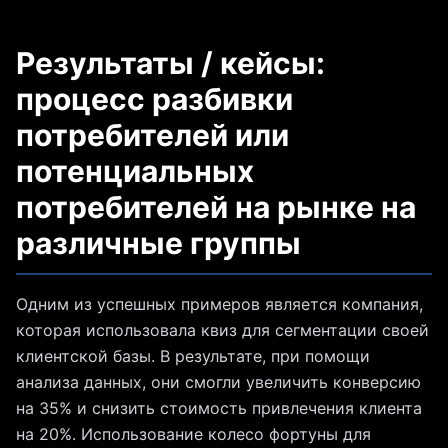
Результаты / кейсы:
процесс разбивки
потребителей или
потенциальных
потребителей на рынке на
различные группы
Одним из успешных примеров является компания,
которая использовала квиз для сегментации своей
клиентской базы. В результате, при помощи
анализа данных, они смогли увеличить конверсию
на 35% и снизить стоимость привлечения клиента
на 20%. Использование колесо фортуны для