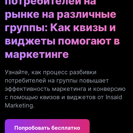
потребителей на
рынке на различные
группы: Как квизы и
виджеты помогают в
маркетинге
Узнайте, как процесс разбивки
потребителей на группы повышает
эффективность маркетинга и конверсию
с помощью квизов и виджетов от Insaid
Marketing.
Попробовать бесплатно