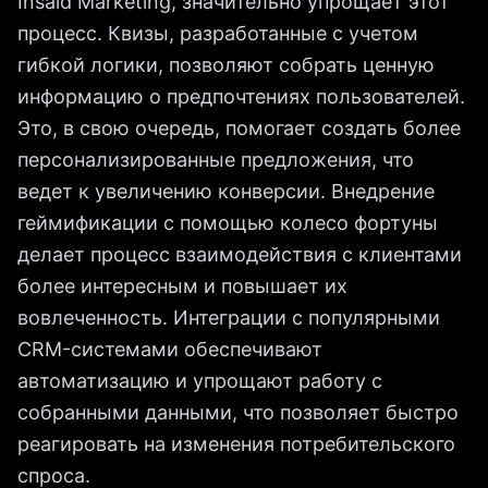
Insaid Marketing, значительно упрощает этот
процесс. Квизы, разработанные с учетом
гибкой логики, позволяют собрать ценную
информацию о предпочтениях пользователей.
Это, в свою очередь, помогает создать более
персонализированные предложения, что
ведет к увеличению конверсии. Внедрение
геймификации с помощью колесо фортуны
делает процесс взаимодействия с клиентами
более интересным и повышает их
вовлеченность. Интеграции с популярными
CRM-системами обеспечивают
автоматизацию и упрощают работу с
собранными данными, что позволяет быстро
реагировать на изменения потребительского
спроса.