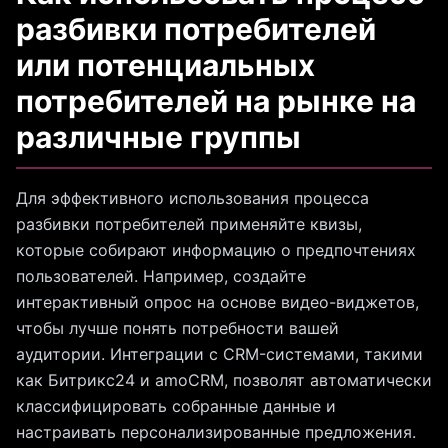
разбивки потребителей
или потенциальных
потребителей на рынке на
различные группы
Для эффективного использования процесса
разбивки потребителей применяйте квизы,
которые собирают информацию о предпочтениях
пользователей. Например, создайте
интерактивный опрос на основе видео-виджетов,
чтобы лучше понять потребности вашей
аудитории. Интеграции с CRM-системами, такими
как Битрикс24 и amoCRM, позволят автоматически
классифицировать собранные данные и
настраивать персонализированные предложения.