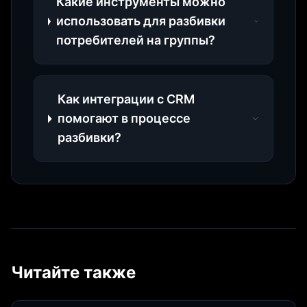
Какие инструменты можно
использовать для разбивки
потребителей на группы?
Как интеграции с CRM
помогают в процессе
разбивки?
Читайте также