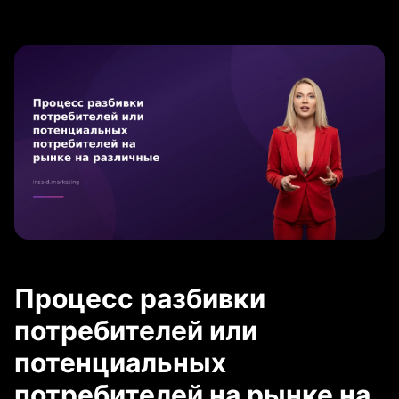
Процесс разбивки
потребителей или
потенциальных
потребителей на рынке на