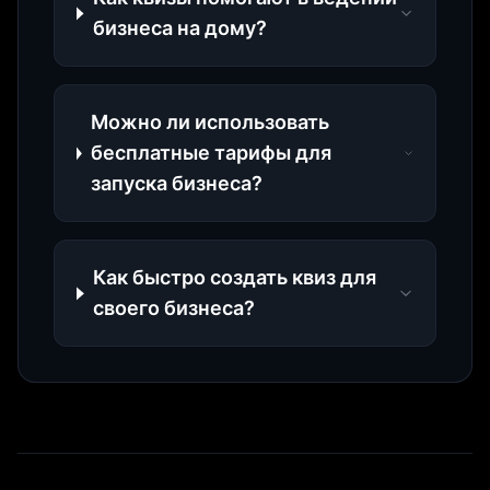
бизнеса на дому?
Можно ли использовать
бесплатные тарифы для
запуска бизнеса?
Как быстро создать квиз для
своего бизнеса?