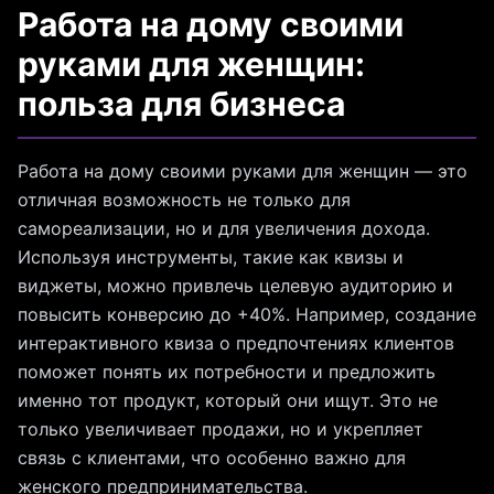
Работа на дому своими
руками для женщин:
польза для бизнеса
Работа на дому своими руками для женщин — это
отличная возможность не только для
самореализации, но и для увеличения дохода.
Используя инструменты, такие как квизы и
виджеты, можно привлечь целевую аудиторию и
повысить конверсию до +40%. Например, создание
интерактивного квиза о предпочтениях клиентов
поможет понять их потребности и предложить
именно тот продукт, который они ищут. Это не
только увеличивает продажи, но и укрепляет
связь с клиентами, что особенно важно для
женского предпринимательства.