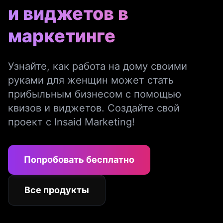
и виджетов в
маркетинге
Узнайте, как работа на дому своими
руками для женщин может стать
прибыльным бизнесом с помощью
квизов и виджетов. Создайте свой
проект с Insaid Marketing!
Попробовать бесплатно
Все продукты