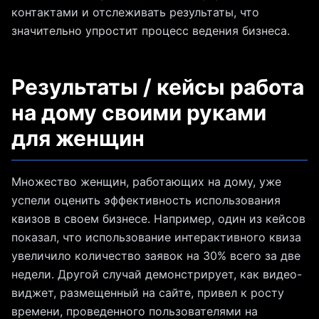
контактами и отслеживать результаты, что
значительно упростит процесс ведения бизнеса.
Результаты / кейсы работа
на дому своими руками
для женщин
Множество женщин, работающих на дому, уже
успели оценить эффективность использования
квизов в своем бизнесе. Например, один из кейсов
показал, что использование интерактивного квиза
увеличило количество заявок на 30% всего за две
недели. Другой случай демонстрирует, как видео-
виджет, размещенный на сайте, привел к росту
времени, проведенного пользователями на