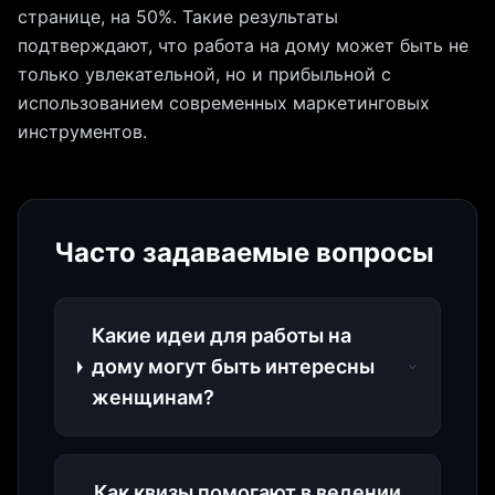
странице, на 50%. Такие результаты
подтверждают, что работа на дому может быть не
только увлекательной, но и прибыльной с
использованием современных маркетинговых
инструментов.
Часто задаваемые вопросы
Какие идеи для работы на
дому могут быть интересны
женщинам?
Как квизы помогают в ведении