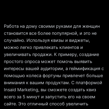
Работа на дому своими руками для женщин
становится все более популярной, и это не
случайно. Используя квизы и виджеты,
можно легко привлекать клиентов и
увеличивать продажи. К примеру, создание
простого опроса может помочь выявить
интересы вашей аудитории, а геймификация с
помощью колеса фортуны привлечет больше
внимания к вашим продуктам. С платформой
Insaid Marketing, вы сможете создать квиз
всего за 5 минут и запустить его на своем
сайте. Это отличный способ увеличить