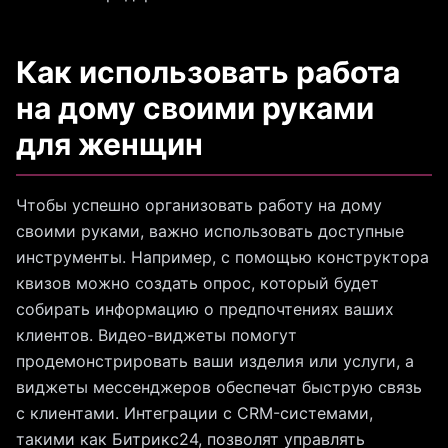
Как использовать работа
на дому своими руками
для женщин
Чтобы успешно организовать работу на дому
своими руками, важно использовать доступные
инструменты. Например, с помощью конструктора
квизов можно создать опрос, который будет
собирать информацию о предпочтениях ваших
клиентов. Видео-виджеты помогут
продемонстрировать ваши изделия или услуги, а
виджеты мессенджеров обеспечат быструю связь
с клиентами. Интеграции с CRM-системами,
такими как Битрикс24, позволят управлять