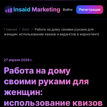
Insaid
Marketing
Войти
Регистрация
Главная
/
Блог
/
Работа на дому своими руками для
женщин: использование квизов и виджетов в маркетинге
27 апреля 2026 г.
Работа на дому
своими руками для
женщин:
использование квизов