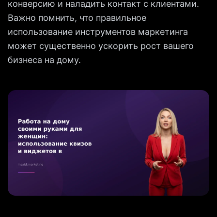
конверсию и наладить контакт с клиентами.
Важно помнить, что правильное
использование инструментов маркетинга
может существенно ускорить рост вашего
бизнеса на дому.