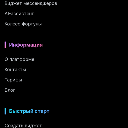
Виджет мессенджеров
AI-ассистент
Колесо фортуны
Информация
О платформе
Контакты
Тарифы
Блог
Быстрый старт
Создать виджет