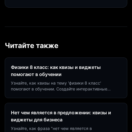
Читайте также
Физики 8 класс: как квизы и виджеты
помогают в обучении
Узнайте, как квизы на тему 'физики 8 класс'
помогают в обучении. Создайте интерактивные
виджеты за 5 минут и увеличьте конверсию до 40%.
Нет чем является в предложении: квизы и
виджеты для бизнеса
Узнайте, как фраза "нет чем является в