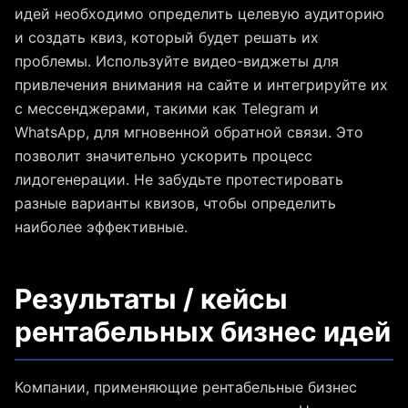
идей необходимо определить целевую аудиторию
и создать квиз, который будет решать их
проблемы. Используйте видео-виджеты для
привлечения внимания на сайте и интегрируйте их
с мессенджерами, такими как Telegram и
WhatsApp, для мгновенной обратной связи. Это
позволит значительно ускорить процесс
лидогенерации. Не забудьте протестировать
разные варианты квизов, чтобы определить
наиболее эффективные.
Результаты / кейсы
рентабельных бизнес идей
Компании, применяющие рентабельные бизнес