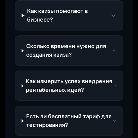
Как квизы помогают в
бизнесе?
Сколько времени нужно для
создания квиза?
Как измерить успех внедрения
рентабельных идей?
Есть ли бесплатный тариф для
тестирования?