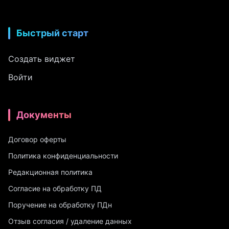
Быстрый старт
Создать виджет
Войти
Документы
Договор оферты
Политика конфиденциальности
Редакционная политика
Согласие на обработку ПД
Поручение на обработку ПДн
Отзыв согласия / удаление данных