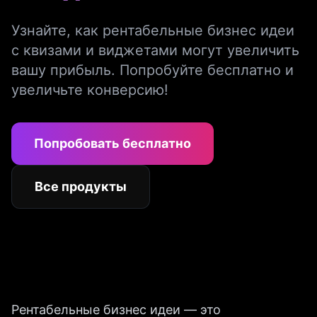
Узнайте, как рентабельные бизнес идеи
с квизами и виджетами могут увеличить
вашу прибыль. Попробуйте бесплатно и
увеличьте конверсию!
Попробовать бесплатно
Все продукты
Рентабельные бизнес идеи — это