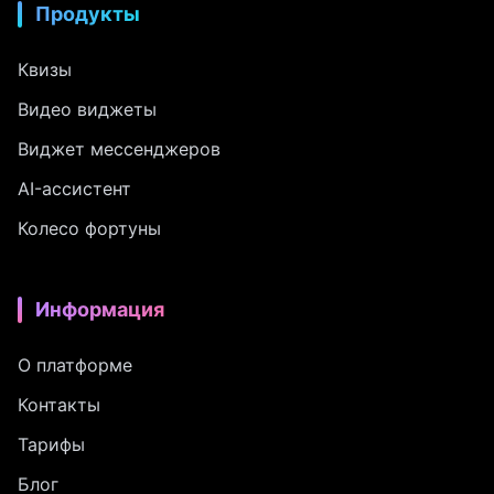
Продукты
Квизы
Видео виджеты
Виджет мессенджеров
AI-ассистент
Колесо фортуны
Информация
О платформе
Контакты
Тарифы
Блог