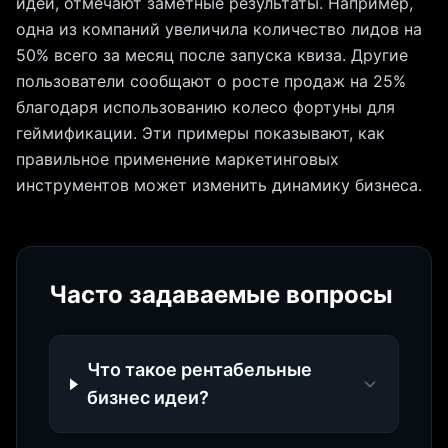
идеи, отмечают заметные результаты. Например,
одна из компаний увеличила количество лидов на
50% всего за месяц после запуска квиза. Другие
пользователи сообщают о росте продаж на 25%
благодаря использованию колесо фортуны для
геймификации. Эти примеры показывают, как
правильное применение маркетинговых
инструментов может изменить динамику бизнеса.
Часто задаваемые вопросы
Что такое рентабельные
бизнес идеи?