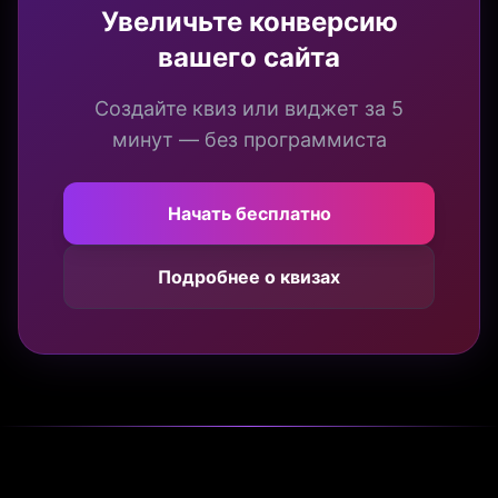
Увеличьте конверсию
вашего сайта
Создайте квиз или виджет за 5
минут — без программиста
Начать бесплатно
Подробнее о квизах