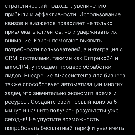
стратегический подход к увеличению
прибыли и эффективности. Использование
квизов и виджетов позволяет не только
привлекать клиентов, но и удерживать их
внимание. Квизы помогают выявить
потребности пользователей, а интеграция с
CRM-системами, такими как Битрикс24 и
amoCRM, упрощает процесс обработки
лидов. Внедрение AI-ассистента для бизнеса
также способствует автоматизации многих
задач, что значительно экономит время и
ресурсы. Создайте свой первый квиз за 5
минут и начните получать результаты уже
сегодня! Не упустите возможность
попробовать бесплатный тариф и увеличить