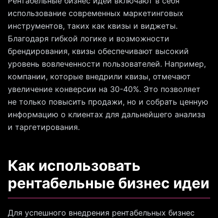
Рентабельные бизнес идеи включают в себя
использование современных маркетинговых
инструментов, таких как квизы и виджеты.
Благодаря гибкой логике и возможности
брендирования, квизы обеспечивают высокий
уровень вовлеченности пользователей. Например,
компании, которые внедрили квизы, отмечают
увеличение конверсии на 30-40%. Это позволяет
не только повысить продажи, но и собрать ценную
информацию о клиентах для дальнейшего анализа
и таргетирования.
Как использовать
рентабельные бизнес идеи
Для успешного внедрения рентабельных бизнес