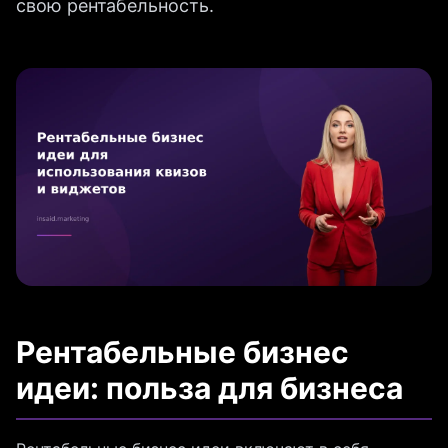
свою рентабельность.
Рентабельные бизнес
идеи: польза для бизнеса