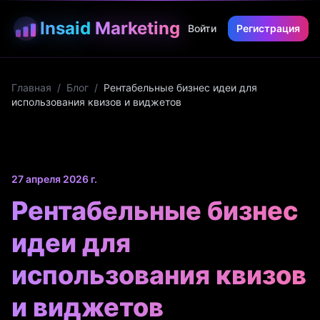
Insaid
Marketing
Войти
Регистрация
Главная
/
Блог
/
Рентабельные бизнес идеи для
использования квизов и виджетов
27 апреля 2026 г.
Рентабельные бизнес
идеи для
использования квизов
и виджетов