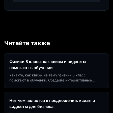
Читайте также
Физики 8 класс: как квизы и виджеты
помогают в обучении
Узнайте, как квизы на тему 'физики 8 класс'
помогают в обучении. Создайте интерактивные
виджеты за 5 минут и увеличьте конверсию до 40%.
Нет чем является в предложении: квизы и
виджеты для бизнеса