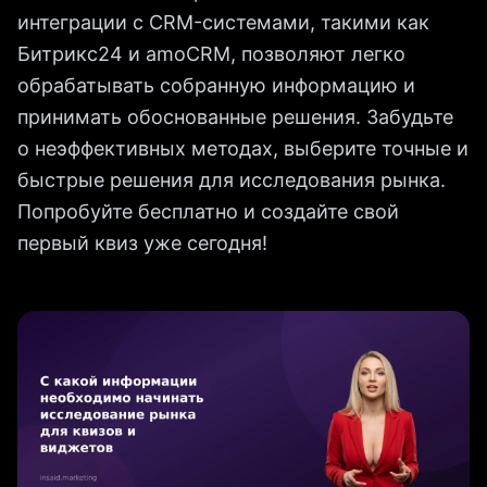
интеграции с CRM-системами, такими как
Битрикс24 и amoCRM, позволяют легко
обрабатывать собранную информацию и
принимать обоснованные решения. Забудьте
о неэффективных методах, выберите точные и
быстрые решения для исследования рынка.
Попробуйте бесплатно и создайте свой
первый квиз уже сегодня!