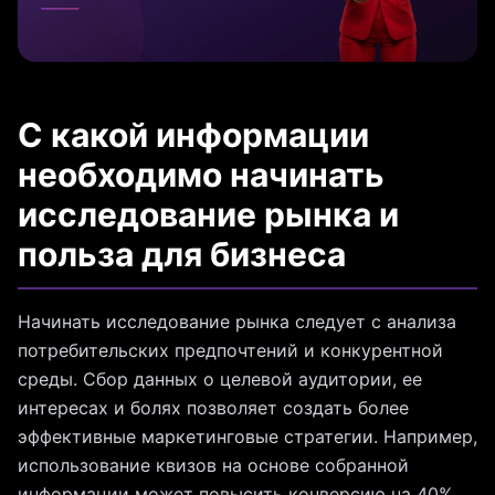
С какой информации
необходимо начинать
исследование рынка и
польза для бизнеса
Начинать исследование рынка следует с анализа
потребительских предпочтений и конкурентной
среды. Сбор данных о целевой аудитории, ее
интересах и болях позволяет создать более
эффективные маркетинговые стратегии. Например,
использование квизов на основе собранной
информации может повысить конверсию на 40%.