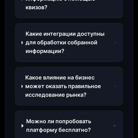
квизов?
Какие интеграции доступны
для обработки собранной
информации?
Какое влияние на бизнес
может оказать правильное
исследование рынка?
Можно ли попробовать
платформу бесплатно?