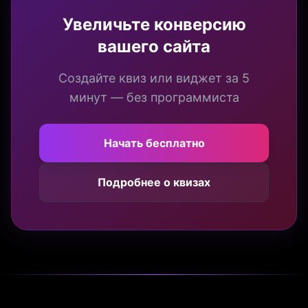
Увеличьте конверсию
вашего сайта
Создайте квиз или виджет за 5
минут — без программиста
Начать бесплатно
Подробнее о квизах