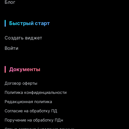
Блог
Быстрый старт
Создать виджет
Войти
Документы
Договор оферты
Политика конфиденциальности
Редакционная политика
Согласие на обработку ПД
Поручение на обработку ПДн