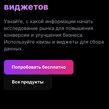
виджетов
Узнайте, с какой информации начать
исследование рынка для повышения
конверсии и улучшения бизнеса.
Используйте квизы и виджеты для сбора
данных.
Попробовать бесплатно
Все продукты