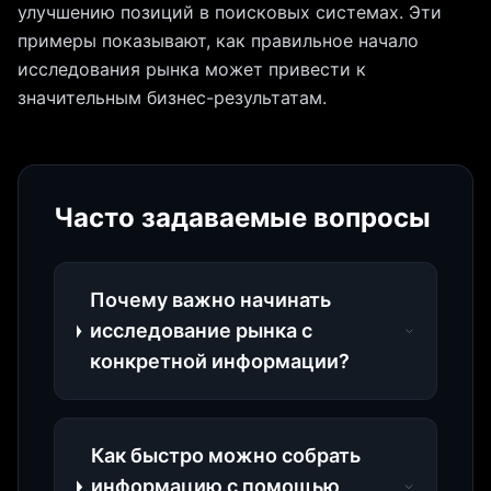
улучшению позиций в поисковых системах. Эти
примеры показывают, как правильное начало
исследования рынка может привести к
значительным бизнес-результатам.
Часто задаваемые вопросы
Почему важно начинать
исследование рынка с
конкретной информации?
Как быстро можно собрать
информацию с помощью