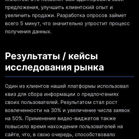
предложения, улучшить клиентский опыт и
увеличить продажи. Разработка опросов займет
всего 5 минут, что значительно упростит процесс
получения данных.
Результаты / кейсы
исследования рынка
Один из клиентов нашей платформы использовал
квиз для сбора информации о предпочтениях
своих пользователей. Результатом стал рост
вовлеченности на 30% и увеличение числа заявок
на 50%. Применение видео-виджетов также
повысило время нахождения пользователей на
сайте, что, в свою очередь, способствовало