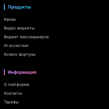
Продукты
Квизы
Видео виджеты
Виджет мессенджеров
AI-ассистент
Колесо фортуны
Информация
О платформе
Контакты
Тарифы