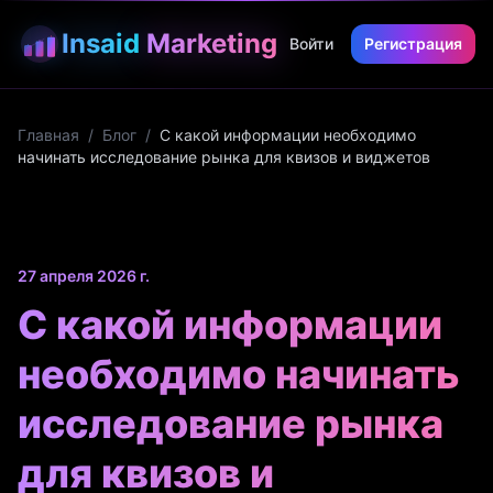
Insaid
Marketing
Войти
Регистрация
Главная
/
Блог
/
С какой информации необходимо
начинать исследование рынка для квизов и виджетов
27 апреля 2026 г.
С какой информации
необходимо начинать
исследование рынка
для квизов и