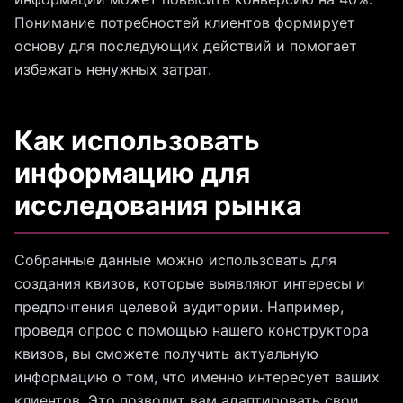
Понимание потребностей клиентов формирует
основу для последующих действий и помогает
избежать ненужных затрат.
Как использовать
информацию для
исследования рынка
Собранные данные можно использовать для
создания квизов, которые выявляют интересы и
предпочтения целевой аудитории. Например,
проведя опрос с помощью нашего конструктора
квизов, вы сможете получить актуальную
информацию о том, что именно интересует ваших
клиентов. Это позволит вам адаптировать свои