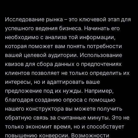
Исследование рынка – это ключевой этап для
успешного ведения бизнеса. Начинать его
необходимо с анализа той информации,
которая поможет вам понять потребности
вашей целевой аудитории. Использование
квизов для сбора данных о предпочтениях
клиентов позволяет не только определить их
интересы, но и адаптировать ваше
предложение под их нужды. Например,
благодаря созданию опроса с помощью
нашего конструктора вы можете получить
обратную связь за считанные минуты. Это не
только экономит время, но и способствует
повышению конверсии. Возможности