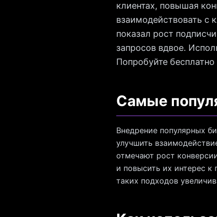
клиентах, повышая ко
взаимодействовать с 
показал рост подписчи
запросов вдвое. Испол
Попробуйте бесплатно 
Самые популя
Внедрение популярных би
улучшить взаимодействие
отмечают рост конверсии
и повысить их интерес к
таких подходов увеличив