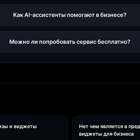
Как AI-ассистенты помогают в бизнесе?
Можно ли попробовать сервис бесплатно?
визы и виджеты
Нет чем является в пре
виджеты для бизнеса