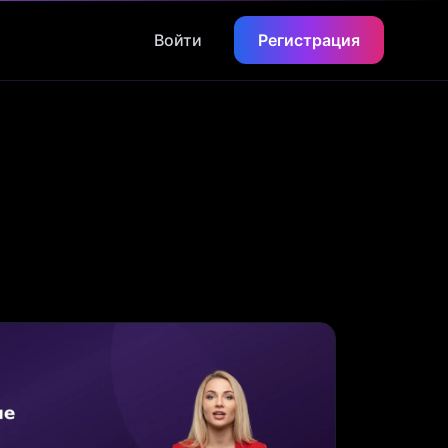
Войти
Регистрация