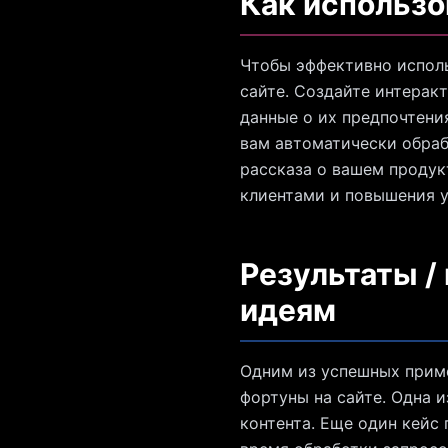
Как использо
Чтобы эффективно исполь
сайте. Создайте интеракт
данные о их предпочтени
вам автоматически обраб
рассказа о вашем продук
клиентами и повышения 
Результаты /
идеям
Одним из успешных приме
фортуны на сайте. Одна 
контента. Еще один кейс 