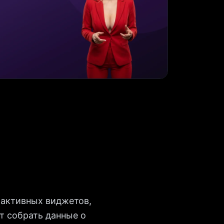
рактивных виджетов,
т собрать данные о