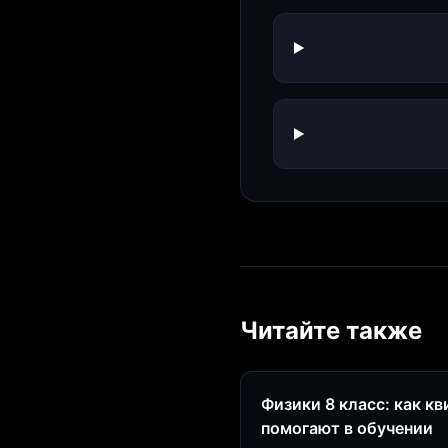
Читайте также
Физики 8 класс: как к
помогают в обучении