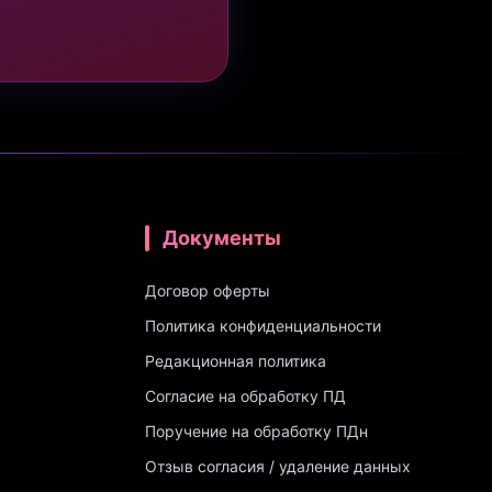
Документы
Договор оферты
Политика конфиденциальности
Редакционная политика
Согласие на обработку ПД
Поручение на обработку ПДн
Отзыв согласия / удаление данных