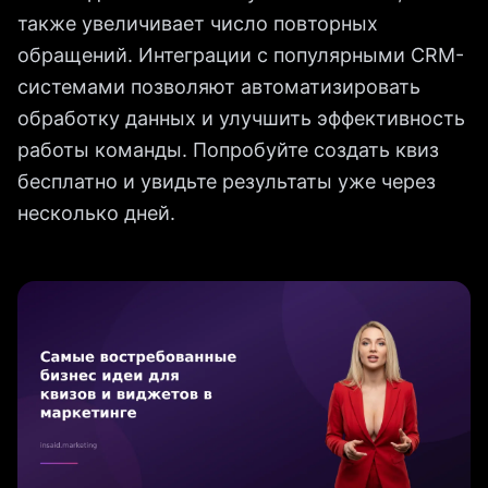
также увеличивает число повторных
обращений. Интеграции с популярными CRM-
системами позволяют автоматизировать
обработку данных и улучшить эффективность
работы команды. Попробуйте создать квиз
бесплатно и увидьте результаты уже через
несколько дней.