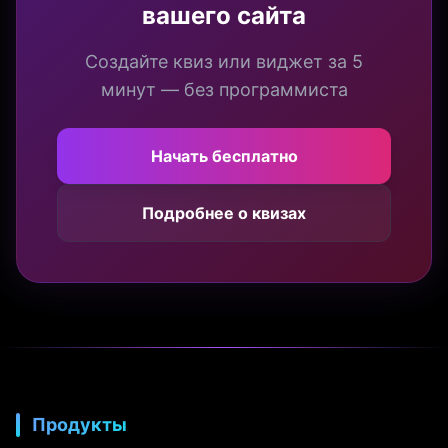
вашего сайта
Создайте квиз или виджет за 5
минут — без программиста
Начать бесплатно
Подробнее о квизах
Продукты