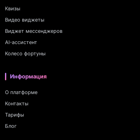
Квизы
Видео виджеты
Виджет мессенджеров
AI-ассистент
Колесо фортуны
Информация
О платформе
Контакты
Тарифы
Блог