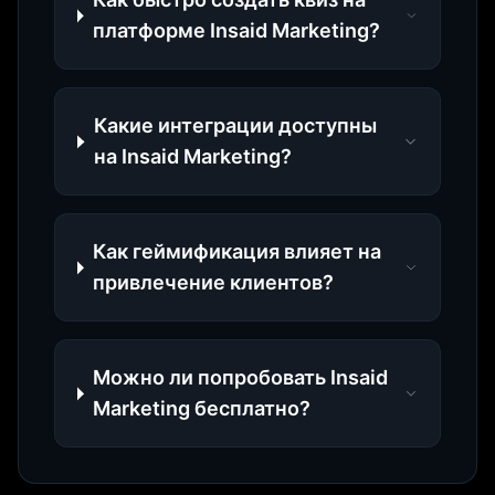
платформе Insaid Marketing?
Какие интеграции доступны
на Insaid Marketing?
Как геймификация влияет на
привлечение клиентов?
Можно ли попробовать Insaid
Marketing бесплатно?