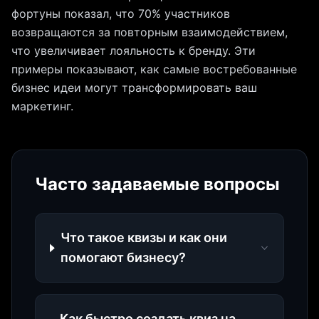
фортуны показал, что 70% участников
возвращаются за повторным взаимодействием,
что увеличивает лояльность к бренду. Эти
примеры показывают, как самые востребованные
бизнес идеи могут трансформировать ваш
маркетинг.
Часто задаваемые вопросы
Что такое квизы и как они
помогают бизнесу?
Как быстро создать квиз на