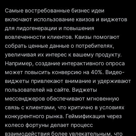
Самые востребованные бизнес идеи
включают использование квизов и виджетов
для лидогенерации и повышения
вовлеченности клиентов. Квизы помогают
собрать ценные данные о потребителях,
увеличивая их интерес к вашему продукту.
Например, создание интерактивного опроса
может повысить конверсию на 40%. Видео-
виджеты привлекают внимание и удерживают
пользователей на сайте. Виджеты
мессенджеров обеспечивают мгновенную
связь с клиентами, что критично в условиях
конкурентного рынка. Геймификация через
колесо фортуны делает процесс
взаимодействия более увлекательным, что