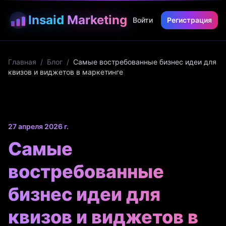
Insaid
Marketing
Войти
Регистрация
Главная
/
Блог
/
Самые востребованные бизнес идеи для
квизов и виджетов в маркетинге
27 апреля 2026 г.
Самые
востребованные
бизнес идеи для
квизов и виджетов в