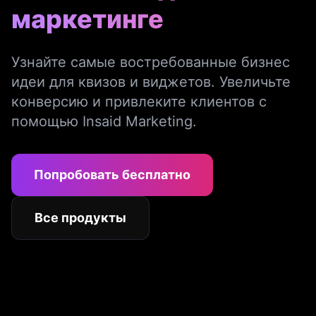
маркетинге
Узнайте самые востребованные бизнес
идеи для квизов и виджетов. Увеличьте
конверсию и привлеките клиентов с
помощью Insaid Marketing.
Попробовать бесплатно
Все продукты