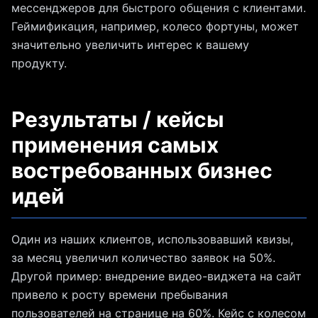
мессенджеров для быстрого общения с клиентами.
Геймификация, например, колесо фортуны, может
значительно увеличить интерес к вашему
продукту.
Результаты / кейсы
применения самых
востребованных бизнес
идей
Один из наших клиентов, использовавший квизы,
за месяц увеличил количество заявок на 50%.
Другой пример: внедрение видео-виджета на сайт
привело к росту времени пребывания
пользователей на странице на 60%. Кейс с колесом