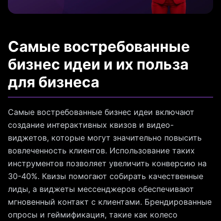
Самые востребованные
бизнес идеи и их польза
для бизнеса
Самые востребованные бизнес идеи включают
создание интерактивных квизов и видео-
виджетов, которые могут значительно повысить
вовлеченность клиентов. Использование таких
инструментов позволяет увеличить конверсию на
30-40%. Квизы помогают собирать качественные
лиды, а виджеты мессенджеров обеспечивают
мгновенный контакт с клиентами. Брендированные
опросы и геймификация, такие как колесо