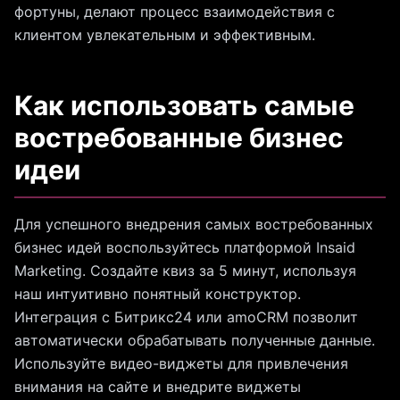
фортуны, делают процесс взаимодействия с
клиентом увлекательным и эффективным.
Как использовать самые
востребованные бизнес
идеи
Для успешного внедрения самых востребованных
бизнес идей воспользуйтесь платформой Insaid
Marketing. Создайте квиз за 5 минут, используя
наш интуитивно понятный конструктор.
Интеграция с Битрикс24 или amoCRM позволит
автоматически обрабатывать полученные данные.
Используйте видео-виджеты для привлечения
внимания на сайте и внедрите виджеты