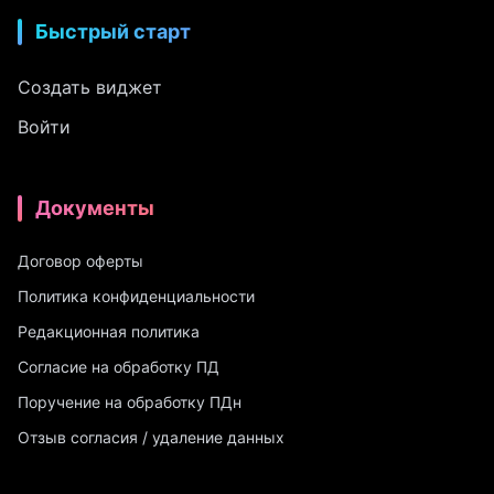
Быстрый старт
Создать виджет
Войти
Документы
Договор оферты
Политика конфиденциальности
Редакционная политика
Согласие на обработку ПД
Поручение на обработку ПДн
Отзыв согласия / удаление данных