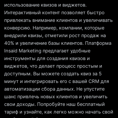
использование квизов и виджетов.
Интерактивный контент позволяет быстро
привлекать внимание клиентов и увеличивать
конверсию. Например, компании, которые
внедрили квизы, отметили рост продаж на
40% и увеличение базы клиентов. Платформа
Insaid Marketing предлагает удобные
инструменты для создания квизов и
виджетов, что делает процесс простым и
доступным. Вы можете создать квиз за 5
минут и интегрировать его с вашей CRM для
автоматизации сбора данных. Не упустите
шанс привлечь новых клиентов и увеличить
свои доходы. Попробуйте наш бесплатный
тариф и узнайте, как легко можно начать свой