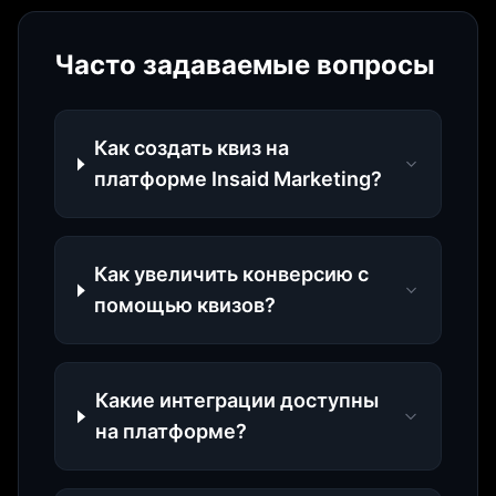
Часто задаваемые вопросы
Как создать квиз на
платформе Insaid Marketing?
Как увеличить конверсию с
помощью квизов?
Какие интеграции доступны
на платформе?