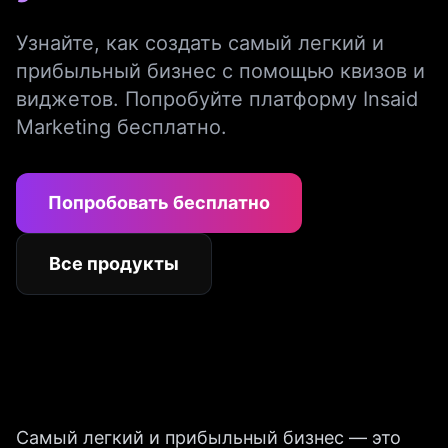
Узнайте, как создать самый легкий и
прибыльный бизнес с помощью квизов и
виджетов. Попробуйте платформу Insaid
Marketing бесплатно.
Попробовать бесплатно
Все продукты
Самый легкий и прибыльный бизнес — это