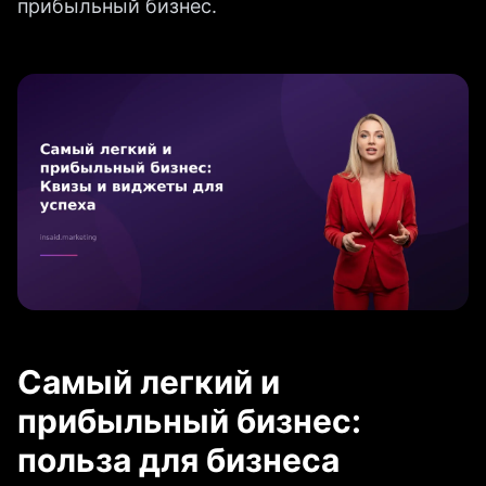
прибыльный бизнес.
Самый легкий и
прибыльный бизнес:
польза для бизнеса