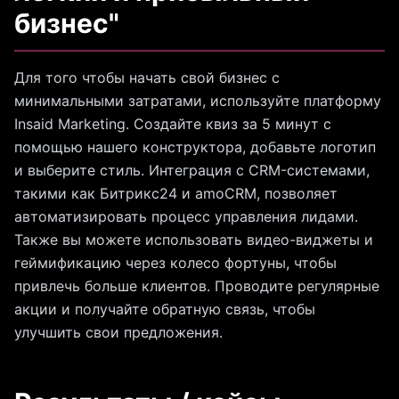
бизнес"
Для того чтобы начать свой бизнес с
минимальными затратами, используйте платформу
Insaid Marketing. Создайте квиз за 5 минут с
помощью нашего конструктора, добавьте логотип
и выберите стиль. Интеграция с CRM-системами,
такими как Битрикс24 и amoCRM, позволяет
автоматизировать процесс управления лидами.
Также вы можете использовать видео-виджеты и
геймификацию через колесо фортуны, чтобы
привлечь больше клиентов. Проводите регулярные
акции и получайте обратную связь, чтобы
улучшить свои предложения.