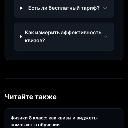
Есть ли бесплатный тариф?
Как измерить эффективность
квизов?
Читайте также
Физики 8 класс: как квизы и виджеты
помогают в обучении