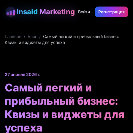
Insaid
Marketing
Войти
Регистрация
Главная
/
Блог
/
Самый легкий и прибыльный бизнес:
Квизы и виджеты для успеха
27 апреля 2026 г.
Самый легкий и
прибыльный бизнес:
Квизы и виджеты для
успеха