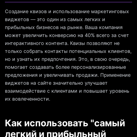
Создание квизов и использование маркетинговых
виджетов — это один из самых легких и
прибыльных бизнесов на рынке. Ваша компания
может увеличить конверсию на 40% всего за счет
интерактивного контента. Квизы позволяют не
только собрать контакты потенциальных клиентов,
но и узнать их предпочтения. Это, в свою очередь,
помогает создавать более персонализированные
предложения и увеличивать продажи. Применение
виджетов на сайте значительно улучшает
взаимодействие с клиентами и повышает уровень
их вовлеченности.
Как использовать "самый
легкий и прибыльный