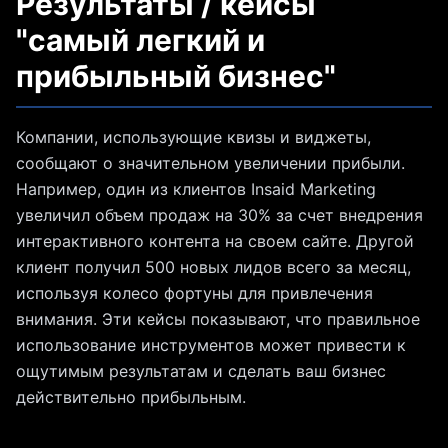
Результаты / кейсы
"самый легкий и
прибыльный бизнес"
Компании, использующие квизы и виджеты,
сообщают о значительном увеличении прибыли.
Например, один из клиентов Insaid Marketing
увеличил объем продаж на 30% за счет внедрения
интерактивного контента на своем сайте. Другой
клиент получил 500 новых лидов всего за месяц,
используя колесо фортуны для привлечения
внимания. Эти кейсы показывают, что правильное
использование инструментов может привести к
ощутимым результатам и сделать ваш бизнес
действительно прибыльным.