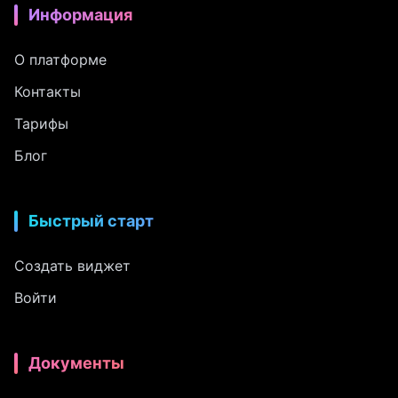
Информация
О платформе
Контакты
Тарифы
Блог
Быстрый старт
Создать виджет
Войти
Документы