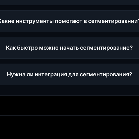
Какие инструменты помогают в сегментировании
Как быстро можно начать сегментирование?
Нужна ли интеграция для сегментирования?