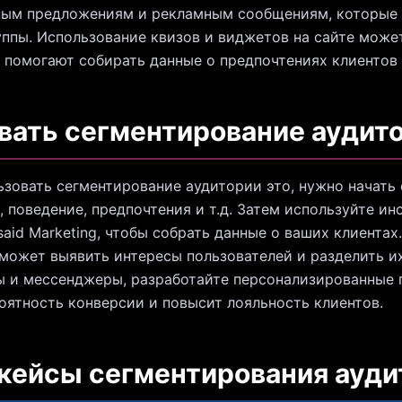
ным предложениям и рекламным сообщениям, которые 
ппы. Использование квизов и виджетов на сайте може
ни помогают собирать данные о предпочтениях клиентов
вать сегментирование аудито
зовать сегментирование аудитории это, нужно начать
 поведение, предпочтения и т.д. Затем используйте ин
said Marketing, чтобы собрать данные о ваших клиента
может выявить интересы пользователей и разделить их
ы и мессенджеры, разработайте персонализированные
роятность конверсии и повысит лояльность клиентов.
 кейсы сегментирования ауди