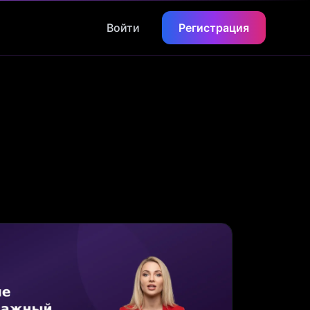
Войти
Регистрация