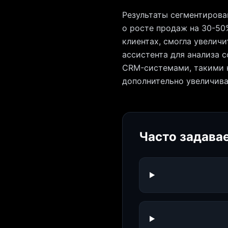
Результаты сегментирова
о росте продаж на 30-50
клиентах, смогла увеличи
ассистента для анализа 
CRM-системами, такими к
дополнительно увеличива
Часто задава