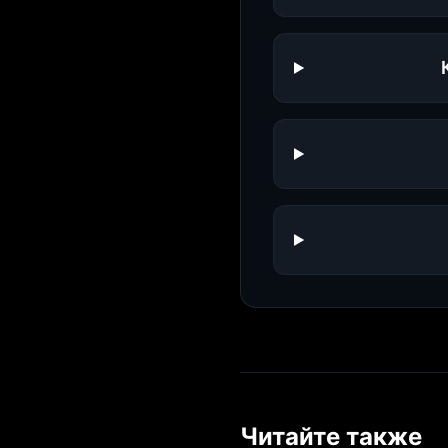
Читайте также