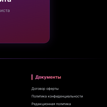
миста
Документы
Договор оферты
Политика конфиденциальности
Редакционная политика