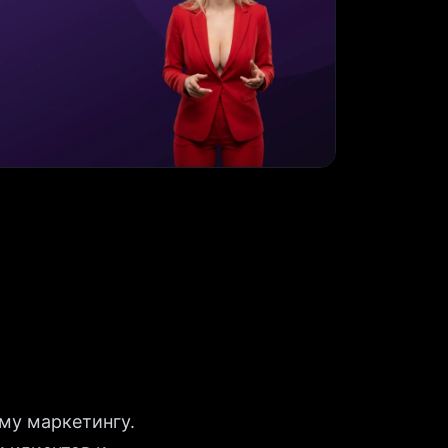
му маркетингу.