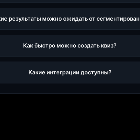
кие результаты можно ожидать от сегментирован
Как быстро можно создать квиз?
Какие интеграции доступны?