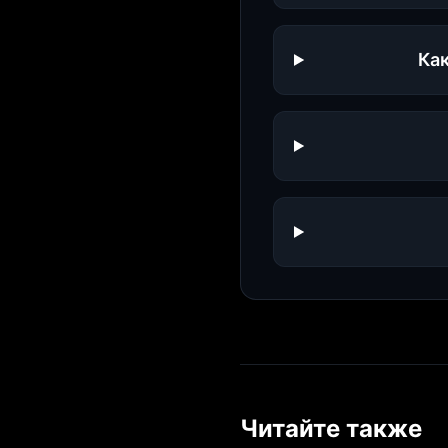
Ка
Читайте также