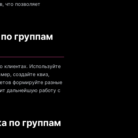
, что позволяет
 по группам
о клиентах. Используйте
мер, создайте квиз,
ветов формируйте разные
ит дальнейшую работу с
а по группам