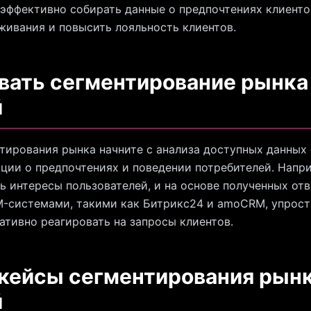
эффективно собирать данные о предпочтениях клиентов
живания и повысить лояльность клиентов.
вать сегментирование рынка
й
тирования рынка начните с анализа доступных данных 
ции о предпочтениях и поведении потребителей. Напри
 интересы пользователей, и на основе полученных от
M-системами, такими как Битрикс24 и amoCRM, упрост
ативно реагировать на запросы клиентов.
 кейсы сегментирования рынк
й