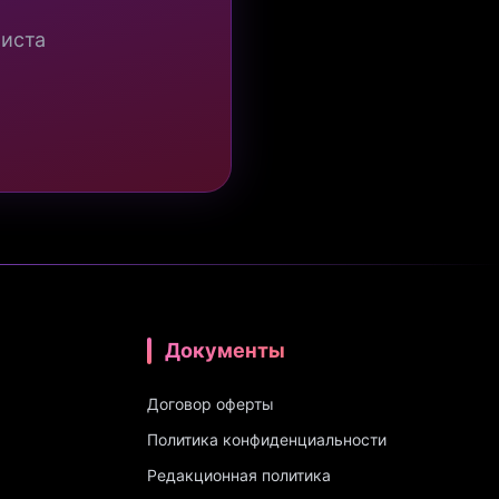
миста
Документы
Договор оферты
Политика конфиденциальности
Редакционная политика