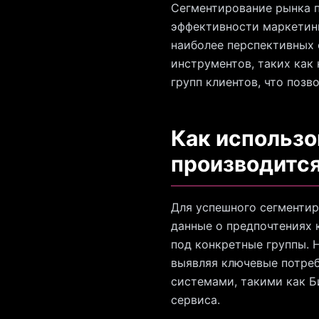
Сегментирование рынка п
эффективности маркетинг
наиболее перспективных 
инструментов, таких как
групп клиентов, что поз
Как использо
производится
Для успешного сегментир
данные о предпочтениях 
под конкретные группы. 
выявляя ключевые потреб
системами, такими как Б
сервиса.