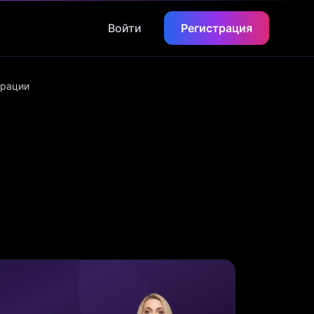
Войти
Регистрация
ерации