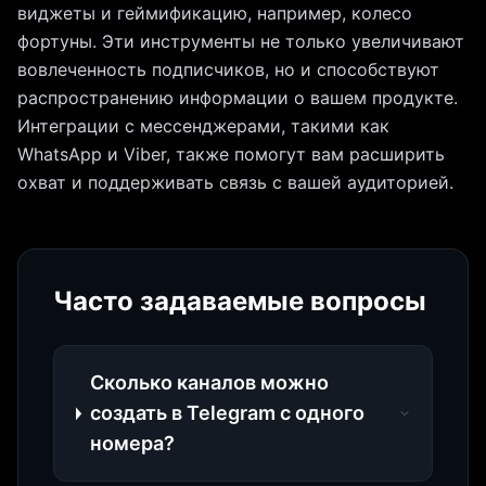
виджеты и геймификацию, например, колесо
фортуны. Эти инструменты не только увеличивают
вовлеченность подписчиков, но и способствуют
распространению информации о вашем продукте.
Интеграции с мессенджерами, такими как
WhatsApp и Viber, также помогут вам расширить
охват и поддерживать связь с вашей аудиторией.
Часто задаваемые вопросы
Сколько каналов можно
создать в Telegram с одного
номера?