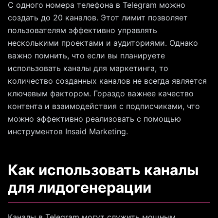
С одного номера телефона в Telegram можно
создать до 20 каналов. Этот лимит позволяет
пользователям эффективно управлять
несколькими проектами и аудиториями. Однако
важно помнить, что если вы планируете
использовать каналы для маркетинга, то
количество созданных каналов не всегда является
ключевым фактором. Гораздо важнее качество
контента и взаимодействия с подписчиками, что
можно эффективно реализовать с помощью
инструментов Insaid Marketing.
Как использовать каналы
для лидогенерации
Каналы в Telegram могут служить мощным