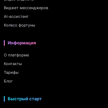
Виджет мессенджеров
AI-ассистент
Колесо фортуны
Информация
О платформе
Контакты
Тарифы
Блог
Быстрый старт