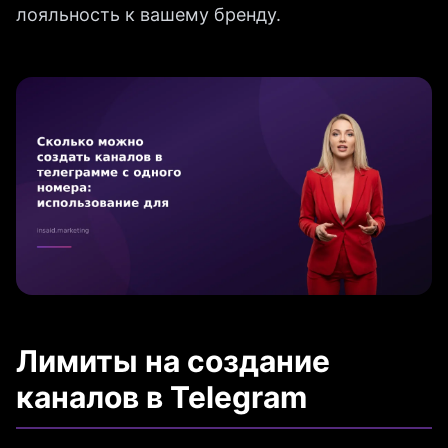
лояльность к вашему бренду.
Лимиты на создание
каналов в Telegram