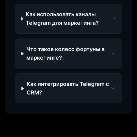
Как использовать каналы
Telegram для маркетинга?
Что такое колесо фортуны в
маркетинге?
Как интегрировать Telegram с
CRM?