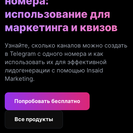
номера:
использование для
маркетинга и квизов
Узнайте, сколько каналов можно создать
в Telegram с одного номера и как
использовать их для эффективной
лидогенерации с помощью Insaid
Marketing.
Попробовать бесплатно
Все продукты