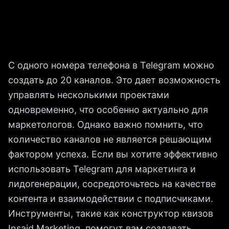
С одного номера телефона в Telegram можно
создать до 20 каналов. Это дает возможность
управлять несколькими проектами
одновременно, что особенно актуально для
маркетологов. Однако важно помнить, что
количество каналов не является решающим
фактором успеха. Если вы хотите эффективно
использовать Telegram для маркетинга и
лидогенерации, сосредоточьтесь на качестве
контента и взаимодействии с подписчиками.
Инструменты, такие как конструктор квизов
Insaid Marketing, помогут вам создавать