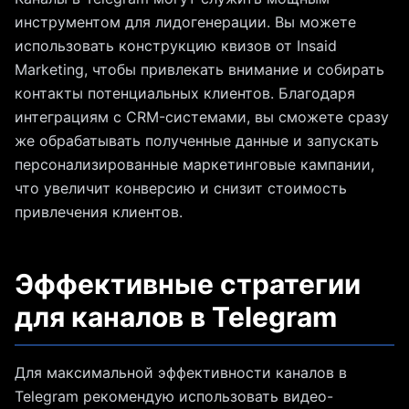
инструментом для лидогенерации. Вы можете
использовать конструкцию квизов от Insaid
Marketing, чтобы привлекать внимание и собирать
контакты потенциальных клиентов. Благодаря
интеграциям с CRM-системами, вы сможете сразу
же обрабатывать полученные данные и запускать
персонализированные маркетинговые кампании,
что увеличит конверсию и снизит стоимость
привлечения клиентов.
Эффективные стратегии
для каналов в Telegram
Для максимальной эффективности каналов в
Telegram рекомендую использовать видео-