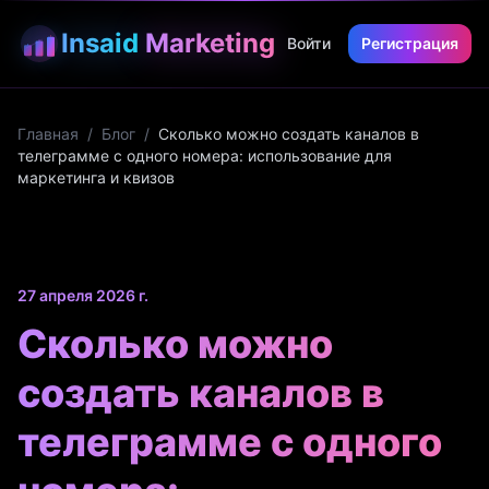
Insaid
Marketing
Войти
Регистрация
Главная
/
Блог
/
Сколько можно создать каналов в
телеграмме с одного номера: использование для
маркетинга и квизов
27 апреля 2026 г.
Сколько можно
создать каналов в
телеграмме с одного