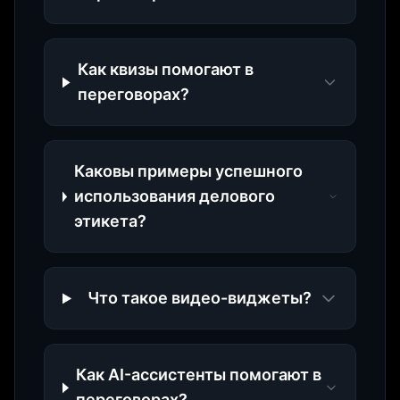
Как квизы помогают в
переговорах?
Каковы примеры успешного
использования делового
этикета?
Что такое видео-виджеты?
Как AI-ассистенты помогают в
переговорах?