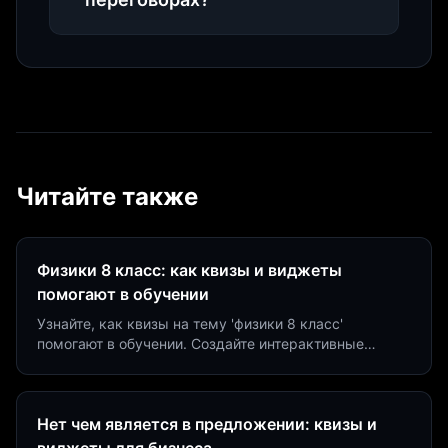
Читайте также
Физики 8 класс: как квизы и виджеты
помогают в обучении
Узнайте, как квизы на тему 'физики 8 класс'
помогают в обучении. Создайте интерактивные
виджеты за 5 минут и увеличьте конверсию до 40%.
Нет чем является в предложении: квизы и