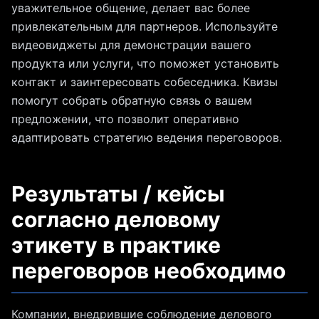
уважительное общение, делает вас более
привлекательным для партнеров. Используйте
видеовиджеты для демонстрации вашего
продукта или услуги, что поможет установить
контакт и заинтересовать собеседника. Квизы
помогут собрать обратную связь о вашем
предложении, что позволит оперативно
адаптировать стратегию ведения переговоров.
Результаты / кейсы
согласно деловому
этикету в практике
переговоров необходимо
Компании, внедрившие соблюдение делового