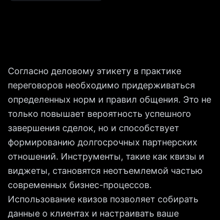
Согласно деловому этикету в практике
переговоров необходимо придерживаться
определенных норм и правил общения. Это не
только повышает вероятность успешного
завершения сделок, но и способствует
формированию долгосрочных партнерских
отношений. Инструменты, такие как квизы и
виджеты, становятся неотъемлемой частью
современных бизнес-процессов.
Использование квизов позволяет собирать
данные о клиентах и настраивать ваше