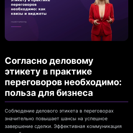
Согласно деловому
этикету в практике
переговоров необходимо:
польза для бизнеса
Соблюдение делового этикета в переговорах
значительно повышает шансы на успешное
завершение сделки. Эффективная коммуникация