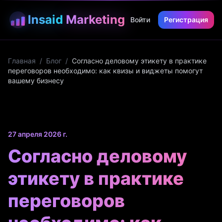
Insaid
Marketing
Войти
Регистрация
Главная
/
Блог
/
Согласно деловому этикету в практике
переговоров необходимо: как квизы и виджеты помогут
вашему бизнесу
27 апреля 2026 г.
Согласно деловому
этикету в практике
переговоров