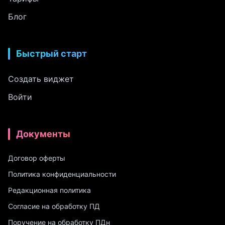
Блог
Быстрый старт
Создать виджет
Войти
Документы
Договор оферты
Политика конфиденциальности
Редакционная политика
Согласие на обработку ПД
Поручение на обработку ПДн