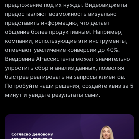
предложение под их нужды. Видеовиджеты
предоставляют возможность визуально
представить информацию, что делает
общение более продуктивным. Например,
компании, использующие эти инструменты,
отмечают увеличение конверсии до 40%.
Внедрение AI-ассистента может значительно
упростить сбор и анализ данных, позволяя
быстрее реагировать на запросы клиентов.
Попробуйте наши решения, создайте квиз за 5
минут и увидьте результаты сами.