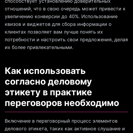
способствует установлению доверительных
отношений, что в свою очередь может привести к
увеличению конверсии до 40%. Использование
квизов и виджетов для сбора информации о
клиентах позволяет вам лучше понять их
потребности и настроить свои предложения, делая
их более привлекательными.
Как использовать
согласно деловому
этикету в практике
переговоров необходимо
Включение в переговорный процесс элементов
делового этикета, таких как активное слушание и