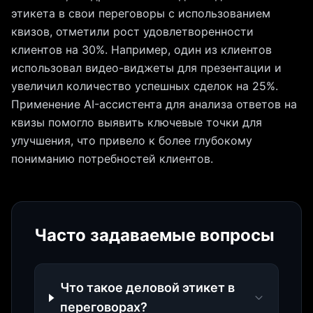
этикета в свои переговоры с использованием
квизов, отметили рост удовлетворенности
клиентов на 30%. Например, один из клиентов
использовал видео-виджеты для презентации и
увеличил количество успешных сделок на 25%.
Применение AI-ассистента для анализа ответов на
квизы помогло выявить ключевые точки для
улучшения, что привело к более глубокому
пониманию потребностей клиентов.
Часто задаваемые вопросы
Что такое деловой этикет в
переговорах?