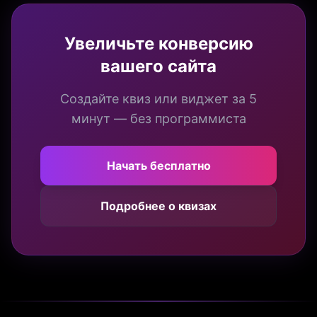
Увеличьте конверсию
вашего сайта
Создайте квиз или виджет за 5
минут — без программиста
Начать бесплатно
Подробнее о квизах