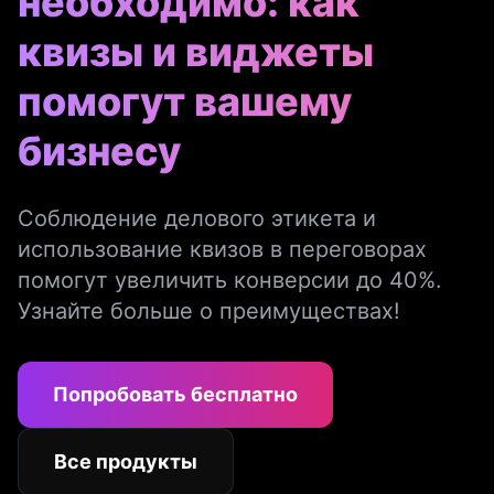
необходимо: как
квизы и виджеты
помогут вашему
бизнесу
Соблюдение делового этикета и
использование квизов в переговорах
помогут увеличить конверсии до 40%.
Узнайте больше о преимуществах!
Попробовать бесплатно
Все продукты