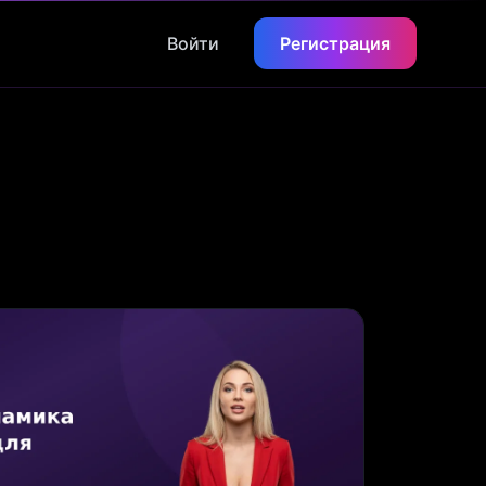
Войти
Регистрация