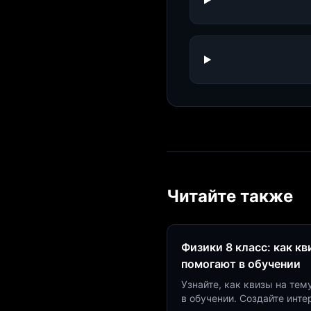
Читайте также
Физики 8 класс: как к
помогают в обучении
Узнайте, как квизы на тем
в обучении. Создайте инт