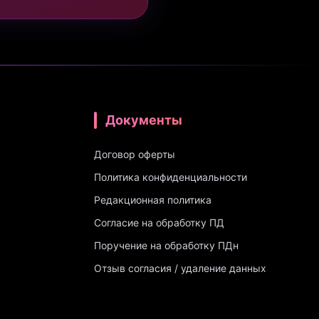
Документы
Договор оферты
Политика конфиденциальности
Редакционная политика
Согласие на обработку ПД
Поручение на обработку ПДн
Отзыв согласия / удаление данных