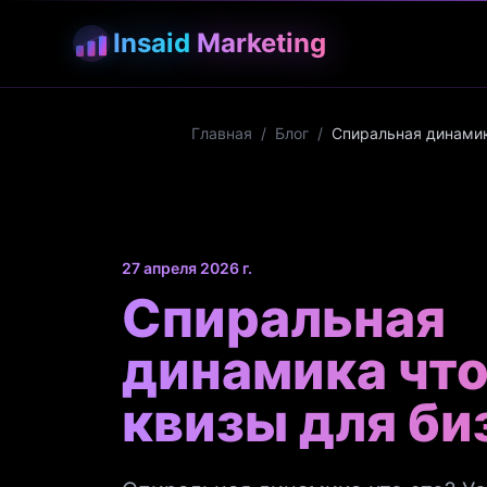
Insaid
Marketing
Главная
/
Блог
/
Спиральная динамика
27 апреля 2026 г.
Спиральная
динамика что
квизы для би