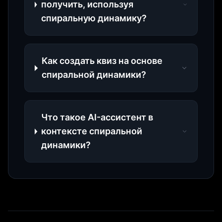
получить, используя
спиральную динамику?
Как создать квиз на основе
спиральной динамики?
Что такое AI-ассистент в
контексте спиральной
динамики?