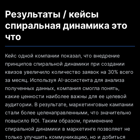
Результаты / кейсы
спиральная динамика это
что
Кейс одной компании показал, что внедрение
принципов спиральной динамики при создании
квизов увеличило количество заявок на 30% всего
за месяц. Используя AI-ассистента для анализа
полученных данных, компания смогла понять,
какие ценности наиболее важны для ее целевой
аудитории. В результате, маркетинговые кампании
стали более целенаправленными, что значительно
повысило ROI. Таким образом, применение
спиральной динамики в маркетинге позволяет не
только улучшить коммуникацию, но и добиться