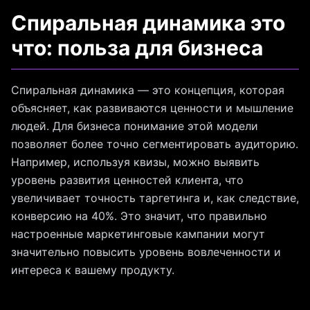
Спиральная динамика это
что: польза для бизнеса
Спиральная динамика — это концепция, которая
объясняет, как развиваются ценности и мышление
людей. Для бизнеса понимание этой модели
позволяет более точно сегментировать аудиторию.
Например, используя квизы, можно выявить
уровень развития ценностей клиента, что
увеличивает точность таргетинга и, как следствие,
конверсию на 40%. Это значит, что правильно
настроенные маркетинговые кампании могут
значительно повысить уровень вовлеченности и
интереса к вашему продукту.