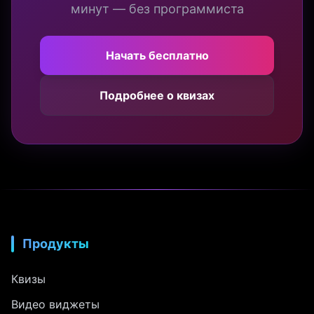
минут — без программиста
Начать бесплатно
Подробнее о квизах
Продукты
Квизы
Видео виджеты