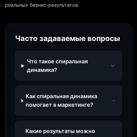
реальных бизнес-результатов.
Часто задаваемые вопросы
Что такое спиральная
динамика?
Как спиральная динамика
помогает в маркетинге?
Какие результаты можно