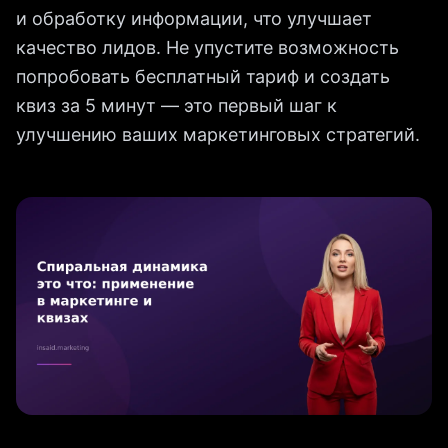
и обработку информации, что улучшает
качество лидов. Не упустите возможность
попробовать бесплатный тариф и создать
квиз за 5 минут — это первый шаг к
улучшению ваших маркетинговых стратегий.