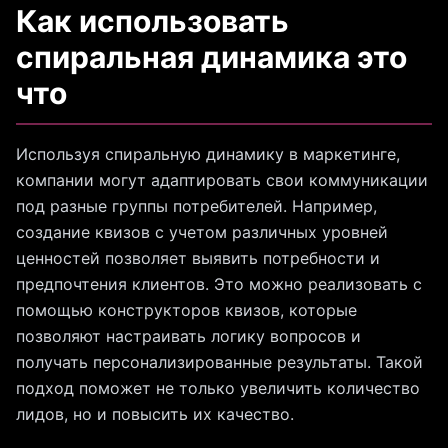
Как использовать
спиральная динамика это
что
Используя спиральную динамику в маркетинге,
компании могут адаптировать свои коммуникации
под разные группы потребителей. Например,
создание квизов с учетом различных уровней
ценностей позволяет выявить потребности и
предпочтения клиентов. Это можно реализовать с
помощью конструкторов квизов, которые
позволяют настраивать логику вопросов и
получать персонализированные результаты. Такой
подход поможет не только увеличить количество
лидов, но и повысить их качество.