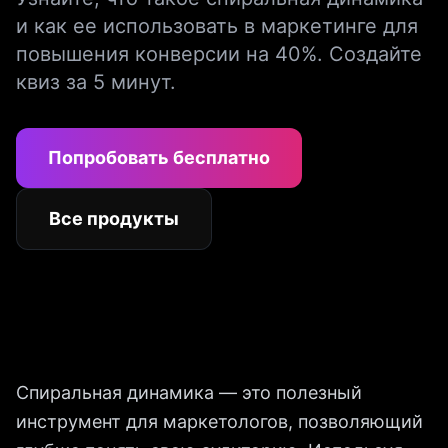
и как ее использовать в маркетинге для
повышения конверсии на 40%. Создайте
квиз за 5 минут.
Попробовать бесплатно
Все продукты
Спиральная динамика — это полезный
инструмент для маркетологов, позволяющий