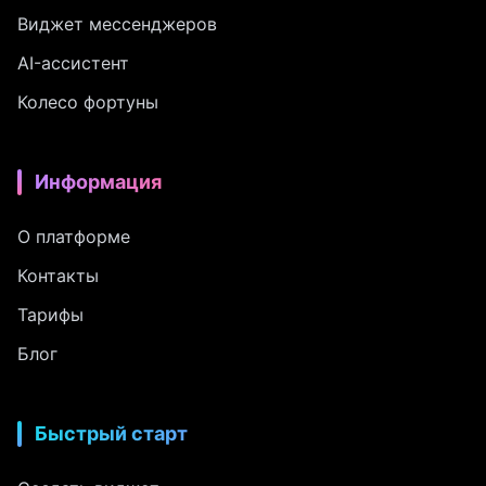
Виджет мессенджеров
AI-ассистент
Колесо фортуны
Информация
О платформе
Контакты
Тарифы
Блог
Быстрый старт