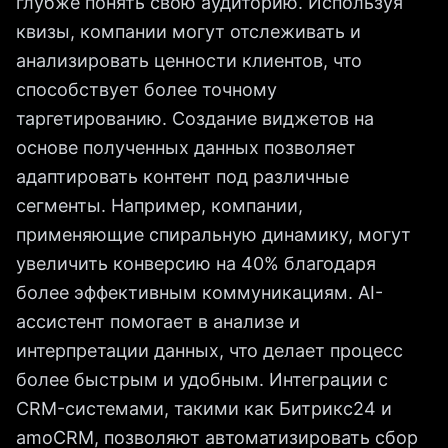
глубже понять свою аудиторию. Используя
квизы, компании могут отслеживать и
анализировать ценности клиентов, что
способствует более точному
таргетированию. Создание виджетов на
основе полученных данных позволяет
адаптировать контент под различные
сегменты. Например, компании,
применяющие спиральную динамику, могут
увеличить конверсию на 40% благодаря
более эффективным коммуникациям. AI-
ассистент помогает в анализе и
интерпретации данных, что делает процесс
более быстрым и удобным. Интеграции с
CRM-системами, такими как Битрикс24 и
amoCRM, позволяют автоматизировать сбор