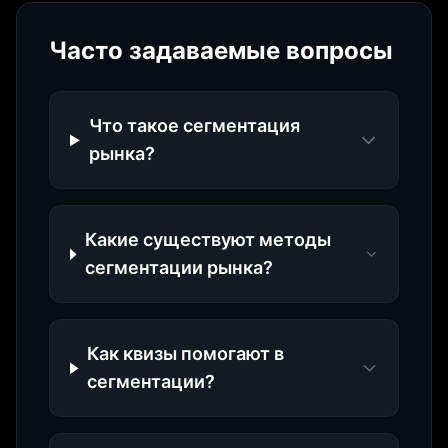
Часто задаваемые вопросы
Что такое сегментация
рынка?
Какие существуют методы
сегментации рынка?
Как квизы помогают в
сегментации?