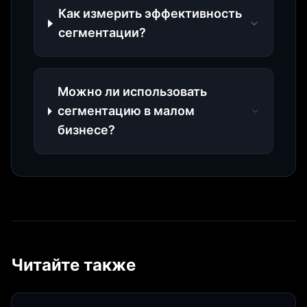
Как измерить эффективность
сегментации?
Можно ли использовать
сегментацию в малом
бизнесе?
Читайте также