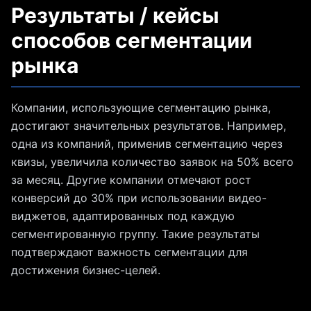
Результаты / кейсы
способов сегментации
рынка
Компании, использующие сегментацию рынка,
достигают значительных результатов. Например,
одна из компаний, применив сегментацию через
квизы, увеличила количество заявок на 50% всего
за месяц. Другие компании отмечают рост
конверсий до 30% при использовании видео-
виджетов, адаптированных под каждую
сегментированную группу. Такие результаты
подтверждают важность сегментации для
достижения бизнес-целей.