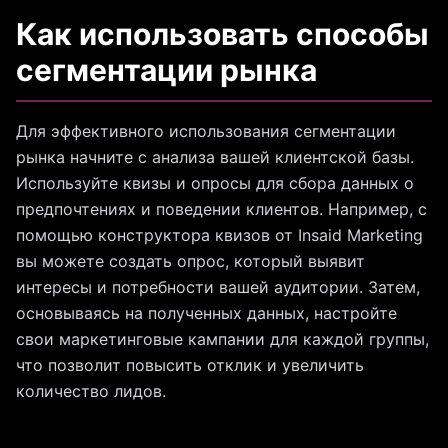
Как использовать способы
сегментации рынка
Для эффективного использования сегментации
рынка начните с анализа вашей клиентской базы.
Используйте квизы и опросы для сбора данных о
предпочтениях и поведении клиентов. Например, с
помощью конструктора квизов от Insaid Marketing
вы можете создать опрос, который выявит
интересы и потребности вашей аудитории. Затем,
основываясь на полученных данных, настройте
свои маркетинговые кампании для каждой группы,
что позволит повысить отклик и увеличить
количество лидов.