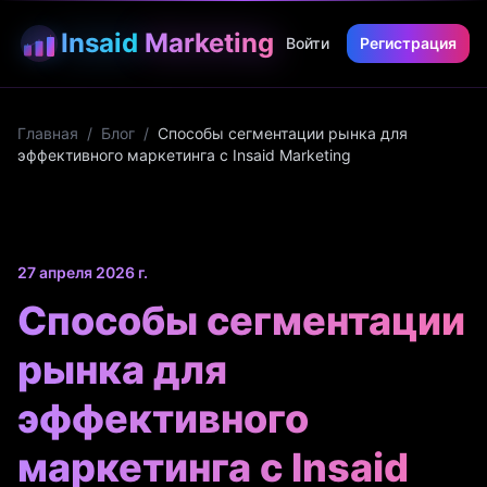
Insaid
Marketing
Войти
Регистрация
Главная
/
Блог
/
Способы сегментации рынка для
эффективного маркетинга с Insaid Marketing
27 апреля 2026 г.
Способы сегментации
рынка для
эффективного
маркетинга с Insaid