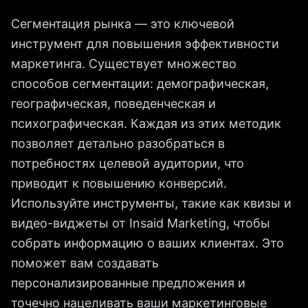
Сегментация рынка — это ключевой
инструмент для повышения эффективности
маркетинга. Существует множество
способов сегментации: демографическая,
географическая, поведенческая и
психографическая. Каждая из этих методик
позволяет детально разобраться в
потребностях целевой аудитории, что
приводит к повышению конверсий.
Используйте инструменты, такие как квизы и
видео-виджеты от Insaid Marketing, чтобы
собрать информацию о ваших клиентах. Это
поможет вам создавать
персонализированные предложения и
точечно нацеливать ваши маркетинговые