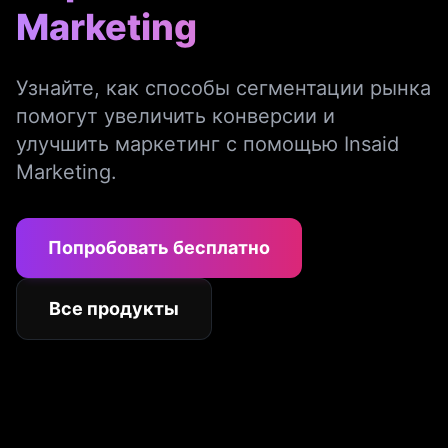
Marketing
Узнайте, как способы сегментации рынка
помогут увеличить конверсии и
улучшить маркетинг с помощью Insaid
Marketing.
Попробовать бесплатно
Все продукты