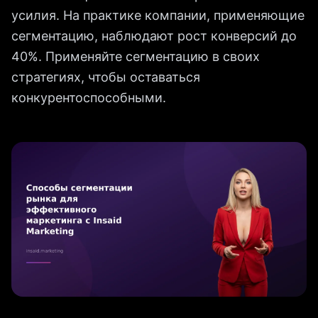
усилия. На практике компании, применяющие
сегментацию, наблюдают рост конверсий до
40%. Применяйте сегментацию в своих
стратегиях, чтобы оставаться
конкурентоспособными.