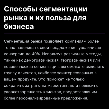
Способы сегментации
рынка и их польза для
бизнеса
Сегментация рынка позволяет компаниям более
точно нацеливать свои предложения, увеличивая
конверсии до 40%. Используя различные методы,
такие как демографическая, географическая или
поведенческая сегментация, вы сможете выделить
группу клиентов, наиболее заинтересованных в
вашем продукте. Это поможет не только
сократить затраты на маркетинг, но и повысить
удовлетворенность клиентов, предоставляя им
более персонализированные предложения.