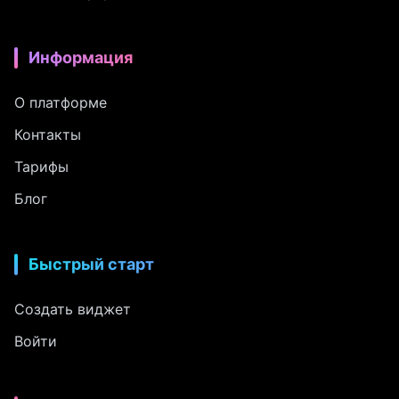
Информация
О платформе
Контакты
Тарифы
Блог
Быстрый старт
Создать виджет
Войти