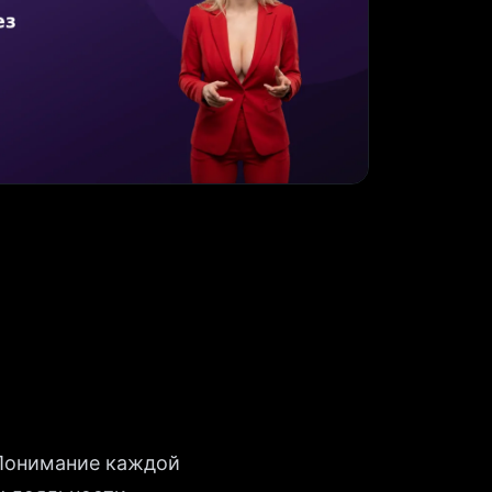
 Понимание каждой