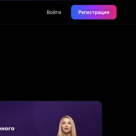
Войти
Регистрация