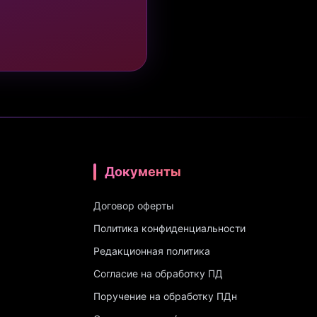
Документы
Договор оферты
Политика конфиденциальности
Редакционная политика
Согласие на обработку ПД
Поручение на обработку ПДн