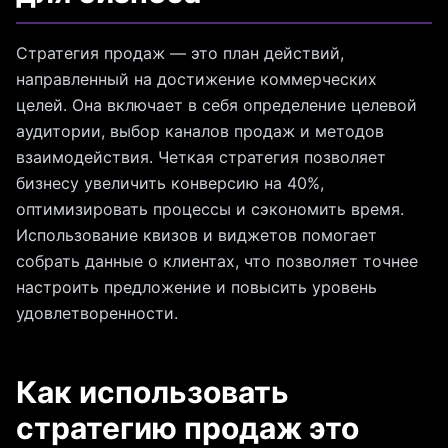
Стратегия продаж — это план действий,
направленный на достижение коммерческих
целей. Она включает в себя определение целевой
аудитории, выбор каналов продаж и методов
взаимодействия. Четкая стратегия позволяет
бизнесу увеличить конверсию на 40%,
оптимизировать процессы и сэкономить время.
Использование квизов и виджетов помогает
собрать данные о клиентах, что позволяет точнее
настроить предложение и повысить уровень
удовлетворенности.
Как использовать
стратегию продаж это