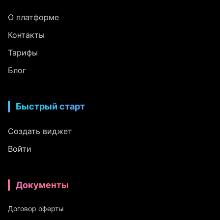
О платформе
Контакты
Тарифы
Блог
Быстрый старт
Создать виджет
Войти
Документы
Договор оферты