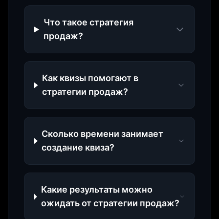
Что такое стратегия
продаж?
Как квизы помогают в
стратегии продаж?
Сколько времени занимает
создание квиза?
Какие результаты можно
ожидать от стратегии продаж?