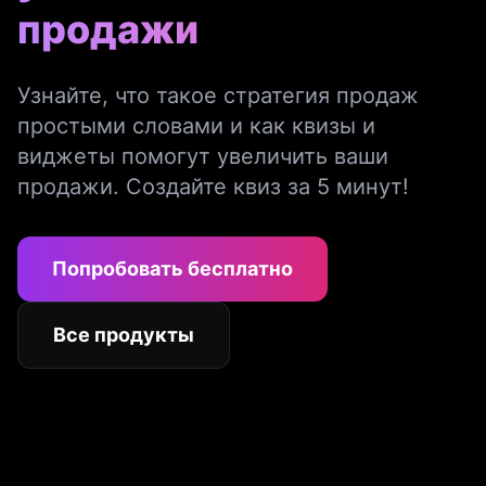
продажи
Узнайте, что такое стратегия продаж
простыми словами и как квизы и
виджеты помогут увеличить ваши
продажи. Создайте квиз за 5 минут!
Попробовать бесплатно
Все продукты