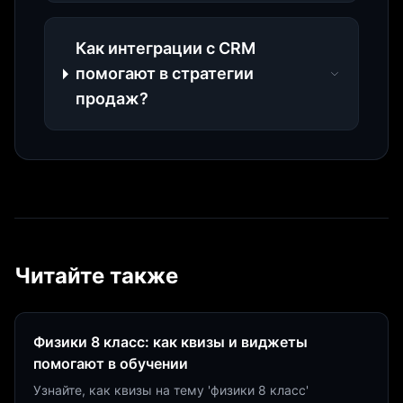
Как интеграции с CRM
помогают в стратегии
продаж?
Читайте также
Физики 8 класс: как квизы и виджеты
помогают в обучении
Узнайте, как квизы на тему 'физики 8 класс'