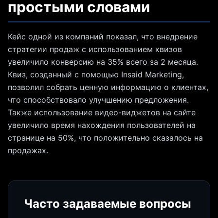
простыми словами
Кейс одной из компаний показал, что внедрение
стратегии продаж с использованием квизов
увеличило конверсию на 35% всего за 2 месяца.
Квиз, созданный с помощью Insaid Marketing,
позволил собрать ценную информацию о клиентах,
что способствовало улучшению предложения.
Также использование видео-виджетов на сайте
увеличило время нахождения пользователей на
странице на 50%, что положительно сказалось на
продажах.
Часто задаваемые вопросы