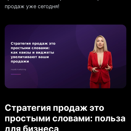
продаж уже сегодня!
Стратегия продаж это
простыми словами: польза
для бизнеса