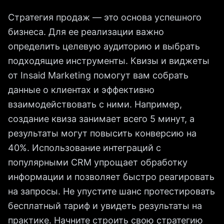
Стратегия продаж — это основа успешного
бизнеса. Для ее реализации важно
определить целевую аудиторию и выбрать
подходящие инструменты. Квизы и виджеты
от Insaid Marketing помогут вам собрать
данные о клиентах и эффективно
взаимодействовать с ними. Например,
создание квиза занимает всего 5 минут, а
результаты могут повысить конверсию на
40%. Использование интеграций с
популярными CRM упрощает обработку
информации и позволяет быстро реагировать
на запросы. Не упустите шанс протестировать
бесплатный тариф и увидеть результаты на
практике. Начните строить свою стратегию