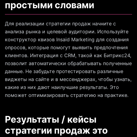
простыми словами
Для реализации стратегии продаж начните с
анализа рынка и целевой аудитории. Используйте
конструктор квизов Insaid Marketing для создания
опросов, которые помогут выявить предпочтения
клиентов. Интеграция с CRM, такой как Битрикс24,
позволит автоматически обрабатывать полученные
данные. Не забудьте протестировать различные
виджеты на сайте и в мессенджерах, чтобы узнать,
какие из них дают наилучшие результаты. Это
поможет оптимизировать стратегию на практике.
Результаты / кейсы
стратегии продаж это