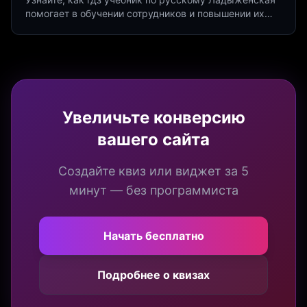
помогает в обучении сотрудников и повышении их
продуктивности. Интеграция квизов и виджетов.
Увеличьте конверсию
вашего сайта
Создайте квиз или виджет за 5
минут — без программиста
Начать бесплатно
Подробнее о квизах