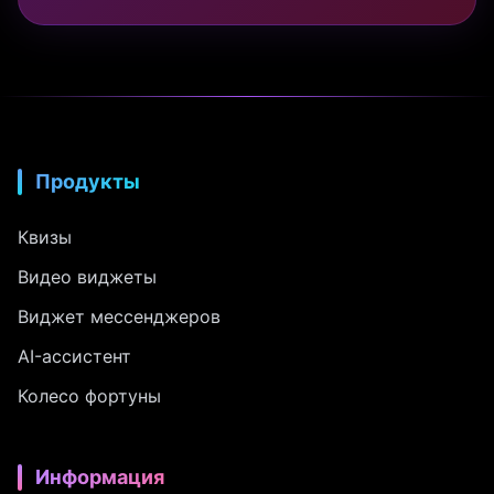
Продукты
Квизы
Видео виджеты
Виджет мессенджеров
AI-ассистент
Колесо фортуны
Информация