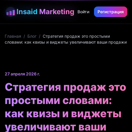
Insaid
Marketing
Войти
Регистрация
Главная
/
Блог
/
Стратегия продаж это простыми
словами: как квизы и виджеты увеличивают ваши продажи
27 апреля 2026 г.
Стратегия продаж это
простыми словами:
как квизы и виджеты
увеличивают ваши